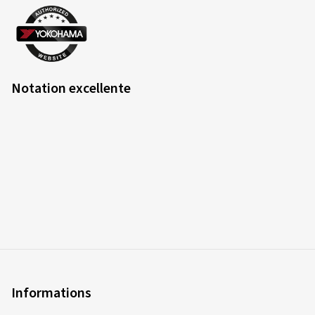
Notation excellente
Informations