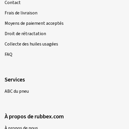
Contact
Frais de livraison
Moyens de paiement acceptés
Droit de rétractation
Collecte des huiles usagées
FAQ
Services
ABC du pneu
À propos de rubbex.com
À propos de nous