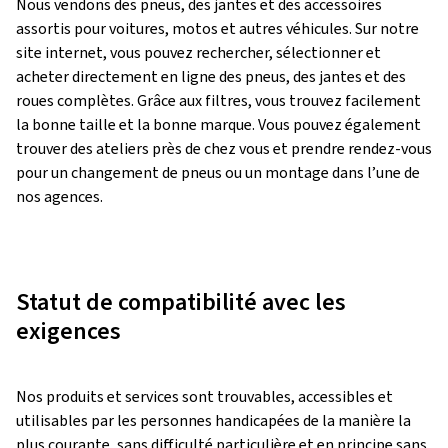
Nous vendons des pneus, des jantes et des accessoires
assortis pour voitures, motos et autres véhicules. Sur notre
site internet, vous pouvez rechercher, sélectionner et
acheter directement en ligne des pneus, des jantes et des
roues complètes. Grâce aux filtres, vous trouvez facilement
la bonne taille et la bonne marque. Vous pouvez également
trouver des ateliers près de chez vous et prendre rendez-vous
pour un changement de pneus ou un montage dans l’une de
nos agences.
Statut de compatibilité avec les
exigences
Nos produits et services sont trouvables, accessibles et
utilisables par les personnes handicapées de la manière la
plus courante, sans difficulté particulière et en principe sans