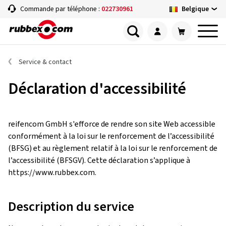
Belgique
Commande par téléphone :
022730961
Service & contact
Déclaration d'accessibilité
reifencom GmbH s'efforce de rendre son site Web accessible
conformément à la loi sur le renforcement de l’accessibilité
(BFSG) et au règlement relatif à la loi sur le renforcement de
l’accessibilité (BFSGV). Cette déclaration s’applique à
https://www.rubbex.com.
Description du service