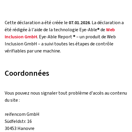
Cette déclaration a été créée le
07.01.2026
. La déclaration a
été rédigée à l'aide de la technologie Eye-Able® de
Web
Inclusion GmbH
. Eye-Able Report ® – un produit de Web
Inclusion GmbH – a suivi toutes les étapes de contrôle
vérifiables par une machine.
Coordonnées
Vous pouvez nous signaler tout problème d'accès au contenu
du site :
reifencom GmbH
Südfeldstr. 16
30453 Hanovre