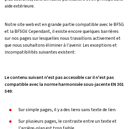
aide extérieure.
Notre site web est en grande partie compatible avec le BFSG
et la BFSGV. Cependant, il existe encore quelques barrières
sur nos pages sur lesquelles nous travaillons activement et
que nous souhaitons éliminer à l'avenir. Les exceptions et
incompatibilités suivantes existent:
Le contenu suivant n'est pas accessible car il n'est pas
compatible avec la norme harmonisée sous-jacente EN 301
549:
Sur simple pages, il y a des liens sans texte de lien.
Sur plusieurs pages, le contraste entre un texte et
l'arrière-plan est trop faible.