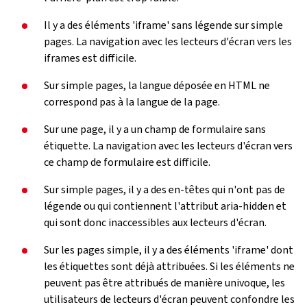
Il y a des éléments 'iframe' sans légende sur simple
pages. La navigation avec les lecteurs d'écran vers les
iframes est difficile.
Sur simple pages, la langue déposée en HTML ne
correspond pas à la langue de la page.
Sur une page, il y a un champ de formulaire sans
étiquette. La navigation avec les lecteurs d'écran vers
ce champ de formulaire est difficile.
Sur simple pages, il y a des en-têtes qui n'ont pas de
légende ou qui contiennent l'attribut aria-hidden et
qui sont donc inaccessibles aux lecteurs d'écran.
Sur les pages simple, il y a des éléments 'iframe' dont
les étiquettes sont déjà attribuées. Si les éléments ne
peuvent pas être attribués de manière univoque, les
utilisateurs de lecteurs d'écran peuvent confondre les