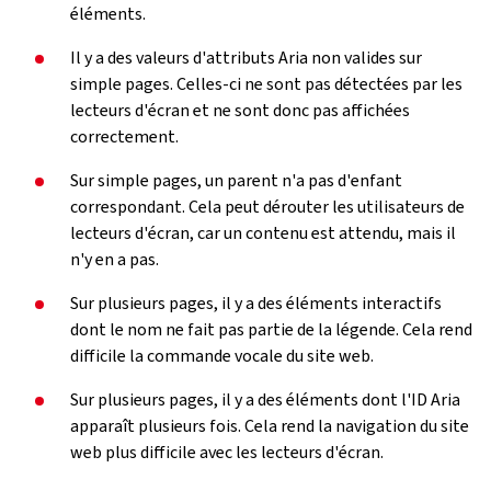
éléments.
Il y a des valeurs d'attributs Aria non valides sur
simple pages. Celles-ci ne sont pas détectées par les
lecteurs d'écran et ne sont donc pas affichées
correctement.
Sur simple pages, un parent n'a pas d'enfant
correspondant. Cela peut dérouter les utilisateurs de
lecteurs d'écran, car un contenu est attendu, mais il
n'y en a pas.
Sur plusieurs pages, il y a des éléments interactifs
dont le nom ne fait pas partie de la légende. Cela rend
difficile la commande vocale du site web.
Sur plusieurs pages, il y a des éléments dont l'ID Aria
apparaît plusieurs fois. Cela rend la navigation du site
web plus difficile avec les lecteurs d'écran.