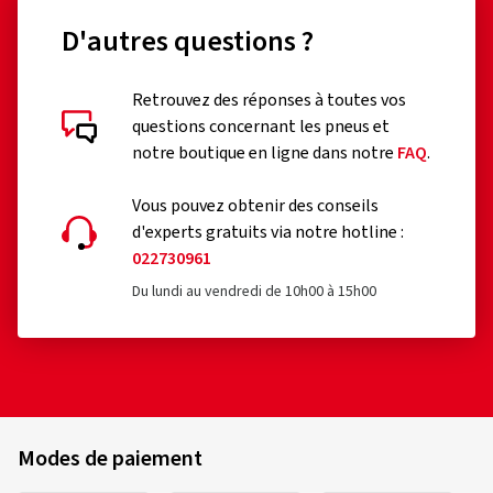
D'autres questions ?
Retrouvez des réponses à toutes vos
questions concernant les pneus et
notre boutique en ligne dans notre
FAQ
.
Vous pouvez obtenir des conseils
d'experts gratuits via notre hotline :
022730961
Du lundi au vendredi de 10h00 à 15h00
Modes de paiement