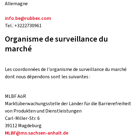
Allemagne
info.be@rubbex.com
Tel.: +3222730961
Organisme de surveillance du
marché
Les coordonnées de l'organisme de surveillance du marché
dont nous dépendons sont les suivantes :
MLBF AöR
Marktüberwachungsstelle der Länder für die Barrierefreiheit
von Produkten und Dienstleistungen
Carl-Miller-Str. 6
39112 Magdeburg
MLBF@ms.sachsen-anhalt.de