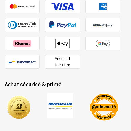
Virement
bancaire
Achat sécurisé & primé