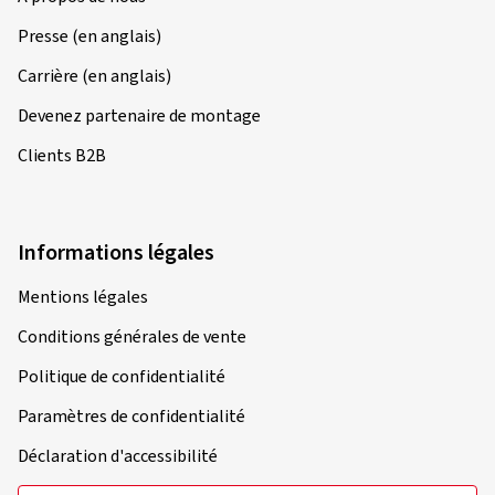
Presse (en anglais)
Carrière (en anglais)
Devenez partenaire de montage
Clients B2B
Informations légales
Mentions légales
Conditions générales de vente
Politique de confidentialité
Paramètres de confidentialité
Déclaration d'accessibilité