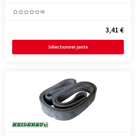
(0)
3,41 €
Sélectionner jante