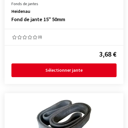
Fonds de jantes
Heidenau
Fond de jante 15" 50mm
(0)
3,68 €
Sélectionner jante