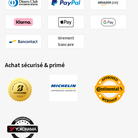
Virement
bancaire
Achat sécurisé & primé