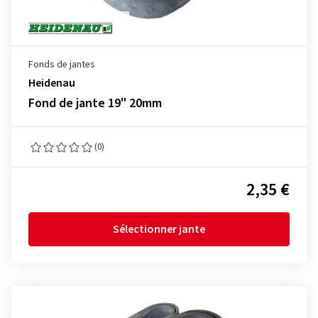
Fonds de jantes
Heidenau
Fond de jante 19" 20mm
(0)
2,35 €
Sélectionner jante