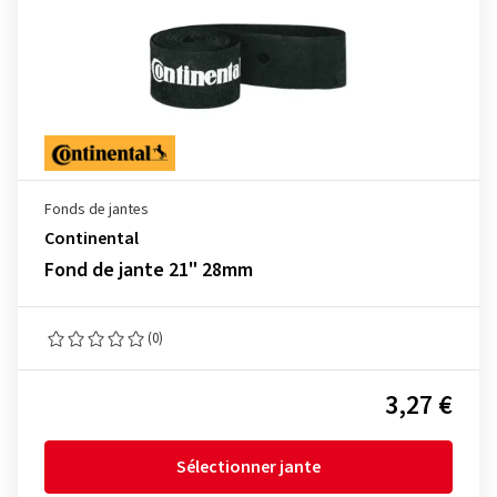
Fonds de jantes
Continental
Fond de jante 21" 28mm
(0)
3,27 €
Sélectionner jante