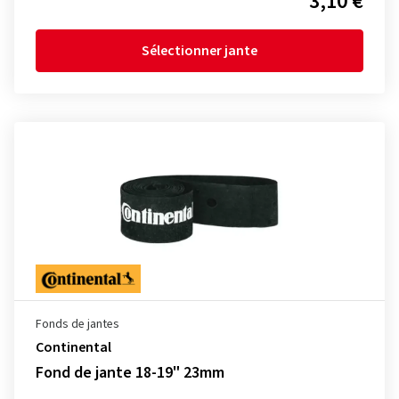
3,10 €
Sélectionner jante
Fonds de jantes
Continental
Fond de jante 18-19" 23mm