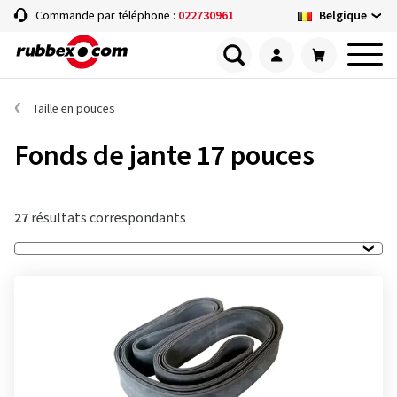
Belgique
Commande par téléphone :
022730961
Taille en pouces
Fonds de jante 17 pouces
27
résultats correspondants