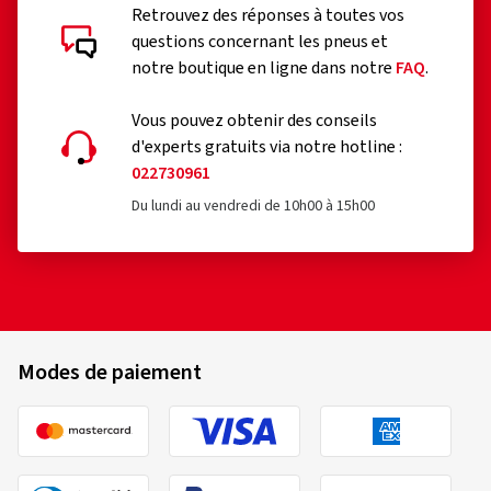
Retrouvez des réponses à toutes vos
questions concernant les pneus et
notre boutique en ligne dans notre
FAQ
.
Vous pouvez obtenir des conseils
d'experts gratuits via notre hotline :
022730961
Du lundi au vendredi de 10h00 à 15h00
Modes de paiement