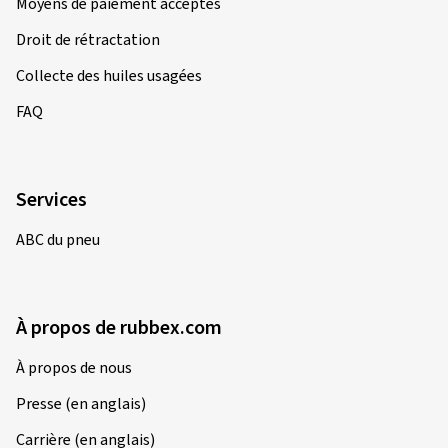
Moyens de paiement acceptés
Droit de rétractation
Collecte des huiles usagées
FAQ
Services
ABC du pneu
À propos de rubbex.com
À propos de nous
Presse (en anglais)
Carrière (en anglais)