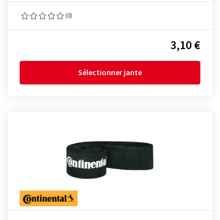
(0)
3,10 €
Sélectionner jante