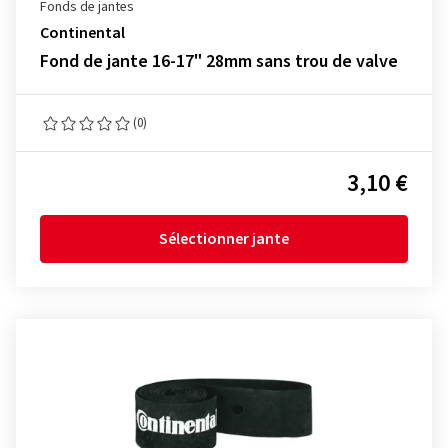
Fonds de jantes
Continental
Fond de jante 16-17" 28mm sans trou de valve
(0)
3,10 €
Sélectionner jante