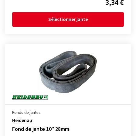
3,34 €
Sélectionner jante
Fonds de jantes
Heidenau
Fond de jante 10" 28mm