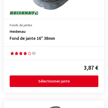
Fonds de jantes
Heidenau
Fond de jante 16" 38mm
(1)
3,87 €
Sélectionner jante