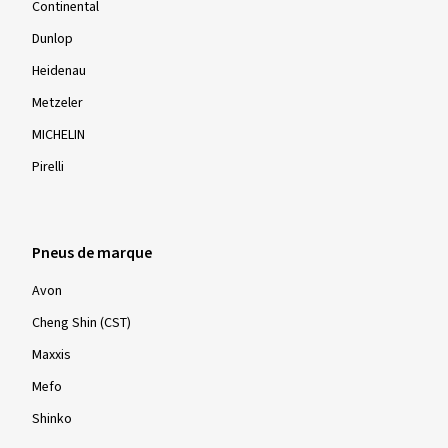
Continental
Dunlop
Heidenau
Metzeler
MICHELIN
Pirelli
Pneus de marque
Avon
Cheng Shin (CST)
Maxxis
Mefo
Shinko