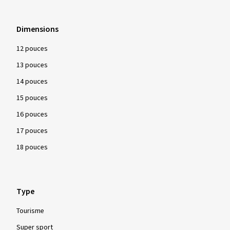
Dimensions
12 pouces
13 pouces
14 pouces
15 pouces
16 pouces
17 pouces
18 pouces
Type
Tourisme
Super sport