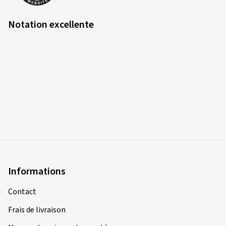
Notation excellente
Informations
Contact
Frais de livraison