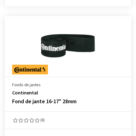
Fonds de jantes
Continental
Fond de jante 16-17" 28mm
(0)