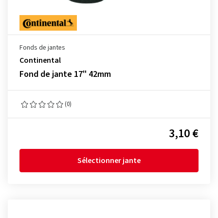
Fonds de jantes
Continental
Fond de jante 17" 42mm
(0)
3,10 €
Sélectionner jante