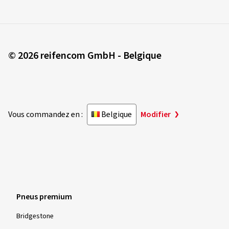
© 2026 reifencom GmbH - Belgique
Vous commandez en :
Belgique
Modifier
Pneus premium
Bridgestone