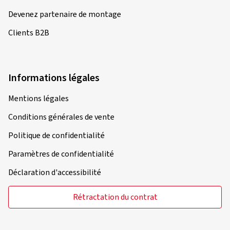
Devenez partenaire de montage
Clients B2B
Informations légales
Mentions légales
Conditions générales de vente
Politique de confidentialité
Paramètres de confidentialité
Déclaration d'accessibilité
Rétractation du contrat