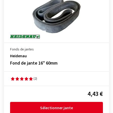
Fonds de jantes
Heidenau
Fond de jante 16" 60mm
(2)
4,43 €
Sélectionner jante