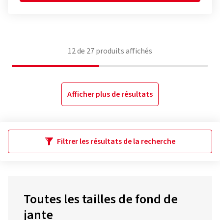
12
de
27
produits affichés
Afficher plus de résultats
Filtrer les résultats de la recherche
Toutes les tailles de fond de
jante