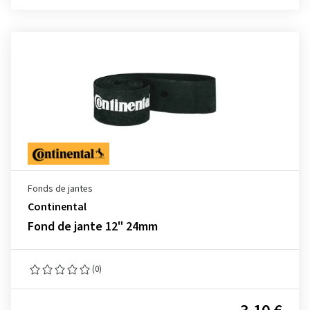
Fonds de jantes
Continental
Fond de jante 12" 24mm
(0)