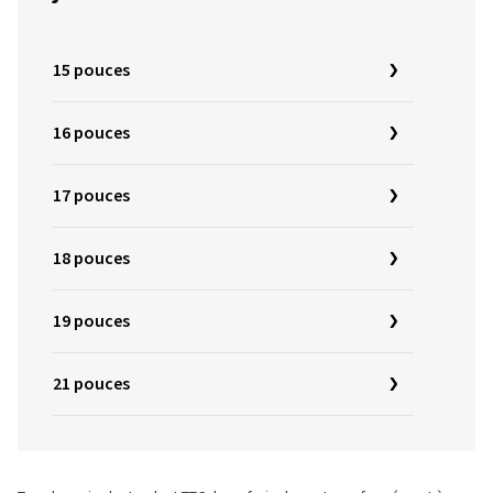
15 pouces
16 pouces
17 pouces
18 pouces
19 pouces
21 pouces