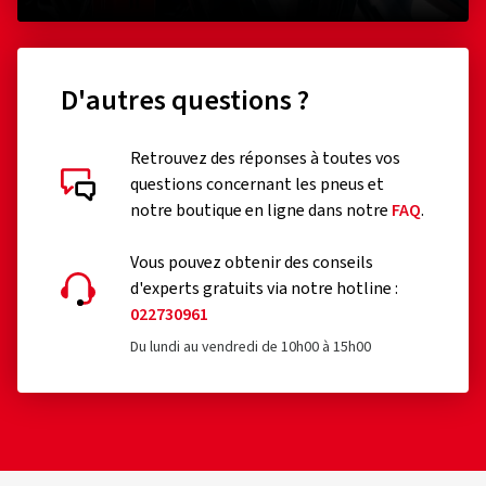
D'autres questions ?
Retrouvez des réponses à toutes vos
questions concernant les pneus et
notre boutique en ligne dans notre
FAQ
.
Vous pouvez obtenir des conseils
d'experts gratuits via notre hotline :
022730961
Du lundi au vendredi de 10h00 à 15h00