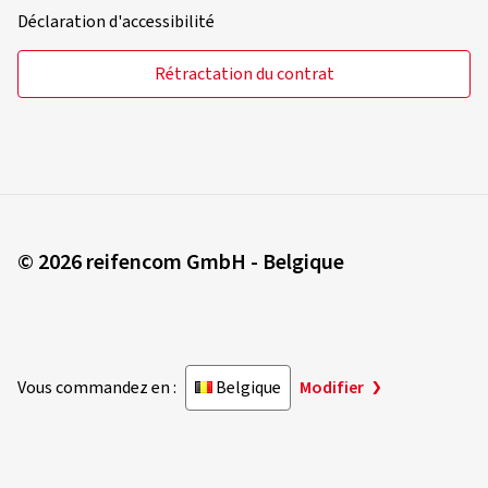
Déclaration d'accessibilité
Rétractation du contrat
© 2026 reifencom GmbH - Belgique
Vous commandez en :
Belgique
Modifier