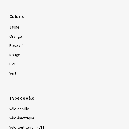
Coloris
Jaune
Orange
Rose vif
Rouge
Bleu
Vert
Type de vélo
Vélo de ville
Vélo électrique
Vélo tout terrain (VTT)