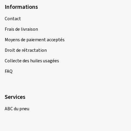
Informations
Contact
Frais de livraison
Moyens de paiement acceptés
Droit de rétractation
Collecte des huiles usagées
FAQ
Services
ABC du pneu