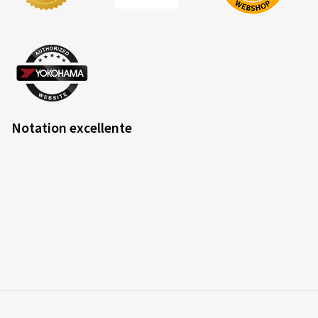
Notation excellente