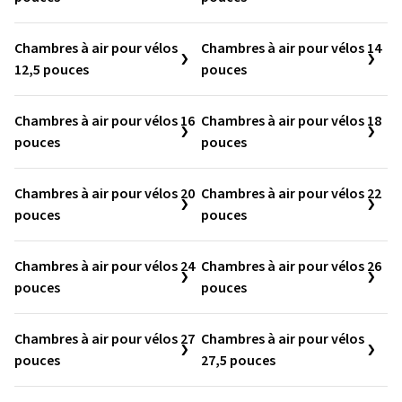
Chambres à air pour vélos
Chambres à air pour vélos 14
12,5 pouces
pouces
Chambres à air pour vélos 16
Chambres à air pour vélos 18
pouces
pouces
Chambres à air pour vélos 20
Chambres à air pour vélos 22
pouces
pouces
Chambres à air pour vélos 24
Chambres à air pour vélos 26
pouces
pouces
Chambres à air pour vélos 27
Chambres à air pour vélos
pouces
27,5 pouces