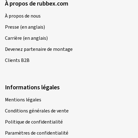
À propos de rubbex.com
À propos de nous
Presse (en anglais)
Carrière (en anglais)
Devenez partenaire de montage
Clients B2B
Informations légales
Mentions légales
Conditions générales de vente
Politique de confidentialité
Paramètres de confidentialité