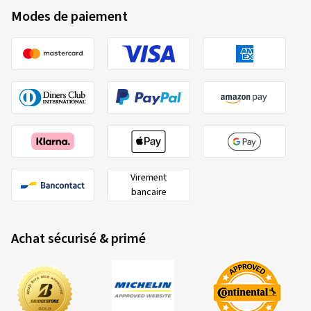
Modes de paiement
Virement
bancaire
Achat sécurisé & primé