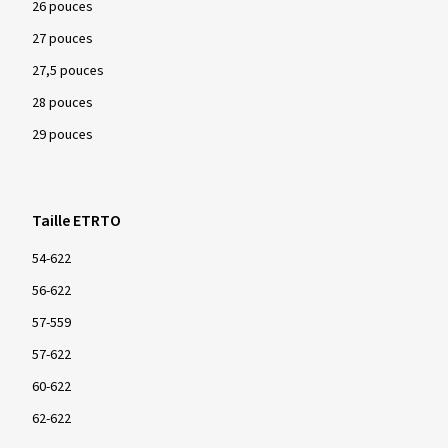
26 pouces
27 pouces
27,5 pouces
28 pouces
29 pouces
Taille ETRTO
54-622
56-622
57-559
57-622
60-622
62-622