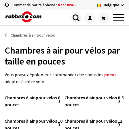
Belgique
Commande par téléphone :
022730961
Chambres à air pour vélos
Chambres à air pour vélos par
taille en pouces
Vous pouvez également commander chez nous les
pneus
adaptés à votre vélo.
Chambres à air pour vélos 8
Chambres à air pour vélos 8,5
pouces
pouces
Chambres à air pour vélos 10
Chambres à air pour vélos 12
pouces
pouces