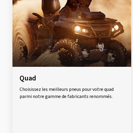
Quad
Choisissez les meilleurs pneus pour votre quad
parmi notre gamme de fabricants renommés.