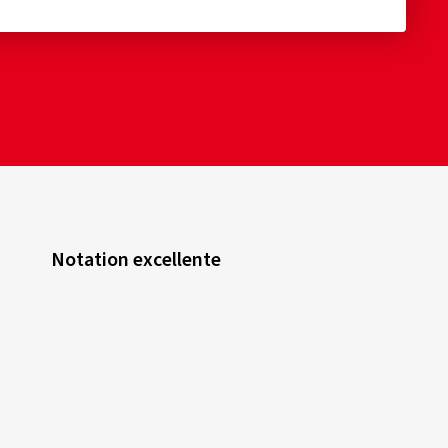
Notation excellente