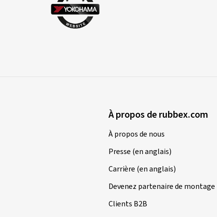
À propos de rubbex.com
À propos de nous
Presse (en anglais)
Carrière (en anglais)
Devenez partenaire de montage
Clients B2B