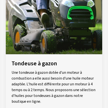
Tondeuse à gazon
Une tondeuse à gazon dotée d'un moteur à
combustion a elle aussi besoin d'une huile moteur
adaptée. L'huile est différente pour un moteur à 4
temps ou à 2 temps. Nous proposons une sélection
d'huiles pour tondeuses à gazon dans notre
boutique en ligne.