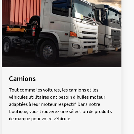
Camions
Tout comme les voitures, les camions et les
véhicules utilitaires ont besoin d'huiles moteur
adaptées à leur moteur respectif. Dans notre
boutique, vous trouverez une sélection de produits
de marque pour votre véhicule.