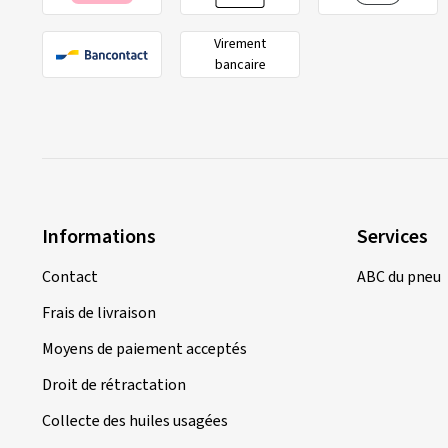
Virement
bancaire
Informations
Services
Contact
ABC du pneu
Frais de livraison
Moyens de paiement acceptés
Droit de rétractation
Collecte des huiles usagées