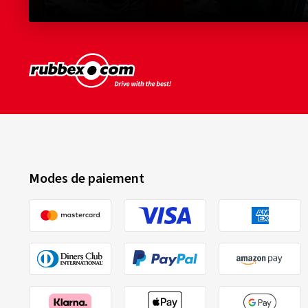
Modes de paiement