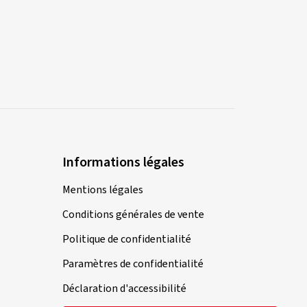
Informations légales
Mentions légales
Conditions générales de vente
Politique de confidentialité
Paramètres de confidentialité
Déclaration d'accessibilité