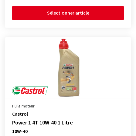
Sélectionner article
Huile moteur
Castrol
Power 1 4T 10W-40 1 Litre
10W-40