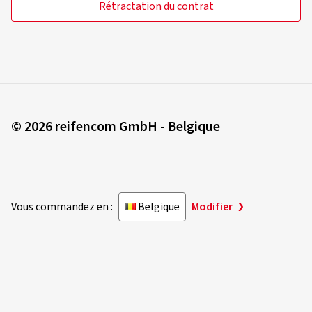
Rétractation du contrat
© 2026 reifencom GmbH - Belgique
Vous commandez en :
Belgique
Modifier