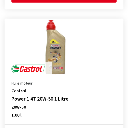
Huile moteur
Castrol
Power 1 4T 20W-50 1 Litre
20W-50
1.00 l