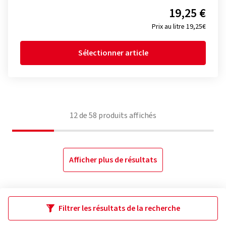
19,25 €
Prix au litre 19,25€
Sélectionner article
12
de
58
produits affichés
Afficher plus de résultats
Filtrer les résultats de la recherche