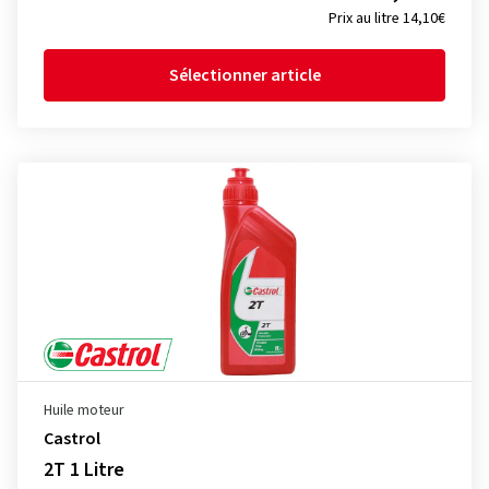
Prix au litre 14,10€
Sélectionner article
Huile moteur
Castrol
2T 1 Litre