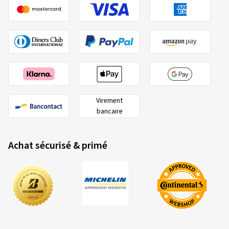
Virement
bancaire
Achat sécurisé & primé