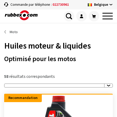
Belgique
Commande par téléphone :
022730961
Moto
Huiles moteur & liquides
Optimisé pour les motos
58
résultats correspondants
Recommandation