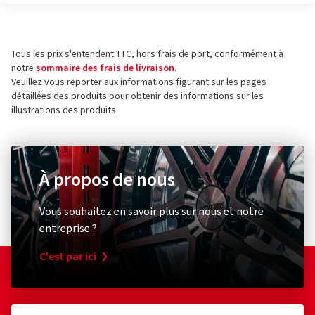
Tous les prix s'entendent TTC, hors frais de port, conformément à
notre
sommaire des frais de livraison
.
Veuillez vous reporter aux informations figurant sur les pages
détaillées des produits pour obtenir des informations sur les
illustrations des produits.
À propos de nous
Vous souhaitez en savoir plus sur nous et notre
entreprise ?
C'est par ici