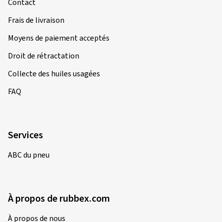
Contact
Frais de livraison
Moyens de paiement acceptés
Droit de rétractation
Collecte des huiles usagées
FAQ
Services
ABC du pneu
À propos de rubbex.com
À propos de nous