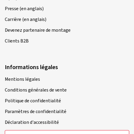
Presse (en anglais)
Carrière (en anglais)
Devenez partenaire de montage
Clients B2B
Informations légales
Mentions légales
Conditions générales de vente
Politique de confidentialité
Paramètres de confidentialité
Déclaration d'accessibilité