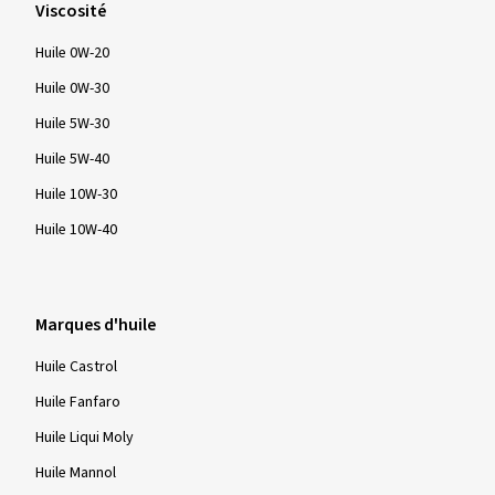
Viscosité
Huile 0W-20
Huile 0W-30
Huile 5W-30
Huile 5W-40
Huile 10W-30
Huile 10W-40
Marques d'huile
Huile Castrol
Huile Fanfaro
Huile Liqui Moly
Huile Mannol