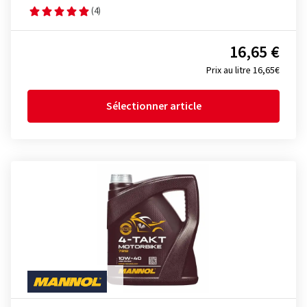
(4)
16,65 €
Prix au litre 16,65€
Sélectionner article