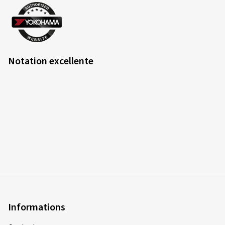
Notation excellente
Informations