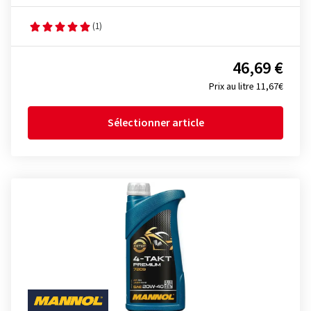
(1)
46,69 €
Prix au litre 11,67€
Sélectionner article