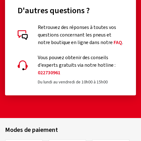
D'autres questions ?
Retrouvez des réponses à toutes vos
questions concernant les pneus et
notre boutique en ligne dans notre
FAQ
.
Vous pouvez obtenir des conseils
d'experts gratuits via notre hotline :
022730961
Du lundi au vendredi de 10h00 à 15h00
Modes de paiement