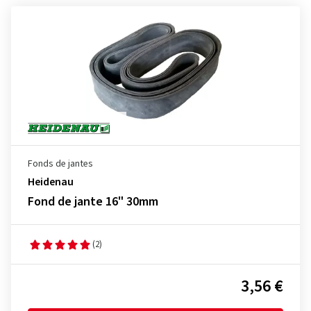
Fonds de jantes
Heidenau
Fond de jante 16" 30mm
(2)
3,56 €