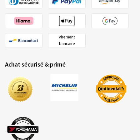
Virement
bancaire
Achat sécurisé & primé