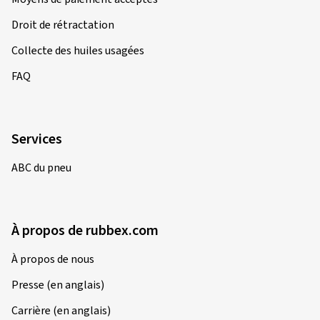
Droit de rétractation
Collecte des huiles usagées
FAQ
Services
ABC du pneu
À propos de rubbex.com
À propos de nous
Presse (en anglais)
Carrière (en anglais)