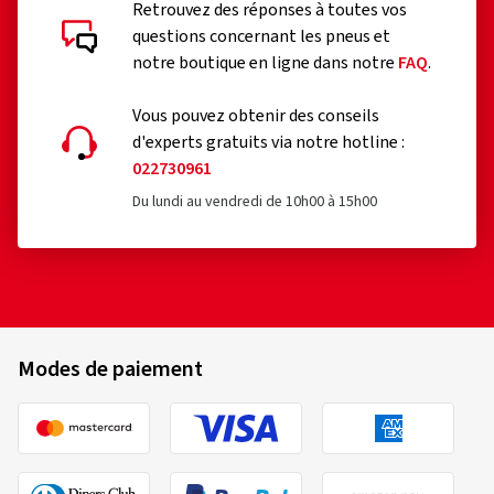
Retrouvez des réponses à toutes vos
questions concernant les pneus et
notre boutique en ligne dans notre
FAQ
.
Vous pouvez obtenir des conseils
d'experts gratuits via notre hotline :
022730961
Du lundi au vendredi de 10h00 à 15h00
Modes de paiement