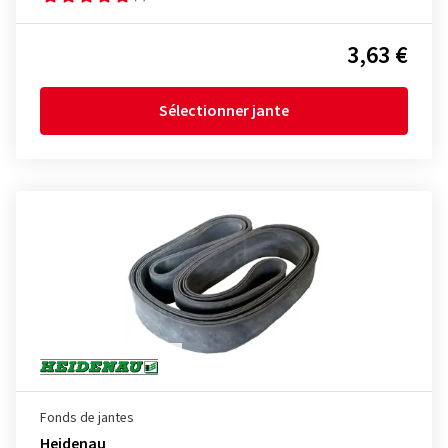
3,63 €
Sélectionner jante
Fonds de jantes
Heidenau