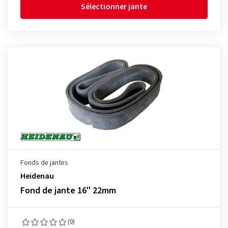
Sélectionner jante
Fonds de jantes
Heidenau
Fond de jante 16" 22mm
(0)