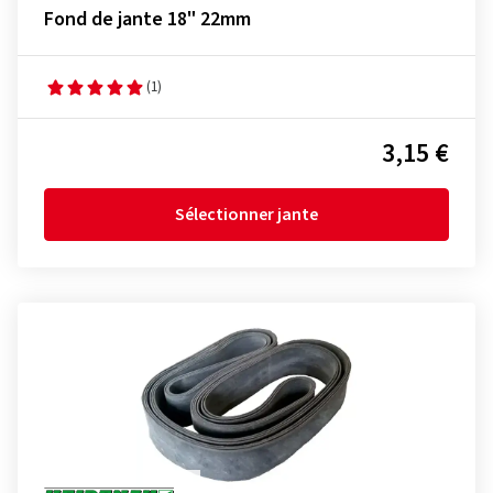
Fond de jante 18" 22mm
(1)
3,15 €
Sélectionner jante