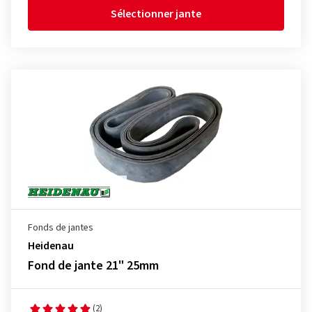
Sélectionner jante
Fonds de jantes
Heidenau
Fond de jante 21" 25mm
(2)