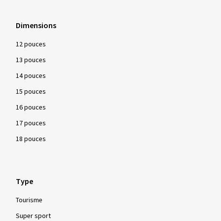
Dimensions
12 pouces
13 pouces
14 pouces
15 pouces
16 pouces
17 pouces
18 pouces
Type
Tourisme
Super sport