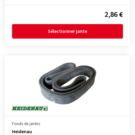
2,86 €
Sélectionner jante
Fonds de jantes
Heidenau