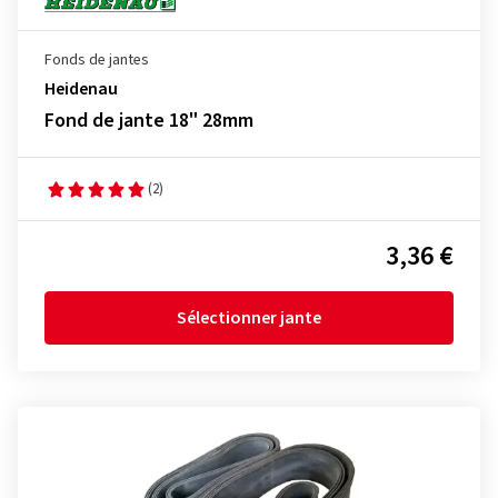
Fonds de jantes
Heidenau
Fond de jante 18" 28mm
(2)
3,36 €
Sélectionner jante