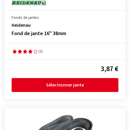
Fonds de jantes
Heidenau
Fond de jante 16" 38mm
(1)
3,87 €
Sélectionner jante