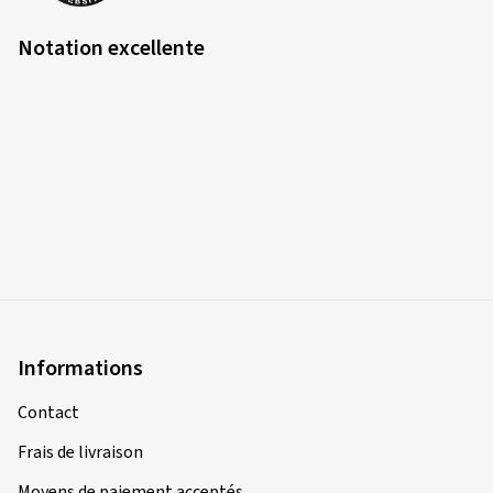
Notation excellente
Informations
Contact
Frais de livraison
Moyens de paiement acceptés