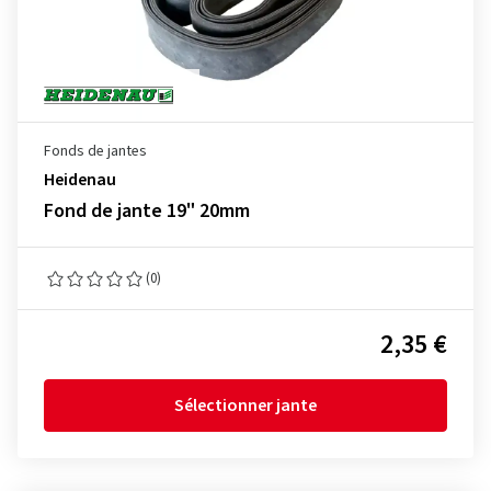
Fonds de jantes
Heidenau
Fond de jante 19" 20mm
(0)
2,35 €
Sélectionner jante