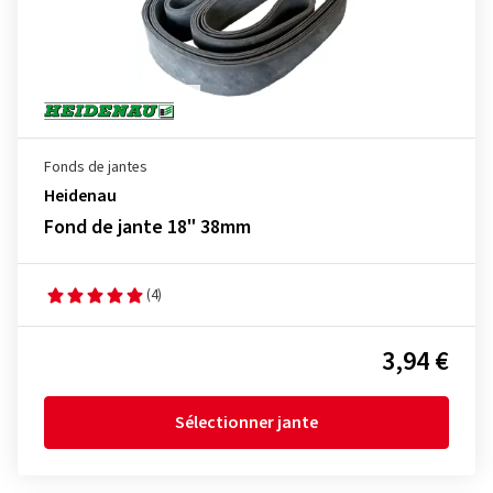
Fonds de jantes
Heidenau
Fond de jante 18" 38mm
(4)
3,94 €
Sélectionner jante