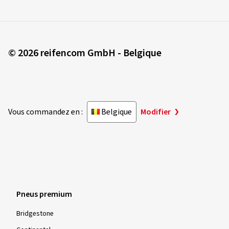
© 2026 reifencom GmbH - Belgique
Vous commandez en :
Belgique
Modifier
Pneus premium
Bridgestone