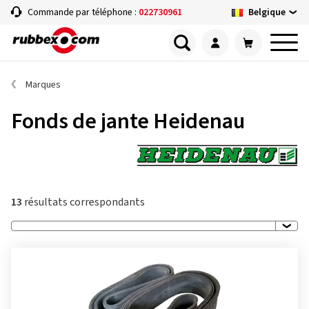
Belgique
Commande par téléphone :
022730961
Marques
Fonds de jante Heidenau
13
résultats correspondants