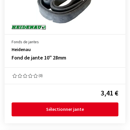
Fonds de jantes
Heidenau
Fond de jante 10" 28mm
(0)
3,41 €
Sélectionner jante