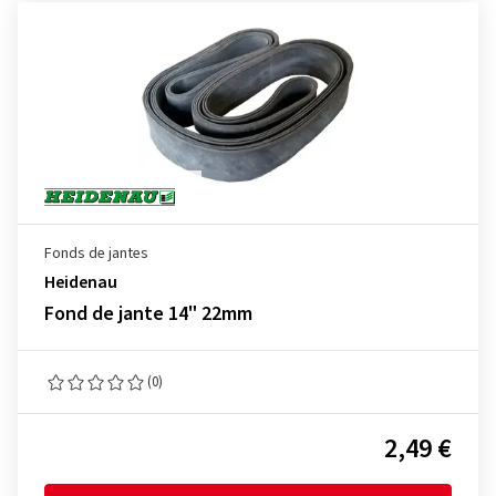
Fonds de jantes
Heidenau
Fond de jante 14" 22mm
(0)
2,49 €