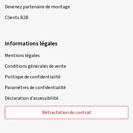
Devenez partenaire de montage
Clients B2B
Informations légales
Mentions légales
Conditions générales de vente
Politique de confidentialité
Paramètres de confidentialité
Déclaration d'accessibilité
Rétractation du contrat