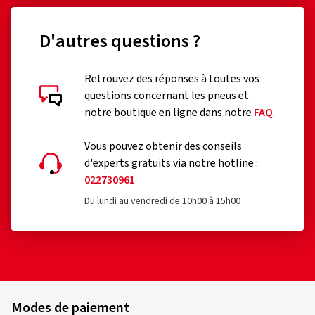
D'autres questions ?
Retrouvez des réponses à toutes vos
questions concernant les pneus et
notre boutique en ligne dans notre
FAQ
.
Vous pouvez obtenir des conseils
d'experts gratuits via notre hotline :
022730961
Du lundi au vendredi de 10h00 à 15h00
Modes de paiement