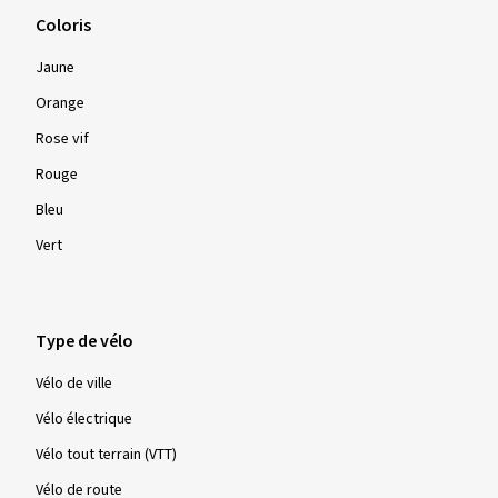
Coloris
Jaune
Orange
Rose vif
Rouge
Bleu
Vert
Type de vélo
Vélo de ville
Vélo électrique
Vélo tout terrain (VTT)
Vélo de route