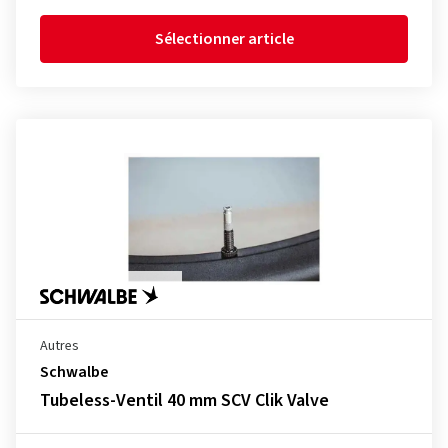
Sélectionner article
Autres
Schwalbe
Tubeless-Ventil 40 mm SCV Clik Valve