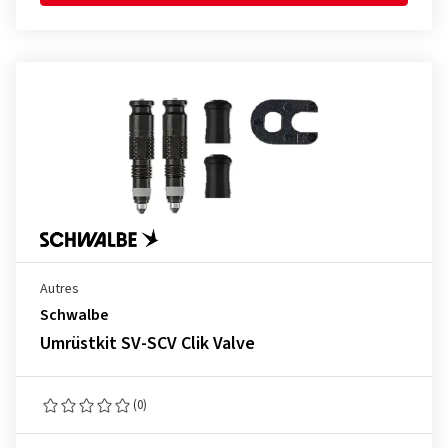
Autres
Schwalbe
Umrüstkit SV-SCV Clik Valve
(0)