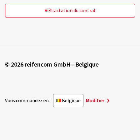
Rétractation du contrat
© 2026 reifencom GmbH - Belgique
Vous commandez en :
Belgique
Modifier