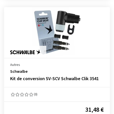
Autres
Schwalbe
Kit de conversion SV-SCV Schwalbe Clik 3541
(0)
31,48 €