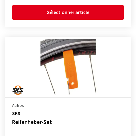
Sélectionner article
Autres
SKS
Reifenheber-Set