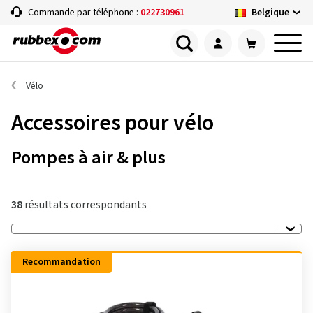
Belgique
Commande par téléphone :
022730961
Vélo
Accessoires pour vélo
Pompes à air & plus
38
résultats correspondants
Recommandation