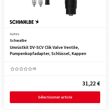
Autres
Schwalbe
Umrüstkit DV-SCV Clik Valve Ventile,
Pumpenkopfadapter, Schlüssel, Kappen
(0)
31,22 €
Sélectionner article