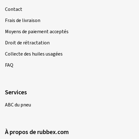
Contact
Frais de livraison
Moyens de paiement acceptés
Droit de rétractation
Collecte des huiles usagées
FAQ
Services
ABC du pneu
À propos de rubbex.com