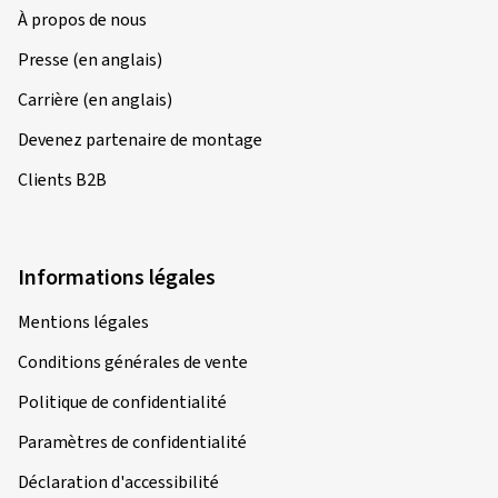
À propos de nous
Presse (en anglais)
Carrière (en anglais)
Devenez partenaire de montage
Clients B2B
Informations légales
Mentions légales
Conditions générales de vente
Politique de confidentialité
Paramètres de confidentialité
Déclaration d'accessibilité