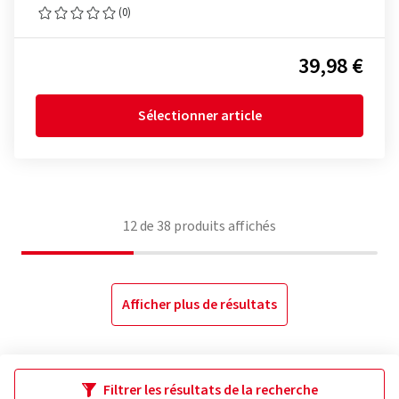
(0)
39,98 €
Sélectionner article
12
de
38
produits affichés
Afficher plus de résultats
Filtrer les résultats de la recherche