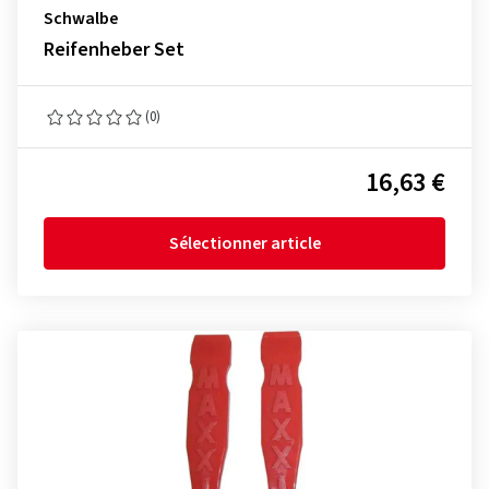
Schwalbe
Reifenheber Set
(0)
16,63 €
Sélectionner article