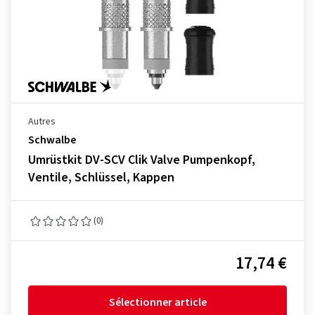
Autres
Schwalbe
Umrüstkit DV-SCV Clik Valve Pumpenkopf,
Ventile, Schlüssel, Kappen
(0)
17,74 €
Sélectionner article