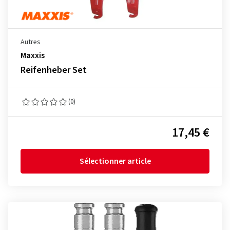
Autres
Maxxis
Reifenheber Set
(0)
17,45 €
Sélectionner article