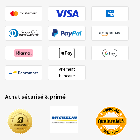
Virement
bancaire
Achat sécurisé & primé