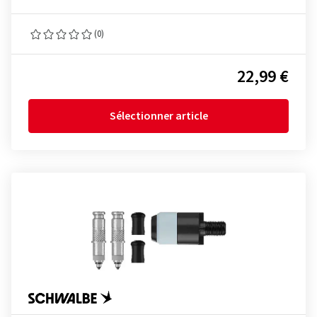
(0)
22,99 €
Sélectionner article