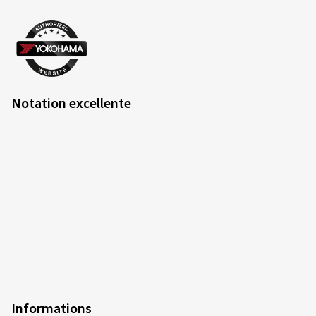
Notation excellente
Informations