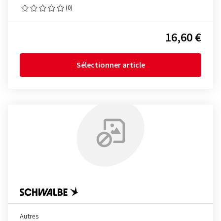
(0)
16,60 €
Sélectionner article
Autres