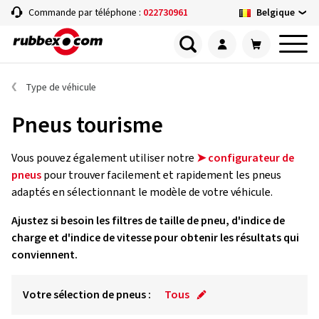
Belgique
Commande par téléphone :
022730961
Type de véhicule
Pneus tourisme
Vous pouvez également utiliser notre
➤ configurateur de
pneus
pour trouver facilement et rapidement les pneus
adaptés en sélectionnant le modèle de votre véhicule.
Ajustez si besoin les filtres de taille de pneu, d'indice de
charge et d'indice de vitesse pour obtenir les résultats qui
conviennent.
Votre sélection de pneus :
Tous