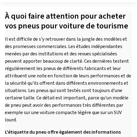
À quoi faire attention pour acheter
vos pneus pour voiture de tourisme
Il est difficile de s'y retrouver dans la jungle des modèles et
des promesses commerciales. Les études indépendantes
menées par des institutions et des revues spécialisées
peuvent apporter beaucoup de clarté. Ces dernières testent
régulièrement les pneus de différents fabricants et leur
attribuent une note en fonction de leurs performances et de
la sécurité qu'ils offrent dans différents environnements et
situations. Les pneus qui sont testés sont toujours d'une
certaine taille. Ce détail est important, parce qu'un modèle
de pneu peut avoir des performances très différentes par
exemple sur une voiture compacte légère que sur un SUV
lourd.
L'étiquette du pneu offre également des informations