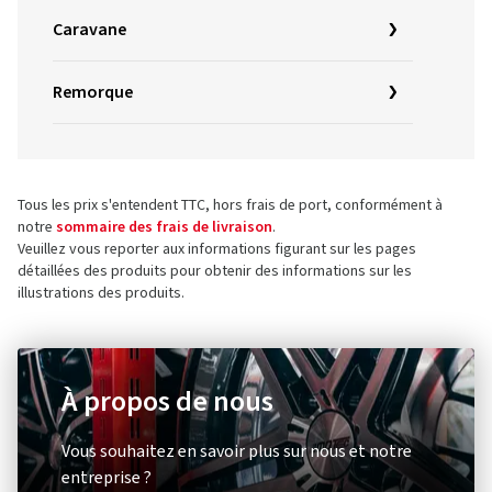
Caravane
Remorque
Tous les prix s'entendent TTC, hors frais de port, conformément à
notre
sommaire des frais de livraison
.
Veuillez vous reporter aux informations figurant sur les pages
détaillées des produits pour obtenir des informations sur les
illustrations des produits.
À propos de nous
Vous souhaitez en savoir plus sur nous et notre
entreprise ?