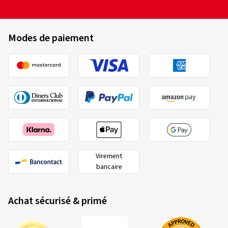
Modes de paiement
Virement
bancaire
Achat sécurisé & primé