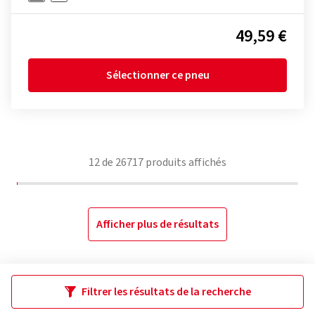
49,59 €
Sélectionner ce pneu
12
de
26717
produits affichés
Afficher plus de résultats
Filtrer les résultats de la recherche