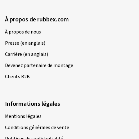
À propos de rubbex.com
À propos de nous
Presse (en anglais)
Carrière (en anglais)
Devenez partenaire de montage
Clients B2B
Informations légales
Mentions légales
Conditions générales de vente
Politique de confidentialité