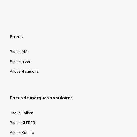
Pneus
Pneus été
Pneus hiver
Pneus 4 saisons
Pneus de marques populaires
Pneus Falken
Pneus KLEBER
Pneus Kumho