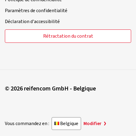
Paramètres de confidentialité
Déclaration d'accessibilité
Rétractation du contrat
© 2026 reifencom GmbH - Belgique
Vous commandez en :
Belgique
Modifier