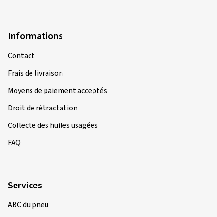
Informations
Contact
Frais de livraison
Moyens de paiement acceptés
Droit de rétractation
Collecte des huiles usagées
FAQ
Services
ABC du pneu