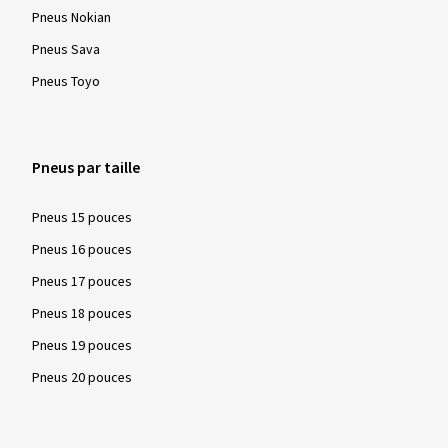
Pneus Nokian
Pneus Sava
Pneus Toyo
Pneus par taille
Pneus 15 pouces
Pneus 16 pouces
Pneus 17 pouces
Pneus 18 pouces
Pneus 19 pouces
Pneus 20 pouces