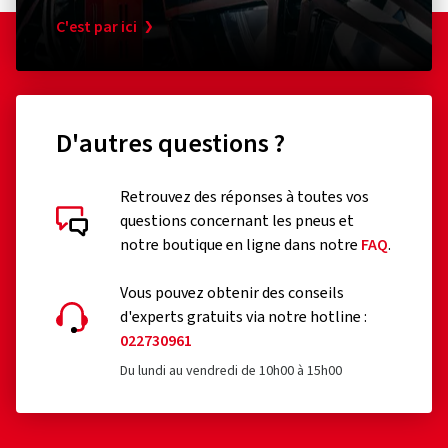
C'est par ici
D'autres questions ?
Retrouvez des réponses à toutes vos
questions concernant les pneus et
notre boutique en ligne dans notre
FAQ
.
Vous pouvez obtenir des conseils
d'experts gratuits via notre hotline :
022730961
Du lundi au vendredi de 10h00 à 15h00