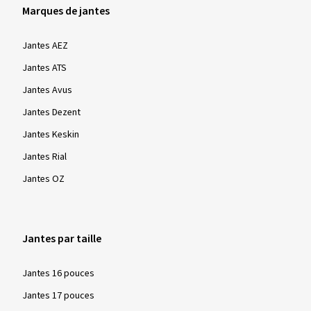
Marques de jantes
Jantes AEZ
Jantes ATS
Jantes Avus
Jantes Dezent
Jantes Keskin
Jantes Rial
Jantes OZ
Jantes par taille
Jantes 16 pouces
Jantes 17 pouces