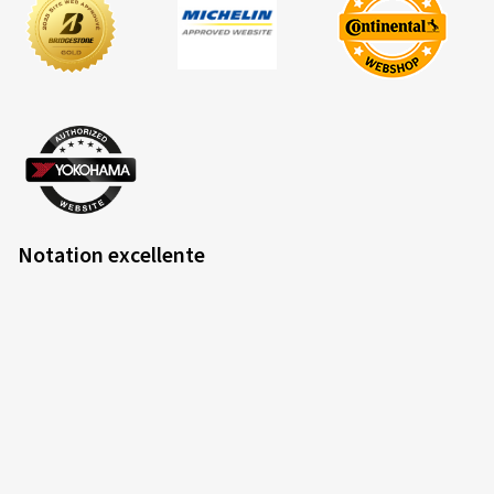
Notation excellente