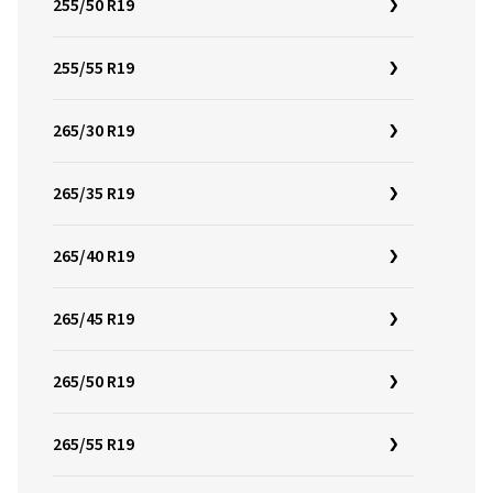
255/50 R19
255/55 R19
265/30 R19
265/35 R19
265/40 R19
265/45 R19
265/50 R19
265/55 R19