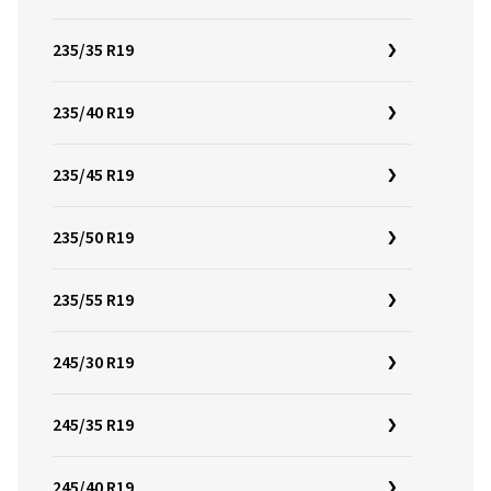
235/35 R19
235/40 R19
235/45 R19
235/50 R19
235/55 R19
245/30 R19
245/35 R19
245/40 R19