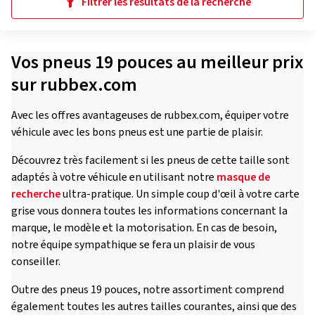
Filtrer les résultats de la recherche
Vos pneus 19 pouces au meilleur prix
sur rubbex.com
Avec les offres avantageuses de rubbex.com, équiper votre
véhicule avec les bons pneus est une partie de plaisir.
Découvrez très facilement si les pneus de cette taille sont
adaptés à votre véhicule en utilisant notre
masque de
recherche
ultra-pratique. Un simple coup d'œil à votre carte
grise vous donnera toutes les informations concernant la
marque, le modèle et la motorisation. En cas de besoin,
notre équipe sympathique se fera un plaisir de vous
conseiller.
Outre des pneus 19 pouces, notre assortiment comprend
également toutes les autres tailles courantes, ainsi que des