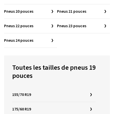
Pneus 20 pouces
Pneus 21 pouces
Pneus 22 pouces
Pneus 23 pouces
Pneus 24 pouces
Toutes les tailles de pneus 19
pouces
155/70 R19
175/60 R19