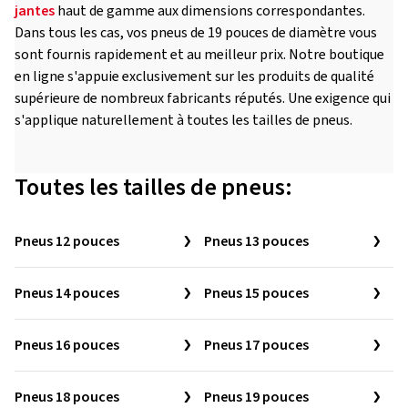
jantes
haut de gamme aux dimensions correspondantes.
Dans tous les cas, vos pneus de 19 pouces de diamètre vous
sont fournis rapidement et au meilleur prix. Notre boutique
en ligne s'appuie exclusivement sur les produits de qualité
supérieure de nombreux fabricants réputés. Une exigence qui
s'applique naturellement à toutes les tailles de pneus.
Toutes les tailles de pneus:
Pneus 12 pouces
Pneus 13 pouces
Pneus 14 pouces
Pneus 15 pouces
Pneus 16 pouces
Pneus 17 pouces
Pneus 18 pouces
Pneus 19 pouces