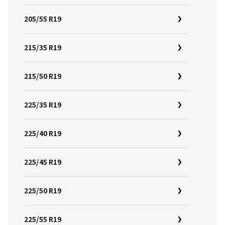
205/55 R19
215/35 R19
215/50 R19
225/35 R19
225/40 R19
225/45 R19
225/50 R19
225/55 R19