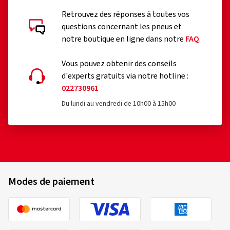
Retrouvez des réponses à toutes vos
questions concernant les pneus et
notre boutique en ligne dans notre
FAQ
.
Vous pouvez obtenir des conseils
d'experts gratuits via notre hotline :
022730961
Du lundi au vendredi de 10h00 à 15h00
Modes de paiement