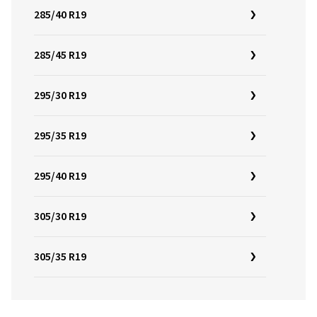
285/40 R19
285/45 R19
295/30 R19
295/35 R19
295/40 R19
305/30 R19
305/35 R19