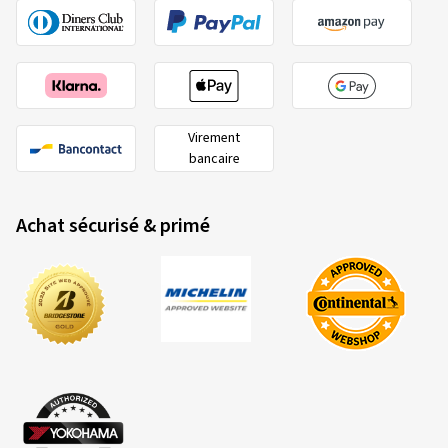
Virement
bancaire
Achat sécurisé & primé