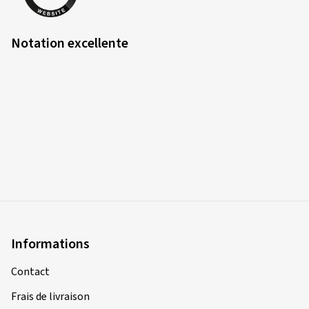
Notation excellente
Informations
Contact
Frais de livraison