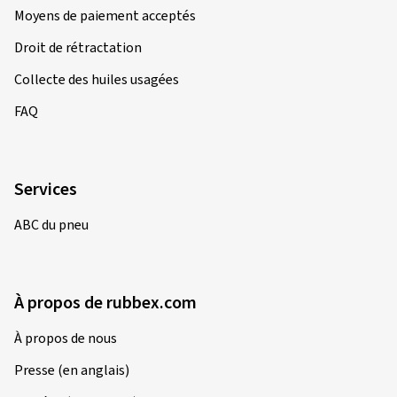
Moyens de paiement acceptés
Droit de rétractation
Collecte des huiles usagées
FAQ
Services
ABC du pneu
À propos de rubbex.com
À propos de nous
Presse (en anglais)