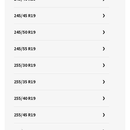
245/45 R19
245/50 R19
245/55 R19
255/30 R19
255/35 R19
255/40 R19
255/45 R19