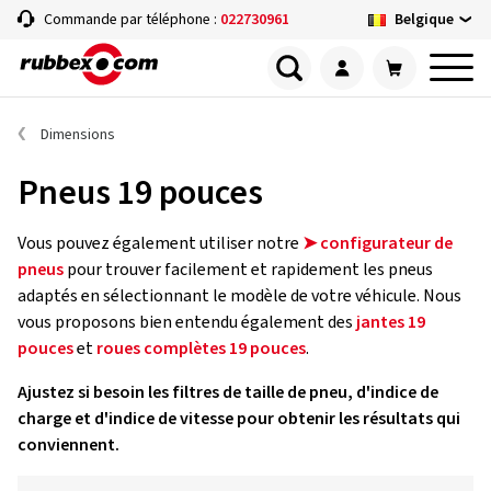
Belgique
Commande par téléphone :
022730961
Dimensions
Pneus 19 pouces
Vous pouvez également utiliser notre
➤ configurateur de
pneus
pour trouver facilement et rapidement les pneus
adaptés en sélectionnant le modèle de votre véhicule. Nous
vous proposons bien entendu également des
jantes 19
pouces
et
roues complètes 19 pouces
.
Ajustez si besoin les filtres de taille de pneu, d'indice de
charge et d'indice de vitesse pour obtenir les résultats qui
conviennent.