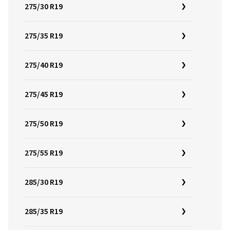
275/30 R19
275/35 R19
275/40 R19
275/45 R19
275/50 R19
275/55 R19
285/30 R19
285/35 R19