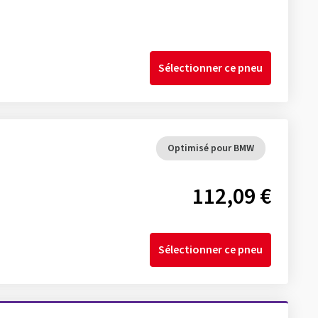
Sélectionner ce pneu
Optimisé pour BMW
112,09 €
Sélectionner ce pneu