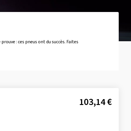
 prouve : ces pneus ont du succès. Faites
103,14 €