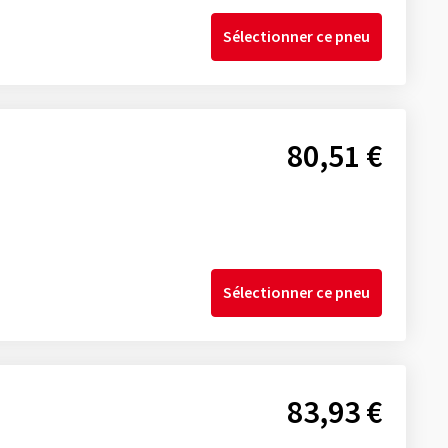
Sélectionner ce pneu
80,51 €
Sélectionner ce pneu
83,93 €