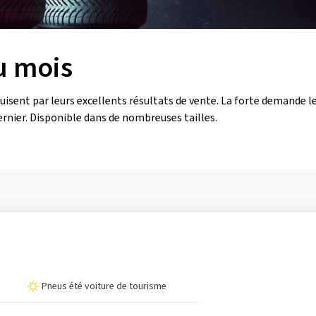
u mois
uisent par leurs excellents résultats de vente. La forte demande le
ernier. Disponible dans de nombreuses tailles.
Pneus été voiture de tourisme