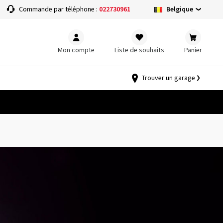
Belgique
Commande par téléphone :
022730961
Mon compte
Liste de souhaits
Panier
Trouver un garage