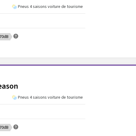
Pneus 4 saisons voiture de tourisme
 70dB
Season
Pneus 4 saisons voiture de tourisme
 70dB