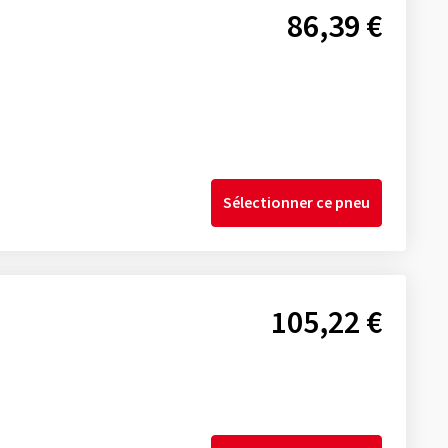
86,39 €
Sélectionner ce pneu
105,22 €