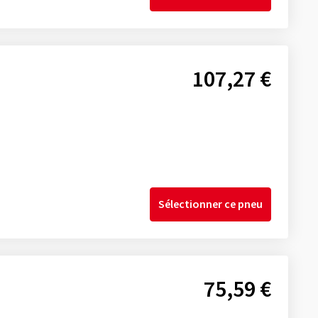
107,27 €
Sélectionner ce pneu
75,59 €