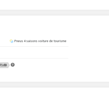
Pneus 4 saisons voiture de tourisme
 71dB