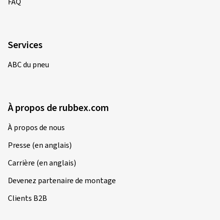
ABC du pneu
À propos de rubbex.com
À propos de nous
Presse (en anglais)
Carrière (en anglais)
Devenez partenaire de montage
Clients B2B
Informations légales
Mentions légales