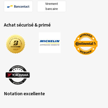
Achat sécurisé & primé
Notation excellente