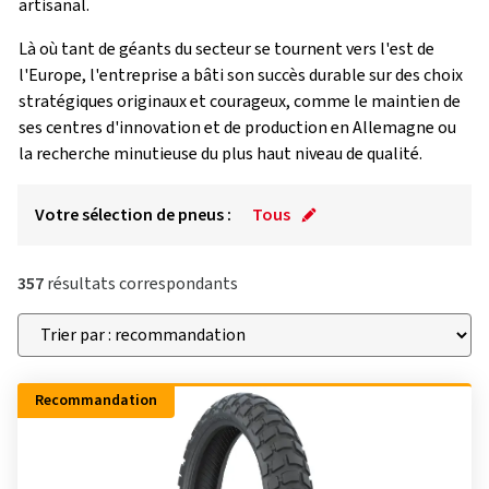
artisanal.
Là où tant de géants du secteur se tournent vers l'est de
l'Europe, l'entreprise a bâti son succès durable sur des choix
stratégiques originaux et courageux, comme le maintien de
ses centres d'innovation et de production en Allemagne ou
la recherche minutieuse du plus haut niveau de qualité.
Votre sélection de pneus :
Tous
357
résultats correspondants
Recommandation