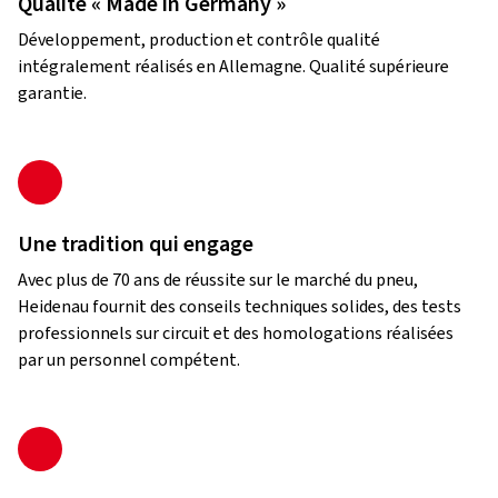
Qualité « Made in Germany »
Développement, production et contrôle qualité
intégralement réalisés en Allemagne. Qualité supérieure
garantie.
Une tradition qui engage
Avec plus de 70 ans de réussite sur le marché du pneu,
Heidenau fournit des conseils techniques solides, des tests
professionnels sur circuit et des homologations réalisées
par un personnel compétent.