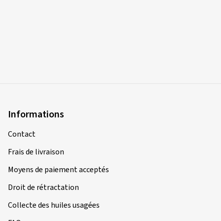
Informations
Contact
Frais de livraison
Moyens de paiement acceptés
Droit de rétractation
Collecte des huiles usagées
FAQ
Services