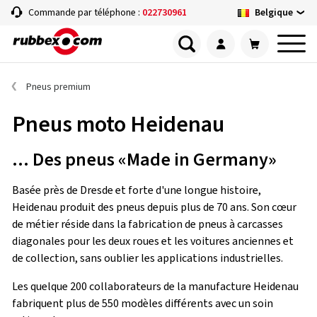
Belgique
Commande par téléphone :
022730961
Pneus premium
Pneus moto Heidenau
... Des pneus «Made in Germany»
Basée près de Dresde et forte d'une longue histoire,
Heidenau produit des pneus depuis plus de 70 ans. Son cœur
de métier réside dans la fabrication de pneus à carcasses
diagonales pour les deux roues et les voitures anciennes et
de collection, sans oublier les applications industrielles.
Les quelque 200 collaborateurs de la manufacture Heidenau
fabriquent plus de 550 modèles différents avec un soin