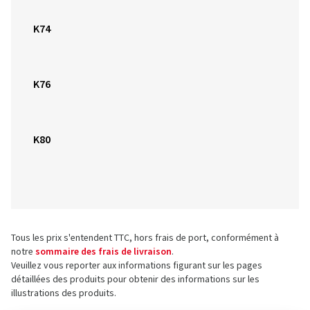
K76
K80
Tous les prix s'entendent TTC, hors frais de port, conformément à
notre
sommaire des frais de livraison
.
Veuillez vous reporter aux informations figurant sur les pages
détaillées des produits pour obtenir des informations sur les
illustrations des produits.
À propos de nous