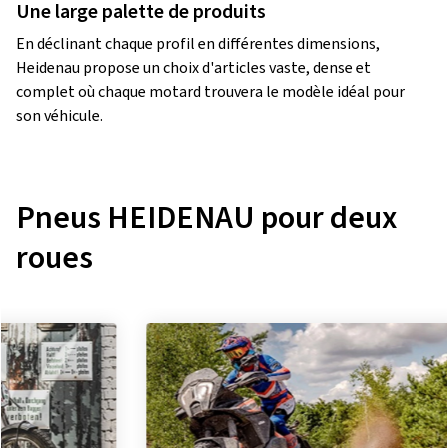
Une large palette de produits
En déclinant chaque profil en différentes dimensions,
Heidenau propose un choix d'articles vaste, dense et
complet où chaque motard trouvera le modèle idéal pour
son véhicule.
Pneus HEIDENAU pour deux
roues