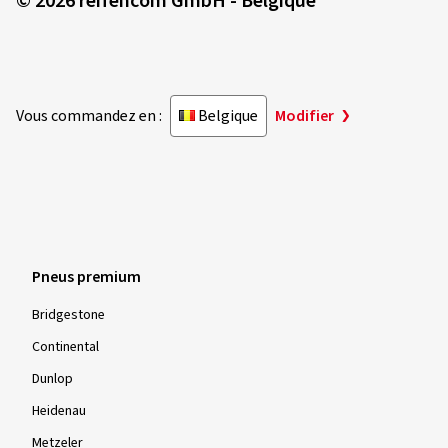
Vous commandez en :
Belgique
Modifier
Pneus premium
Bridgestone
Continental
Dunlop
Heidenau
Metzeler
MICHELIN
Pirelli