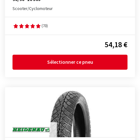
Scooter/Cyclomoteur
(70)
54,18 €
Sélectionner ce pneu