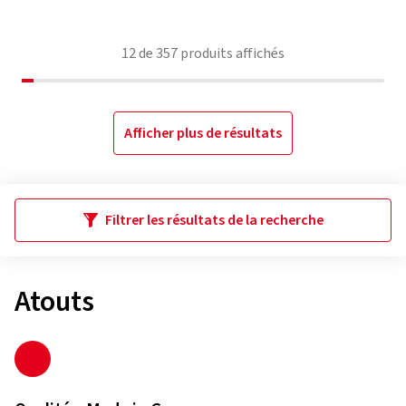
12
de
357
produits affichés
Afficher plus de résultats
Filtrer les résultats de la recherche
Atouts