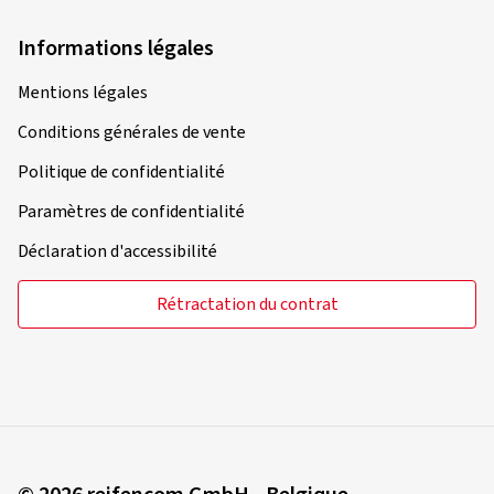
Conditions générales de vente
Politique de confidentialité
Paramètres de confidentialité
Déclaration d'accessibilité
Rétractation du contrat
© 2026 reifencom GmbH - Belgique