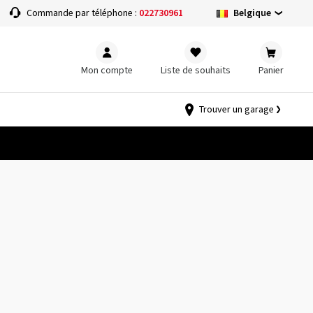
Belgique
Commande par téléphone :
022730961
Mon compte
Liste de souhaits
Panier
Trouver un garage