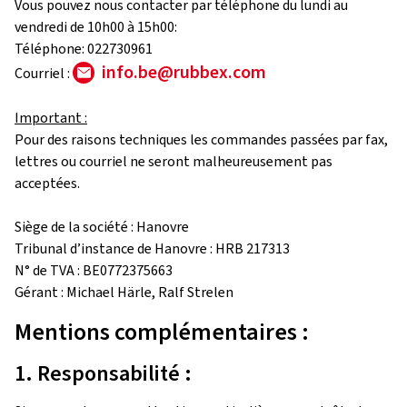
Vous pouvez nous contacter par téléphone du lundi au
vendredi de 10h00 à 15h00:
Téléphone: 022730961
info.be@rubbex.com
Courriel :
Important :
Pour des raisons techniques les commandes passées par fax,
lettres ou courriel ne seront malheureusement pas
acceptées.
Siège de la société : Hanovre
Tribunal d’instance de Hanovre : HRB 217313
N° de TVA : BE0772375663
Gérant : Michael Härle, Ralf Strelen
Mentions complémentaires :
1. Responsabilité :