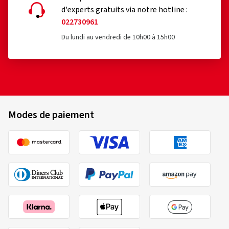
d'experts gratuits via notre hotline :
022730961
Du lundi au vendredi de 10h00 à 15h00
Modes de paiement