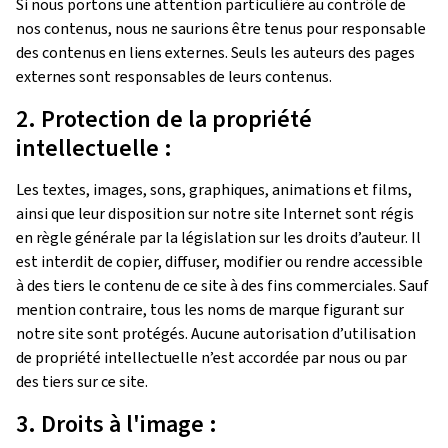
Si nous portons une attention particulière au contrôle de
nos contenus, nous ne saurions être tenus pour responsable
des contenus en liens externes. Seuls les auteurs des pages
externes sont responsables de leurs contenus.
2. Protection de la propriété
intellectuelle :
Les textes, images, sons, graphiques, animations et films,
ainsi que leur disposition sur notre site Internet sont régis
en règle générale par la législation sur les droits d’auteur. Il
est interdit de copier, diffuser, modifier ou rendre accessible
à des tiers le contenu de ce site à des fins commerciales. Sauf
mention contraire, tous les noms de marque figurant sur
notre site sont protégés. Aucune autorisation d’utilisation
de propriété intellectuelle n’est accordée par nous ou par
des tiers sur ce site.
3. Droits à l'image :