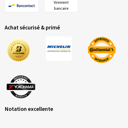
Virement
bancaire
Achat sécurisé & primé
Notation excellente