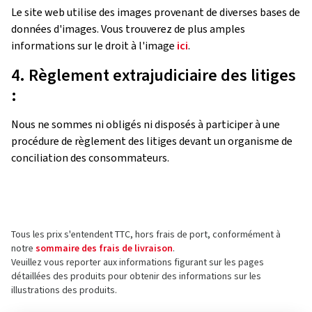
Le site web utilise des images provenant de diverses bases de
données d'images. Vous trouverez de plus amples
informations sur le droit à l'image
ici
.
4. Règlement extrajudiciaire des litiges
:
Nous ne sommes ni obligés ni disposés à participer à une
procédure de règlement des litiges devant un organisme de
conciliation des consommateurs.
Tous les prix s'entendent TTC, hors frais de port, conformément à
notre
sommaire des frais de livraison
.
Veuillez vous reporter aux informations figurant sur les pages
détaillées des produits pour obtenir des informations sur les
illustrations des produits.