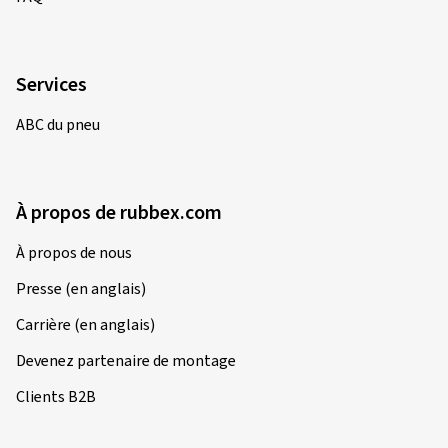
Services
ABC du pneu
À propos de rubbex.com
À propos de nous
Presse (en anglais)
Carrière (en anglais)
Devenez partenaire de montage
Clients B2B