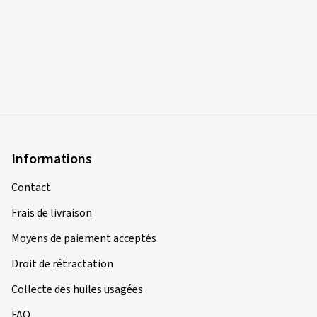
Informations
Contact
Frais de livraison
Moyens de paiement acceptés
Droit de rétractation
Collecte des huiles usagées
FAQ