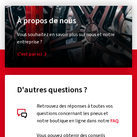
À propos de nous
Vous souhaitez en savoir plus sur nous et notre
entreprise ?
C'est par ici
D'autres questions ?
Retrouvez des réponses à toutes vos
questions concernant les pneus et
notre boutique en ligne dans notre
FAQ
.
Vous pouvez obtenir des conseils