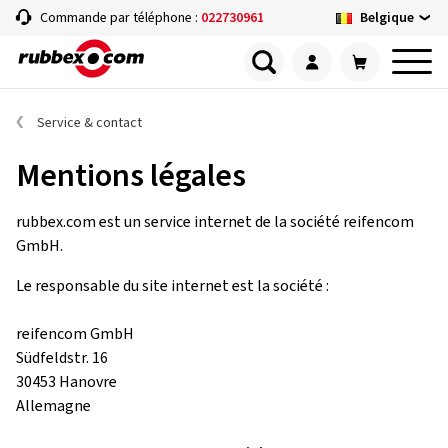
Belgique
Commande par téléphone :
022730961
Service & contact
Mentions légales
rubbex.com est un service internet de la société reifencom
GmbH.
Le responsable du site internet est la société :
reifencom GmbH
Südfeldstr. 16
30453 Hanovre
Allemagne