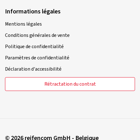
Informations légales
Mentions légales
Conditions générales de vente
Politique de confidentialité
Paramètres de confidentialité
Déclaration d'accessibilité
Rétractation du contrat
© 2026 reifencom GmbH - Belgique