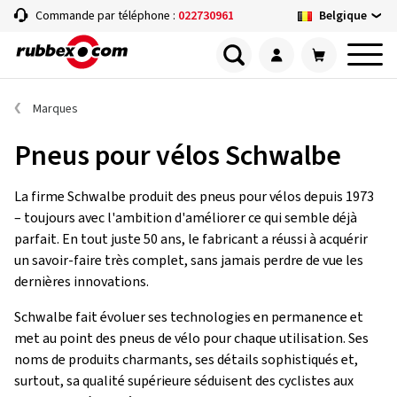
Belgique
Commande par téléphone :
022730961
Marques
Pneus pour vélos Schwalbe
La firme Schwalbe produit des pneus pour vélos depuis 1973
– toujours avec l'ambition d'améliorer ce qui semble déjà
parfait. En tout juste 50 ans, le fabricant a réussi à acquérir
un savoir-faire très complet, sans jamais perdre de vue les
dernières innovations.
Schwalbe fait évoluer ses technologies en permanence et
met au point des pneus de vélo pour chaque utilisation. Ses
noms de produits charmants, ses détails sophistiqués et,
surtout, sa qualité supérieure séduisent des cyclistes aux