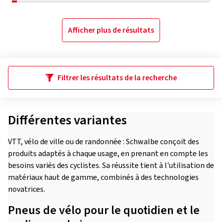
Afficher plus de résultats
Filtrer les résultats de la recherche
Différentes variantes
VTT, vélo de ville ou de randonnée : Schwalbe conçoit des
produits adaptés à chaque usage, en prenant en compte les
besoins variés des cyclistes. Sa réussite tient à l'utilisation de
matériaux haut de gamme, combinés à des technologies
novatrices.
Pneus de vélo pour le quotidien et le