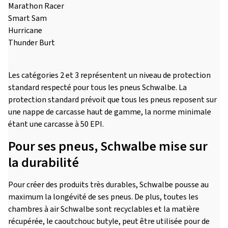
Marathon Racer
Smart Sam
Hurricane
Thunder Burt
Les catégories 2 et 3 représentent un niveau de protection
standard respecté pour tous les pneus Schwalbe. La
protection standard prévoit que tous les pneus reposent sur
une nappe de carcasse haut de gamme, la norme minimale
étant une carcasse à 50 EPI.
Pour ses pneus, Schwalbe mise sur
la durabilité
Pour créer des produits très durables, Schwalbe pousse au
maximum la longévité de ses pneus. De plus, toutes les
chambres à air Schwalbe sont recyclables et la matière
récupérée, le caoutchouc butyle, peut être utilisée pour de