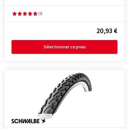
(2)
20,93 €
Sélectionner ce pneu