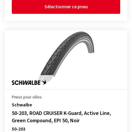
Sélectionner ce pneu
Pneus pour vélos
Schwalbe
50-203, ROAD CRUISER K-Guard, Active Line,
Green Compound, EPI 50, Noir
50-203