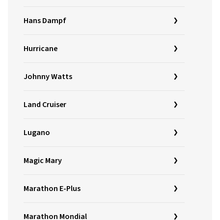
Hans Dampf
Hurricane
Johnny Watts
Land Cruiser
Lugano
Magic Mary
Marathon E-Plus
Marathon Mondial