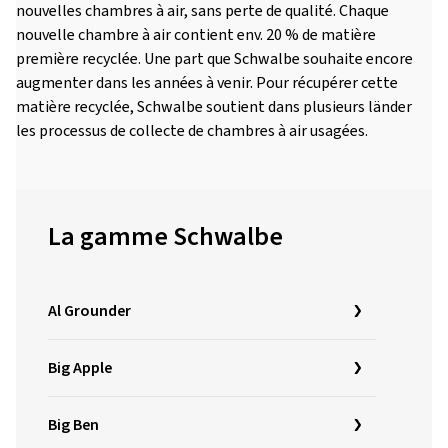
nouvelles chambres à air, sans perte de qualité. Chaque
nouvelle chambre à air contient env. 20 % de matière
première recyclée. Une part que Schwalbe souhaite encore
augmenter dans les années à venir. Pour récupérer cette
matière recyclée, Schwalbe soutient dans plusieurs länder
les processus de collecte de chambres à air usagées.
La gamme Schwalbe
Al Grounder
Big Apple
Big Ben