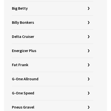
Big Betty
Billy Bonkers
Delta Cruiser
Energizer Plus
Fat Frank
G-One Allround
G-One Speed
Pneus Gravel