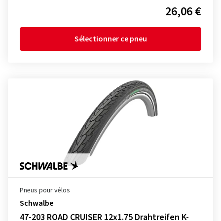
26,06 €
Sélectionner ce pneu
Pneus pour vélos
Schwalbe
47-203 ROAD CRUISER 12x1.75 Drahtreifen K-