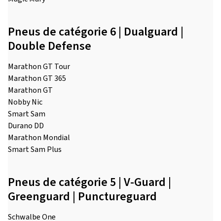
Pneus de catégorie 6 | Dualguard |
Double Defense
Marathon GT Tour
Marathon GT 365
Marathon GT
Nobby Nic
Smart Sam
Durano DD
Marathon Mondial
Smart Sam Plus
Pneus de catégorie 5 | V-Guard |
Greenguard | Punctureguard
Schwalbe One