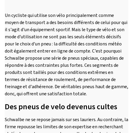
Un cycliste qui utilise son vélo principalement comme
moyen de transport a des besoins différents de celui pour qui
il s'agit d'un équipement sportif. Mais le type de vélo et son
mode d'utilisation ne sont pas les seuls éléments décisifs
pour le choix d'un pneu : la difficulté des conditions météo
doit également entrer en ligne de compte. C'est pourquoi
Schwalbe propose une série de pneus spéciaux, capables de
répondre à des contraintes plus fortes. Ces segments de
produits sont taillés pour des conditions extrêmes en
termes de résistance de roulement, de performance de
freinage et d'adhérence. De véritables pneus haut de gamme,
donc, qui offrent une satisfaction totale.
Des pneus de velo devenus cultes
Schwalbe ne se repose jamais sur ses lauriers. Au contraire, la
firme repousse les limites de son expertise en recherchant