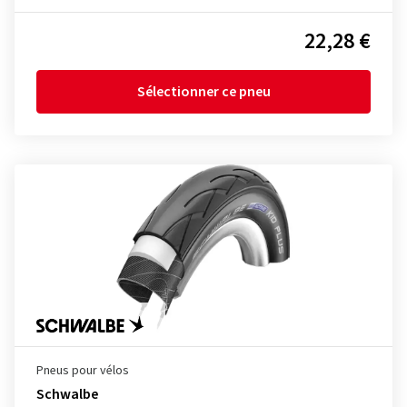
22,28 €
Sélectionner ce pneu
Pneus pour vélos
Schwalbe