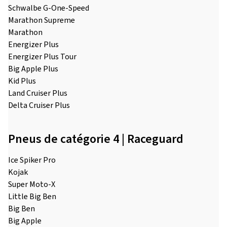
Schwalbe G-One-Speed
Marathon Supreme
Marathon
Energizer Plus
Energizer Plus Tour
Big Apple Plus
Kid Plus
Land Cruiser Plus
Delta Cruiser Plus
Pneus de catégorie 4 | Raceguard
Ice Spiker Pro
Kojak
Super Moto-X
Little Big Ben
Big Ben
Big Apple