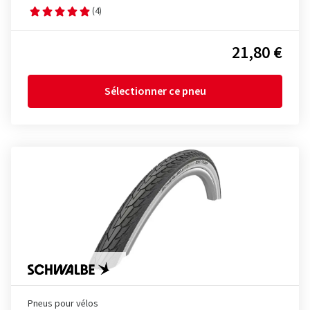
(4)
21,80 €
Sélectionner ce pneu
Pneus pour vélos