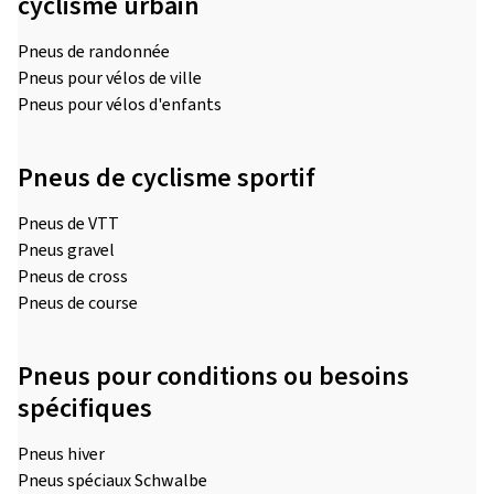
cyclisme urbain
Pneus de randonnée
Pneus pour vélos de ville
Pneus pour vélos d'enfants
Pneus de cyclisme sportif
Pneus de VTT
Pneus gravel
Pneus de cross
Pneus de course
Pneus pour conditions ou besoins
spécifiques
Pneus hiver
Pneus spéciaux Schwalbe