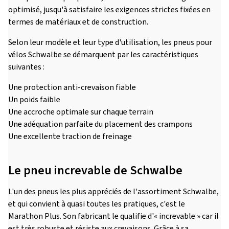
optimisé, jusqu'à satisfaire les exigences strictes fixées en
termes de matériaux et de construction.
Selon leur modèle et leur type d'utilisation, les pneus pour
vélos Schwalbe se démarquent par les caractéristiques
suivantes :
Une protection anti-crevaison fiable
Un poids faible
Une accroche optimale sur chaque terrain
Une adéquation parfaite du placement des crampons
Une excellente traction de freinage
Le pneu increvable de Schwalbe
L'un des pneus les plus appréciés de l'assortiment Schwalbe,
et qui convient à quasi toutes les pratiques, c'est le
Marathon Plus. Son fabricant le qualifie d'« increvable » car il
est très robuste et résiste aux crevaisons. Grâce à sa