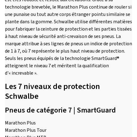
technologie brevetée, le Marathon Plus continue de rouler si
une punaise ou tout autre corps étranger pointu similaire se
plante dans la gomme. Schwalbe utilise différentes matières
pour fabriquer la ceinture de protection et les parties tissées
à haut niveau de sécurité anti-crevaison de ses pneus. La
marque attribue à ses lignes de pneus un indice de protection
de 1 à 7, où 7 représente le plus haut niveau de protection.
Seuls les pneus équipés de la technologie SmartGuard®
atteignent le niveau 7 et méritent la qualification
d'« increvable ».
Les 7 niveaux de protection
Schwalbe
Pneus de catégorie 7 | SmartGuard
Marathon Plus
Marathon Plus Tour