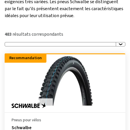
exigences très variées. Les pneus Schwalbe se distinguent
par le fait qu'ils présentent exactement les caractéristiques
idéales pour leur utilisation prévue.
483
résultats correspondants
Recommandation
Pneus pour vélos
Schwalbe