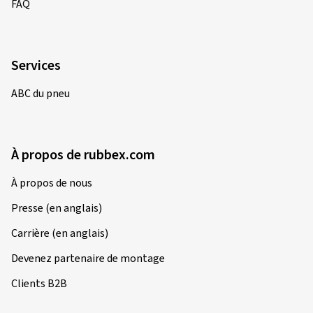
FAQ
Services
ABC du pneu
À propos de rubbex.com
À propos de nous
Presse (en anglais)
Carrière (en anglais)
Devenez partenaire de montage
Clients B2B