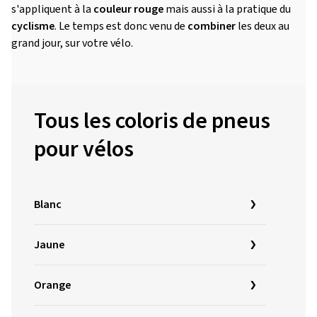
s'appliquent à la
couleur rouge
mais aussi à la pratique du
cyclisme
. Le temps est donc venu de
combiner
les deux au
grand jour, sur votre vélo.
Tous les coloris de pneus
pour vélos
Blanc
Jaune
Orange