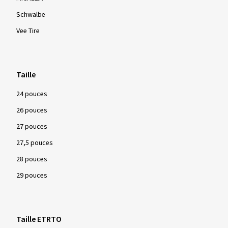
Schwalbe
Vee Tire
Taille
24 pouces
26 pouces
27 pouces
27,5 pouces
28 pouces
29 pouces
Taille ETRTO