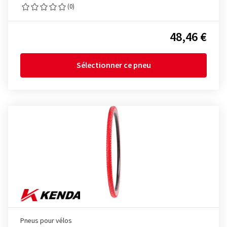
(0)
48,46 €
Sélectionner ce pneu
Pneus pour vélos