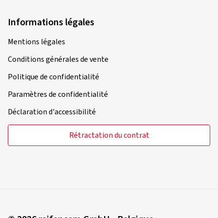
Informations légales
Mentions légales
Conditions générales de vente
Politique de confidentialité
Paramètres de confidentialité
Déclaration d'accessibilité
Rétractation du contrat