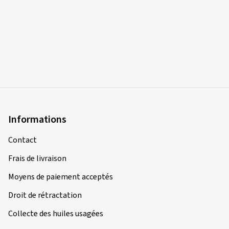
Informations
Contact
Frais de livraison
Moyens de paiement acceptés
Droit de rétractation
Collecte des huiles usagées