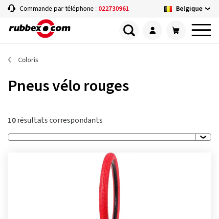
Belgique
Commande par téléphone :
022730961
Coloris
Pneus vélo rouges
10
résultats correspondants