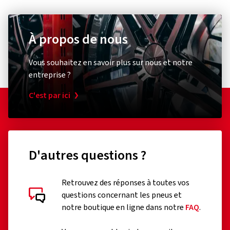
À propos de nous
Vous souhaitez en savoir plus sur nous et notre
entreprise ?
C'est par ici
D'autres questions ?
Retrouvez des réponses à toutes vos
questions concernant les pneus et
notre boutique en ligne dans notre
FAQ
.