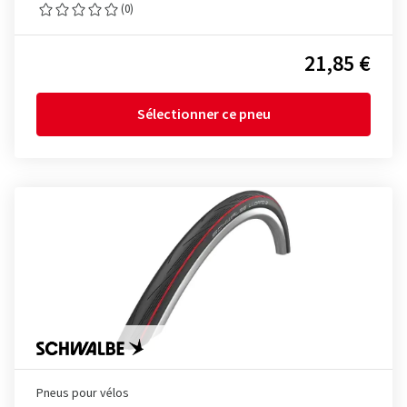
(0)
21,85 €
Sélectionner ce pneu
Pneus pour vélos