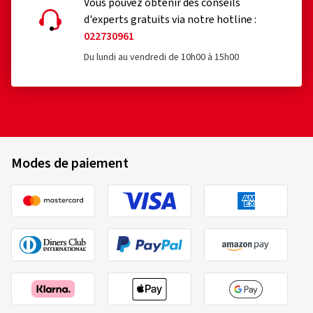
Vous pouvez obtenir des conseils
d'experts gratuits via notre hotline :
022730961
Du lundi au vendredi de 10h00 à 15h00
Modes de paiement