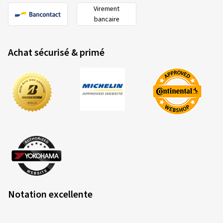
Virement
bancaire
Achat sécurisé & primé
Notation excellente