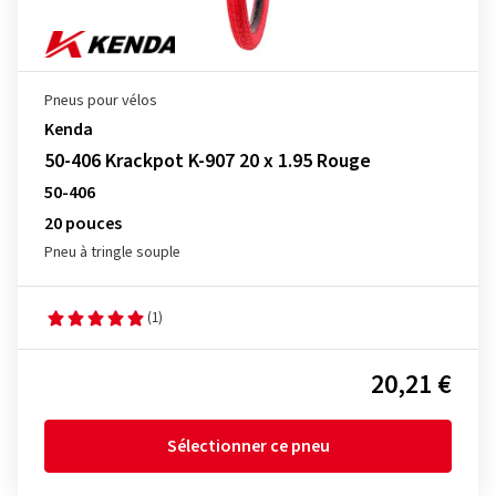
Pneus pour vélos
Kenda
50-406 Krackpot K-907 20 x 1.95 Rouge
50-406
20 pouces
Pneu à tringle souple
(1)
20,21 €
Sélectionner ce pneu