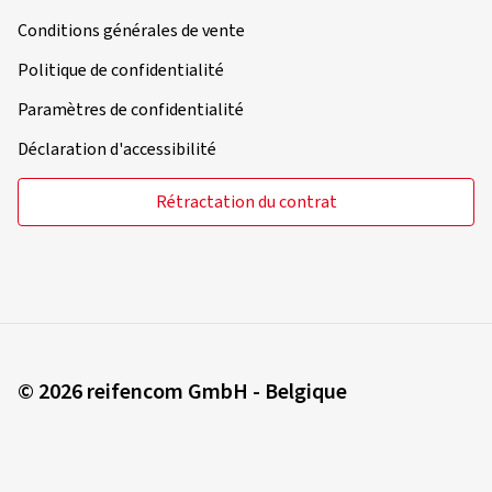
Conditions générales de vente
Politique de confidentialité
Paramètres de confidentialité
Déclaration d'accessibilité
Rétractation du contrat
© 2026 reifencom GmbH - Belgique