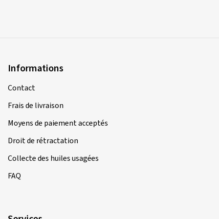
Informations
Contact
Frais de livraison
Moyens de paiement acceptés
Droit de rétractation
Collecte des huiles usagées
FAQ