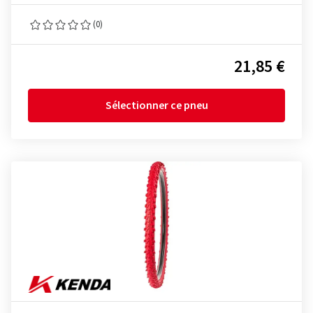
(0)
21,85 €
Sélectionner ce pneu