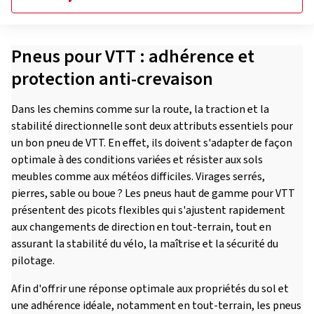
Pneus pour VTT : adhérence et
protection anti-crevaison
Dans les chemins comme sur la route, la traction et la
stabilité directionnelle sont deux attributs essentiels pour
un bon pneu de VTT. En effet, ils doivent s'adapter de façon
optimale à des conditions variées et résister aux sols
meubles comme aux météos difficiles. Virages serrés,
pierres, sable ou boue ? Les pneus haut de gamme pour VTT
présentent des picots flexibles qui s'ajustent rapidement
aux changements de direction en tout-terrain, tout en
assurant la stabilité du vélo, la maîtrise et la sécurité du
pilotage.
Afin d'offrir une réponse optimale aux propriétés du sol et
une adhérence idéale, notamment en tout-terrain, les pneus