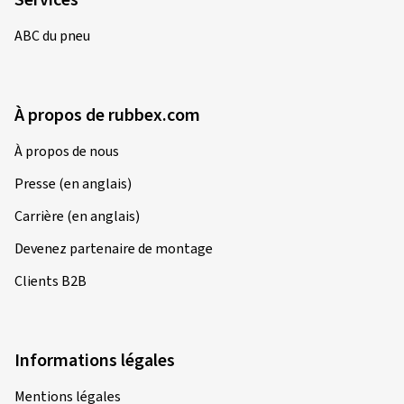
Services
ABC du pneu
À propos de rubbex.com
À propos de nous
Presse (en anglais)
Carrière (en anglais)
Devenez partenaire de montage
Clients B2B
Informations légales
Mentions légales