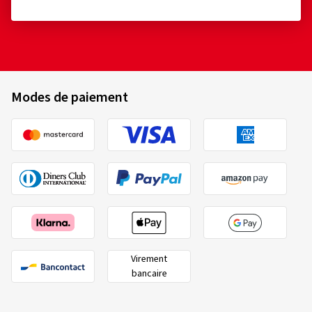
Modes de paiement
Virement
bancaire