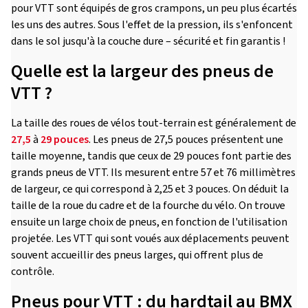
pour VTT sont équipés de gros crampons, un peu plus écartés
les uns des autres. Sous l'effet de la pression, ils s'enfoncent
dans le sol jusqu'à la couche dure – sécurité et fin garantis !
Quelle est la largeur des pneus de
VTT ?
La taille des roues de vélos tout-terrain est généralement de
27,5
à
29 pouces
. Les pneus de 27,5 pouces présentent une
taille moyenne, tandis que ceux de 29 pouces font partie des
grands pneus de VTT. Ils mesurent entre 57 et 76 millimètres
de largeur, ce qui correspond à 2,25 et 3 pouces. On déduit la
taille de la roue du cadre et de la fourche du vélo. On trouve
ensuite un large choix de pneus, en fonction de l'utilisation
projetée. Les VTT qui sont voués aux déplacements peuvent
souvent accueillir des pneus larges, qui offrent plus de
contrôle.
Pneus pour VTT : du hardtail au BMX