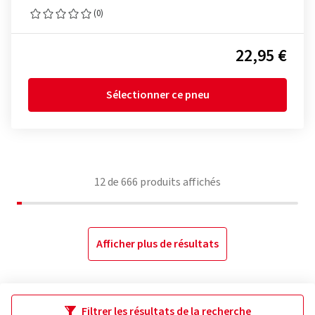
(0)
22,95 €
Sélectionner ce pneu
12
de
666
produits affichés
Afficher plus de résultats
Filtrer les résultats de la recherche