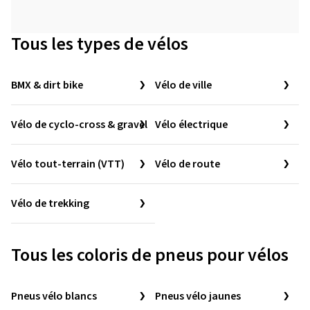
Tous les types de vélos
BMX & dirt bike
Vélo de ville
Vélo de cyclo-cross & gravel
Vélo électrique
Vélo tout-terrain (VTT)
Vélo de route
Vélo de trekking
Tous les coloris de pneus pour vélos
Pneus vélo blancs
Pneus vélo jaunes