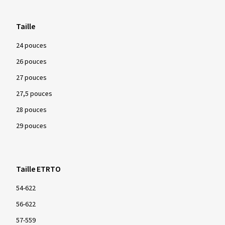
Taille
24 pouces
26 pouces
27 pouces
27,5 pouces
28 pouces
29 pouces
Taille ETRTO
54-622
56-622
57-559