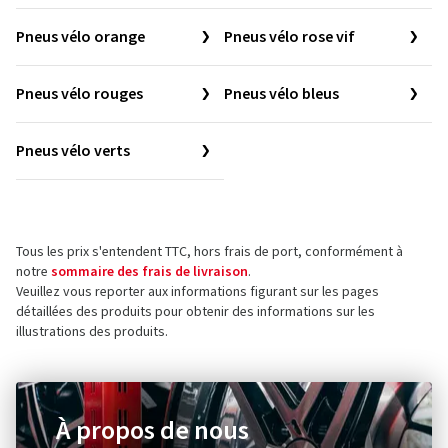
Pneus vélo orange
Pneus vélo rose vif
Pneus vélo rouges
Pneus vélo bleus
Pneus vélo verts
Tous les prix s'entendent TTC, hors frais de port, conformément à
notre
sommaire des frais de livraison
.
Veuillez vous reporter aux informations figurant sur les pages
détaillées des produits pour obtenir des informations sur les
illustrations des produits.
À propos de nous