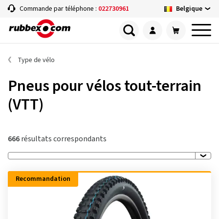
Belgique
Commande par téléphone :
022730961
Type de vélo
Pneus pour vélos tout-terrain
(VTT)
666
résultats correspondants
Recommandation