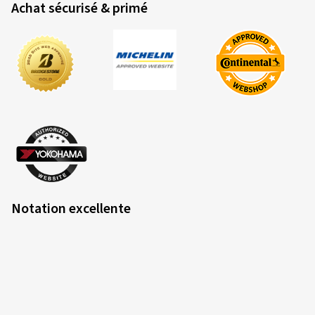
Achat sécurisé & primé
Notation excellente