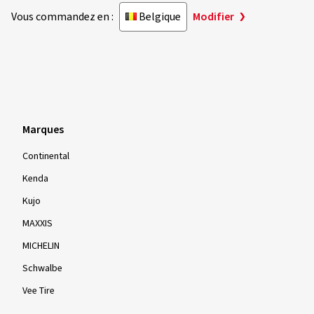
Vous commandez en :
Belgique
Modifier
Marques
Continental
Kenda
Kujo
MAXXIS
MICHELIN
Schwalbe
Vee Tire