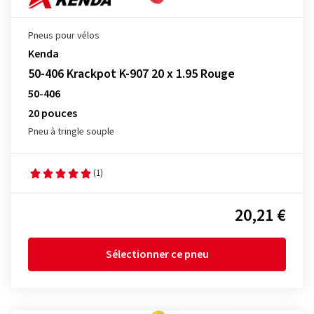
Pneus pour vélos
Kenda
50-406 Krackpot K-907 20 x 1.95 Rouge
50-406
20 pouces
Pneu à tringle souple
(1)
20,21 €
Sélectionner ce pneu