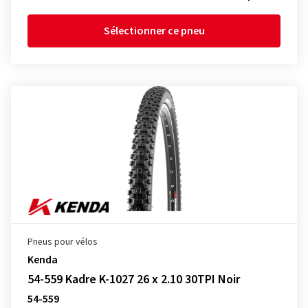
Sélectionner ce pneu
Pneus pour vélos
Kenda
54-559 Kadre K-1027 26 x 2.10 30TPI Noir
54-559