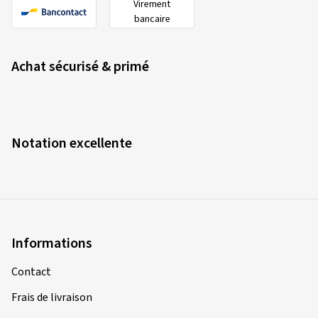
Virement
bancaire
Achat sécurisé & primé
Notation excellente