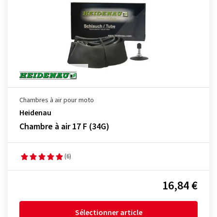
Chambres à air pour moto
Heidenau
Chambre à air 17 F (34G)
(6)
16,84 €
Sélectionner article