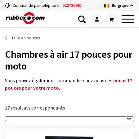
Belgique
Commande par téléphone :
022730961
Taille en pouces
Chambres à air 17 pouces pour
moto
Vous pouvez également commander chez nous des
pneus 17
pouces pour votre moto
.
27
résultats correspondants