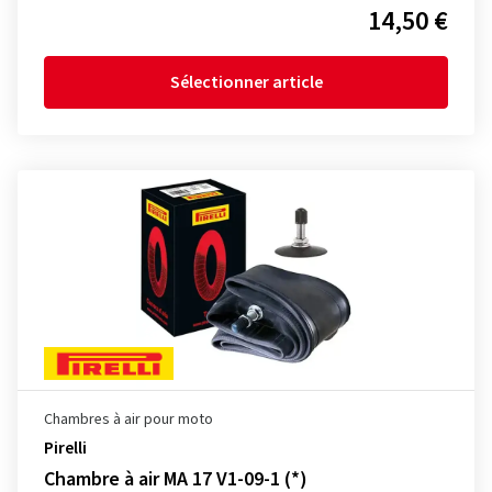
14,50 €
Sélectionner article
Chambres à air pour moto
Pirelli
Chambre à air MA 17 V1-09-1 (*)