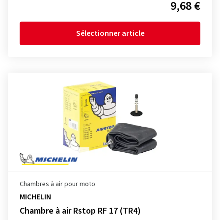
9,68 €
Sélectionner article
Chambres à air pour moto
MICHELIN
Chambre à air Rstop RF 17 (TR4)