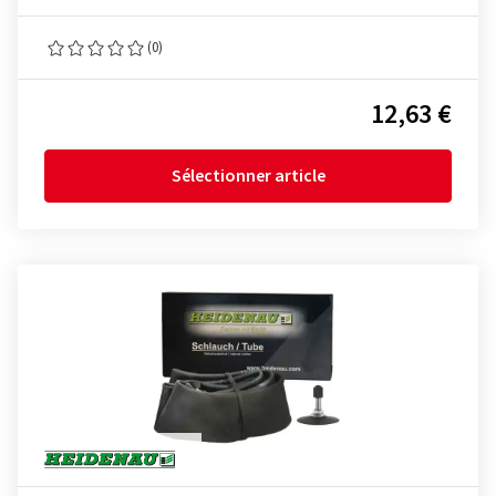
(0)
12,63 €
Sélectionner article