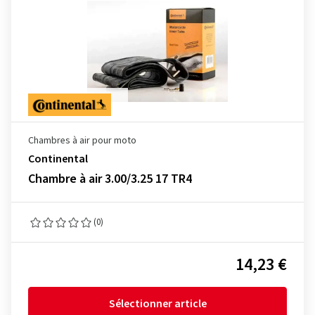
Chambres à air pour moto
Continental
Chambre à air 3.00/3.25 17 TR4
(0)
14,23 €
Sélectionner article