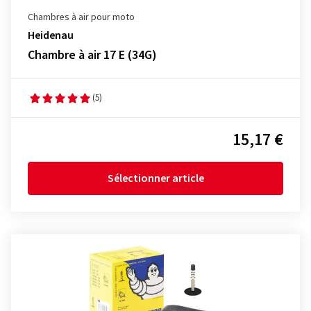
Chambres à air pour moto
Heidenau
Chambre à air 17 E (34G)
(5)
15,17 €
Sélectionner article