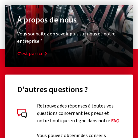
À propos de nous
Vous souhaitez en savoir plus sur nous et notre
entreprise ?
C'est par ici
D'autres questions ?
Retrouvez des réponses à toutes vos
questions concernant les pneus et
notre boutique en ligne dans notre
FAQ
.
Vous pouvez obtenir des conseils