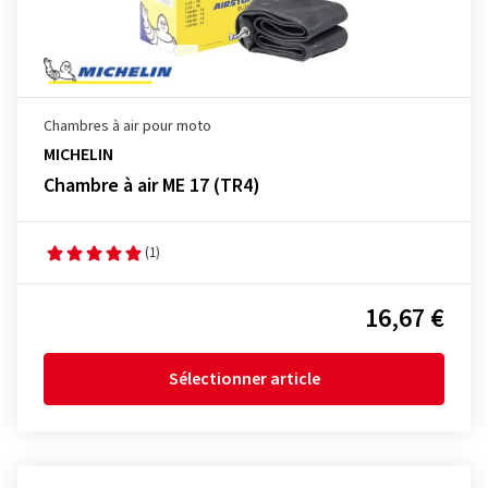
Chambres à air pour moto
MICHELIN
Chambre à air ME 17 (TR4)
(1)
16,67 €
Sélectionner article