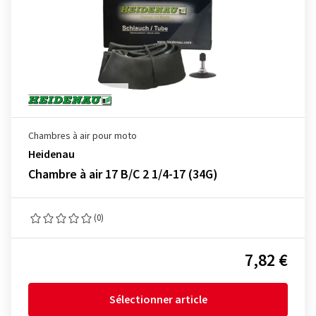
Chambres à air pour moto
Heidenau
Chambre à air 17 B/C 2 1/4-17 (34G)
(0)
7,82 €
Sélectionner article