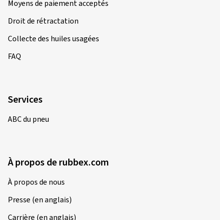
Informations
Contact
Frais de livraison
Moyens de paiement acceptés
Droit de rétractation
Collecte des huiles usagées
FAQ
Services
ABC du pneu