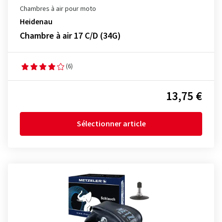
Chambres à air pour moto
Heidenau
Chambre à air 17 C/D (34G)
(6)
13,75 €
Sélectionner article