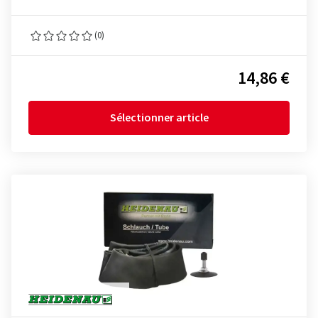
(0)
14,86 €
Sélectionner article