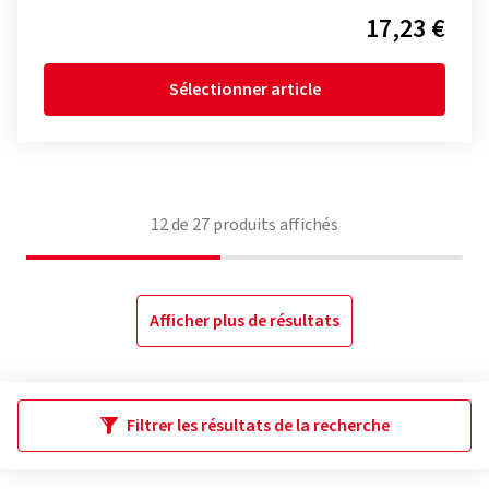
17,23 €
Sélectionner article
12
de
27
produits affichés
Afficher plus de résultats
Filtrer les résultats de la recherche