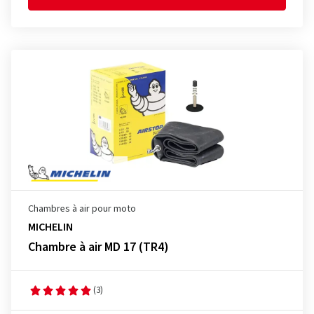
Chambres à air pour moto
MICHELIN
Chambre à air MD 17 (TR4)
(3)