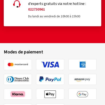
d'experts gratuits via notre hotline :
022730961
Du lundi au vendredi de 10h00 à 15h00
Modes de paiement