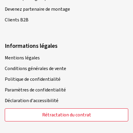
À propos de rubbex.com
À propos de nous
Presse (en anglais)
Carrière (en anglais)
Devenez partenaire de montage
Clients B2B
Informations légales
Mentions légales
Conditions générales de vente
Politique de confidentialité