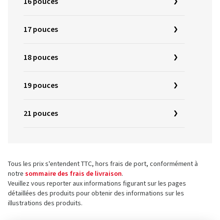
16 pouces
17 pouces
18 pouces
19 pouces
21 pouces
Tous les prix s'entendent TTC, hors frais de port, conformément à
notre
sommaire des frais de livraison
.
Veuillez vous reporter aux informations figurant sur les pages
détaillées des produits pour obtenir des informations sur les
illustrations des produits.