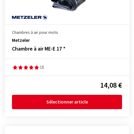
Chambres à air pour moto
Metzeler
Chambre à air ME-E 17 *
(2)
14,08 €
Sélectionner article