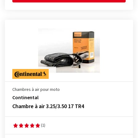
Chambres à air pour moto
Continental
Chambre à air 3.25/3.50 17 TR4
(1)