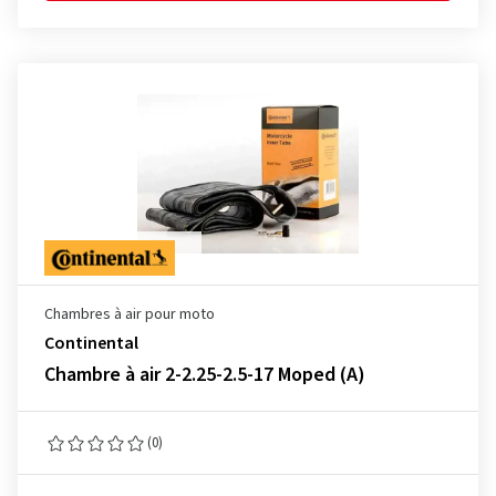
Chambres à air pour moto
Continental
Chambre à air 2-2.25-2.5-17 Moped (A)
(0)