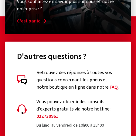
Vous souhaitez en savoir plus sur nous et notre
entreprise ?
C'est par ici
D'autres questions ?
Retrouvez des réponses à toutes vos
questions concernant les pneus et
notre boutique en ligne dans notre
FAQ
.
Vous pouvez obtenir des conseils
d'experts gratuits via notre hotline :
022730961
Du lundi au vendredi de 10h00 à 15h00