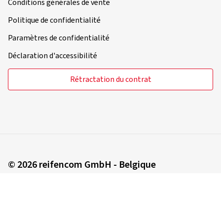
Conditions générales de vente
Politique de confidentialité
Paramètres de confidentialité
Déclaration d'accessibilité
Rétractation du contrat
© 2026 reifencom GmbH - Belgique