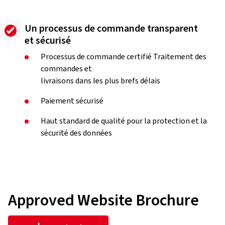
Un processus de commande transparent
et sécurisé
Processus de commande certifié Traitement des
commandes et
livraisons dans les plus brefs délais
Paiement sécurisé
Haut standard de qualité pour la protection et la
sécurité des données
Approved Website Brochure