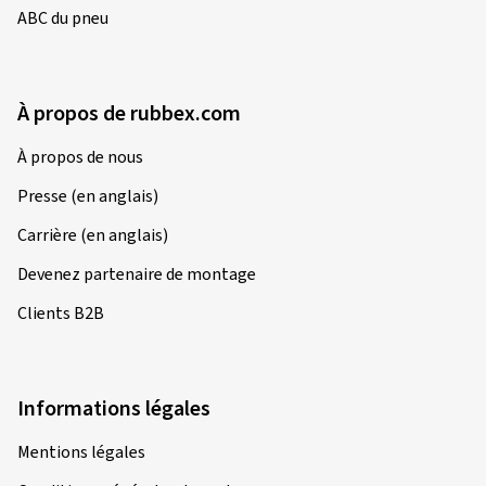
ABC du pneu
À propos de rubbex.com
À propos de nous
Presse (en anglais)
Carrière (en anglais)
Devenez partenaire de montage
Clients B2B
Informations légales
Mentions légales