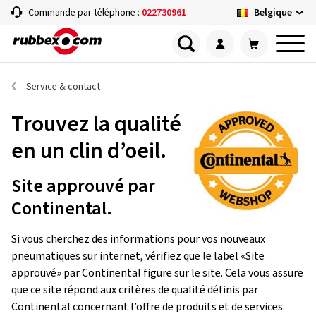
Belgique
Commande par téléphone :
022730961
Service & contact
Trouvez la qualité
en un clin d’oeil.
Site approuvé par
Continental.
Si vous cherchez des informations pour vos nouveaux
pneumatiques sur internet, vérifiez que le label «Site
approuvé» par Continental figure sur le site. Cela vous assure
que ce site répond aux critères de qualité définis par
Continental concernant l’offre de produits et de services.