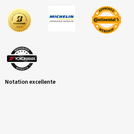
Notation excellente