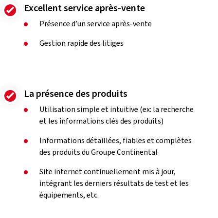
Excellent service après-vente
Présence d’un service après-vente
Gestion rapide des litiges
La présence des produits
Utilisation simple et intuitive (ex: la recherche
et les informations clés des produits)
Informations détaillées, fiables et complètes
des produits du Groupe Continental
Site internet continuellement mis à jour,
intégrant les derniers résultats de test et les
équipements, etc.