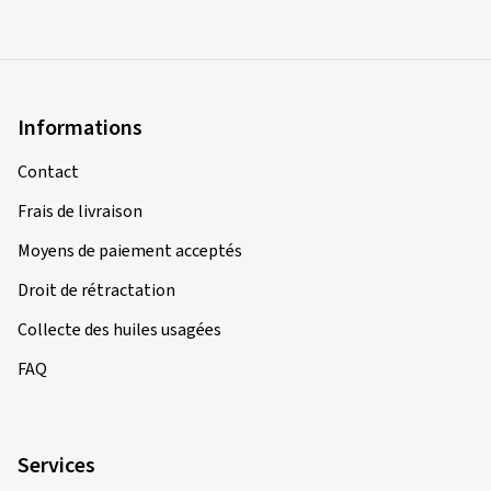
Informations
Contact
Frais de livraison
Moyens de paiement acceptés
Droit de rétractation
Collecte des huiles usagées
FAQ
Services