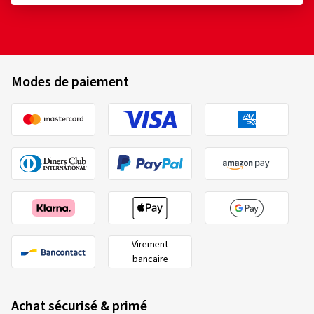
Modes de paiement
Virement
bancaire
Achat sécurisé & primé