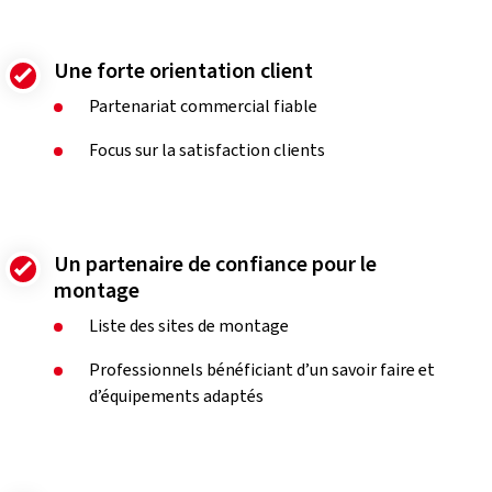
Une forte orientation client
Partenariat commercial fiable
Focus sur la satisfaction clients
Un partenaire de confiance pour le
montage
Liste des sites de montage
Professionnels bénéficiant d’un savoir faire et
d’équipements adaptés