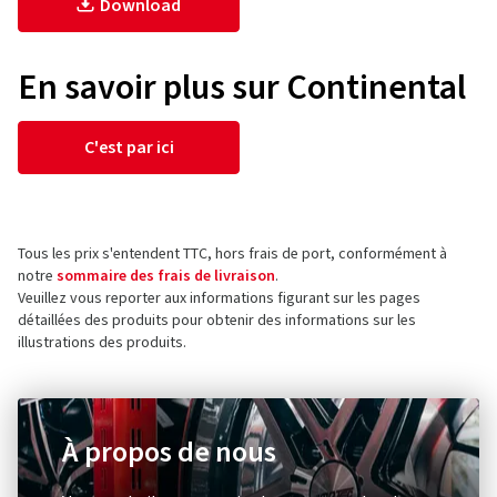
Download
En savoir plus sur Continental
C'est par ici
Tous les prix s'entendent TTC, hors frais de port, conformément à
notre
sommaire des frais de livraison
.
Veuillez vous reporter aux informations figurant sur les pages
détaillées des produits pour obtenir des informations sur les
illustrations des produits.
À propos de nous