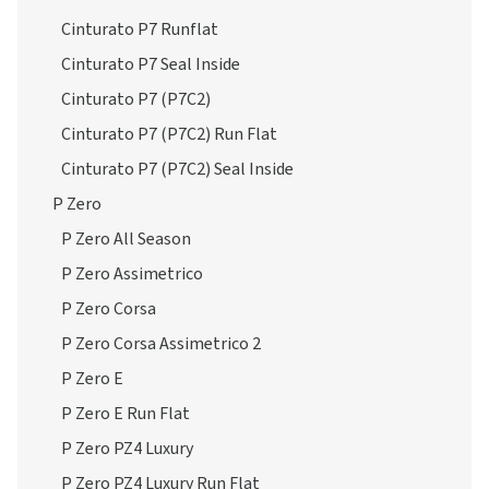
Cinturato P7 Runflat
Cinturato P7 Seal Inside
Cinturato P7 (P7C2)
Cinturato P7 (P7C2) Run Flat
Cinturato P7 (P7C2) Seal Inside
P Zero
P Zero All Season
P Zero Assimetrico
P Zero Corsa
P Zero Corsa Assimetrico 2
P Zero E
P Zero E Run Flat
P Zero PZ4 Luxury
P Zero PZ4 Luxury Run Flat