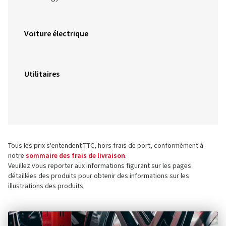
Voiture électrique
Utilitaires
Tous les prix s'entendent TTC, hors frais de port, conformément à
notre
sommaire des frais de livraison
.
Veuillez vous reporter aux informations figurant sur les pages
détaillées des produits pour obtenir des informations sur les
illustrations des produits.