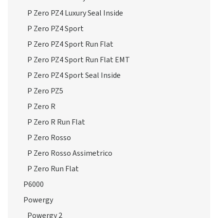
P Zero PZ4 Luxury Seal Inside
P Zero PZ4 Sport
P Zero PZ4 Sport Run Flat
P Zero PZ4 Sport Run Flat EMT
P Zero PZ4 Sport Seal Inside
P Zero PZ5
P Zero R
P Zero R Run Flat
P Zero Rosso
P Zero Rosso Assimetrico
P Zero Run Flat
P6000
Powergy
Powergy 2