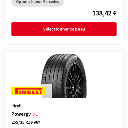
Optimisé pour Mercedes
138,42 €
Sélectionner ce pneu
Pirelli
Powergy
XL
255/35 R19 96Y