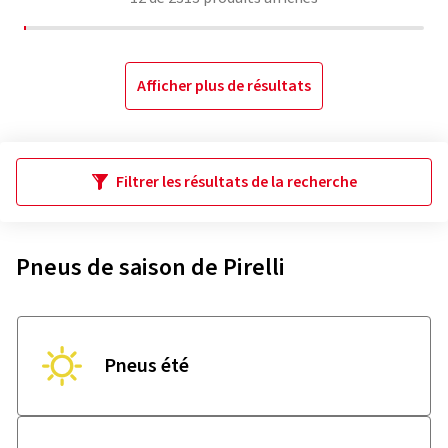
Afficher plus de résultats
Filtrer les résultats de la recherche
Pneus de saison de Pirelli
Pneus été