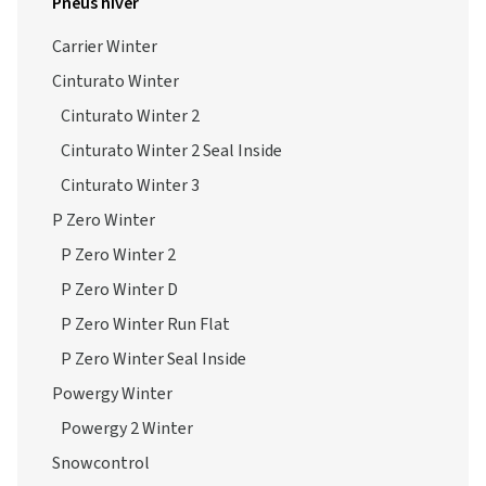
Pneus hiver
Carrier Winter
Cinturato Winter
Cinturato Winter 2
Cinturato Winter 2 Seal Inside
Cinturato Winter 3
P Zero Winter
P Zero Winter 2
P Zero Winter D
P Zero Winter Run Flat
P Zero Winter Seal Inside
Powergy Winter
Powergy 2 Winter
Snowcontrol