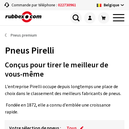
Belgique
Commande par téléphone :
022730961
Pneus premium
Pneus Pirelli
Conçus pour tirer le meilleur de
vous-même
L'entreprise Pirelli occupe depuis longtemps une place de
choix dans le classement des meilleurs fabricants de pneus.
Fondée en 1872, elle a connu d'emblée une croissance
rapide.
Votre sélection de pneus :
Tous