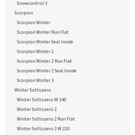
Snowcontrol 3
Scorpion
Scorpion Winter
Scorpion Winter Run Flat
Scorpion Winter Seal Inside
Scorpion Winter 2
Scorpion Winter 2 Run Flat
Scorpion Winter 2 Seal Inside
Scorpion Winter 3
Winter Sottozero
Winter Sottozero W 240
Winter Sottozero 2
Winter Sottozero 2 Run Flat
Winter Sottozero 2 W 210