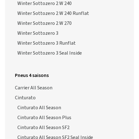
Winter Sottozero 2 W 240
Winter Sottozero 2 W 240 Runflat
Winter Sottozero 2 W 270
Winter Sottozero 3
Winter Sottozero 3 Runflat
Winter Sottozero 3 Seal Inside
Pneus 4 saisons
Carrier All Season
Cinturato
Cinturato All Season
Cinturato All Season Plus
Cinturato All Season SF2
Cinturato All Season SF2 Seal Inside