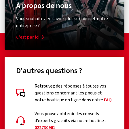
À propos de nous
Vous souhaitez en savoir plus sur nous et notre
entreprise ?
C'est par ici
D'autres questions ?
Retrouvez des réponses à toutes vos
questions concernant les pneus et
notre boutique en ligne dans notre
FAQ
.
Vous pouvez obtenir des conseils
d'experts gratuits via notre hotline :
022730961