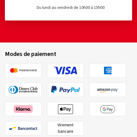
Du lundi au vendredi de 10h00 à 15h00
Modes de paiement
Virement
bancaire