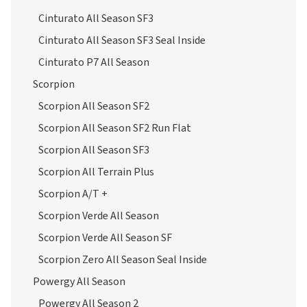
Cinturato All Season SF3
Cinturato All Season SF3 Seal Inside
Cinturato P7 All Season
Scorpion
Scorpion All Season SF2
Scorpion All Season SF2 Run Flat
Scorpion All Season SF3
Scorpion All Terrain Plus
Scorpion A/T +
Scorpion Verde All Season
Scorpion Verde All Season SF
Scorpion Zero All Season Seal Inside
Powergy All Season
Powergy All Season 2