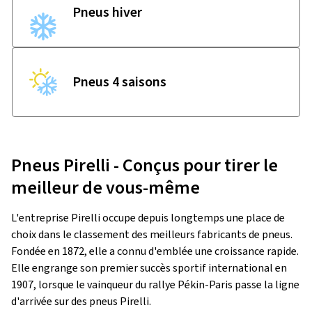
Pneus hiver
Pneus 4 saisons
Pneus Pirelli - Conçus pour tirer le
meilleur de vous-même
L'entreprise Pirelli occupe depuis longtemps une place de
choix dans le classement des meilleurs fabricants de pneus.
Fondée en 1872, elle a connu d'emblée une croissance rapide.
Elle engrange son premier succès sportif international en
1907, lorsque le vainqueur du rallye Pékin-Paris passe la ligne
d'arrivée sur des pneus Pirelli.