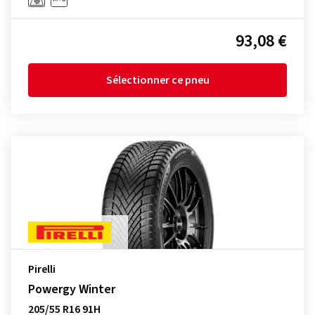
93,08 €
Sélectionner ce pneu
Pirelli
Powergy Winter
205/55 R16 91H