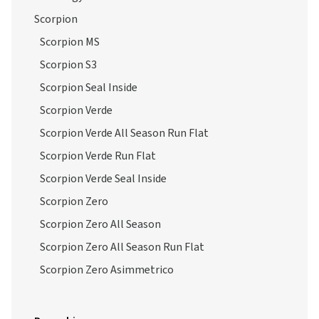
Scorpion
Scorpion MS
Scorpion S3
Scorpion Seal Inside
Scorpion Verde
Scorpion Verde All Season Run Flat
Scorpion Verde Run Flat
Scorpion Verde Seal Inside
Scorpion Zero
Scorpion Zero All Season
Scorpion Zero All Season Run Flat
Scorpion Zero Asimmetrico