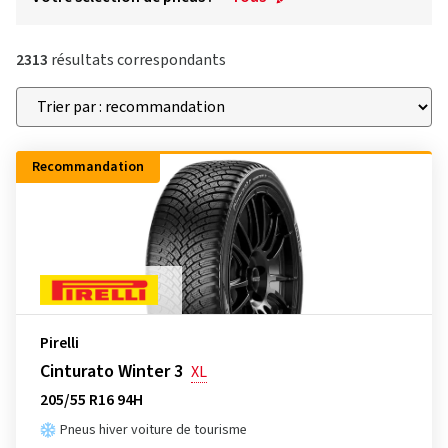
2313
résultats correspondants
Recommandation
Pirelli
Cinturato Winter 3
XL
205/55 R16 94H
Pneus hiver voiture de tourisme