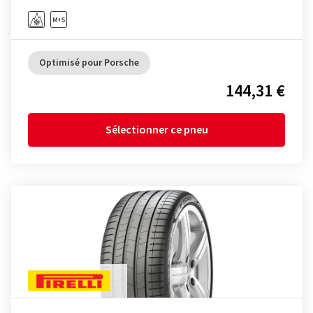
Optimisé pour Porsche
144,31 €
Sélectionner ce pneu