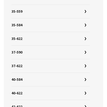
35-559
35-584
35-622
37-590
37-622
40-584
40-622
42-622