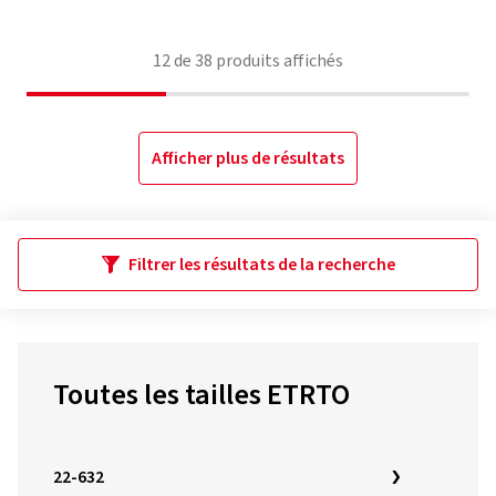
12
de
38
produits affichés
Afficher plus de résultats
Filtrer les résultats de la recherche
Toutes les tailles ETRTO
22-632