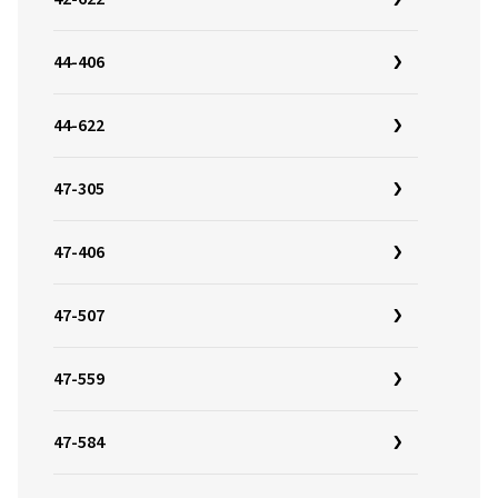
44-406
44-622
47-305
47-406
47-507
47-559
47-584