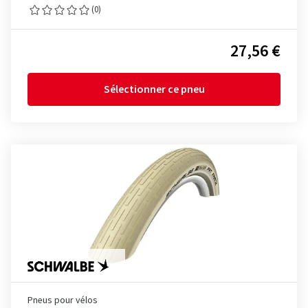
(0)
27,56 €
Sélectionner ce pneu
Pneus pour vélos