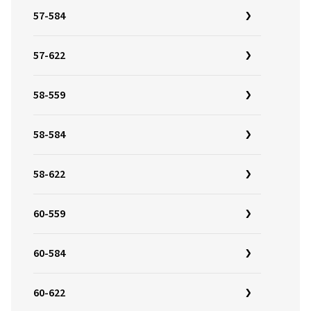
57-584
57-622
58-559
58-584
58-622
60-559
60-584
60-622