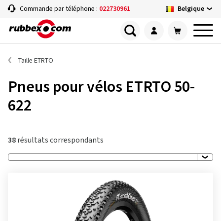
Belgique
Commande par téléphone :
022730961
Taille ETRTO
Pneus pour vélos ETRTO 50-
622
38
résultats correspondants