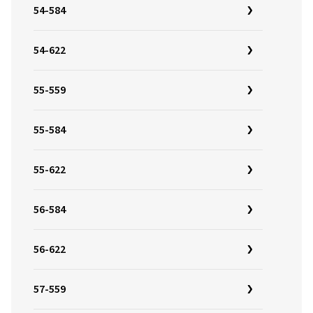
54-584
54-622
55-559
55-584
55-622
56-584
56-622
57-559