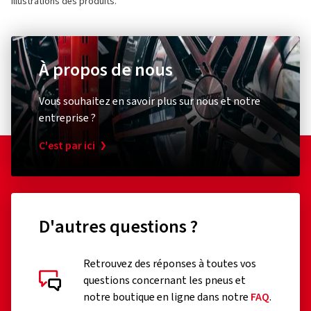
illustrations des produits.
À propos de nous
Vous souhaitez en savoir plus sur nous et notre
entreprise ?
C'est par ici
D'autres questions ?
Retrouvez des réponses à toutes vos
questions concernant les pneus et
notre boutique en ligne dans notre
FAQ
.