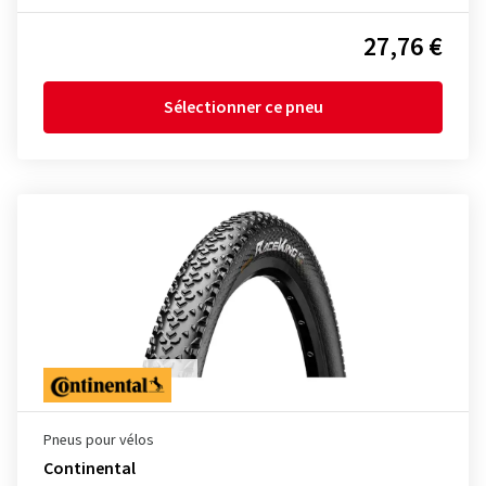
27,76 €
Sélectionner ce pneu
Pneus pour vélos
Continental