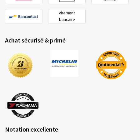
Virement
bancaire
Achat sécurisé & primé
Notation excellente