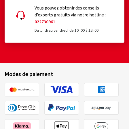
Vous pouvez obtenir des conseils
d'experts gratuits via notre hotline :
022730961
Du lundi au vendredi de 10h00 à 15h00
Modes de paiement