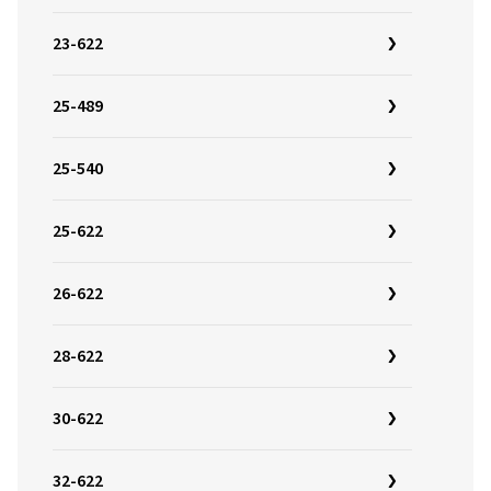
23-622
25-489
25-540
25-622
26-622
28-622
30-622
32-622