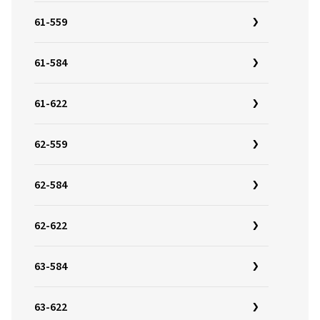
61-559
61-584
61-622
62-559
62-584
62-622
63-584
63-622