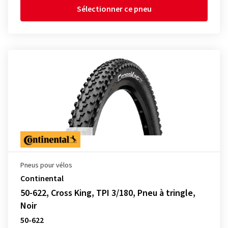
Sélectionner ce pneu
Pneus pour vélos
Continental
50-622, Cross King, TPI 3/180, Pneu à tringle,
Noir
50-622