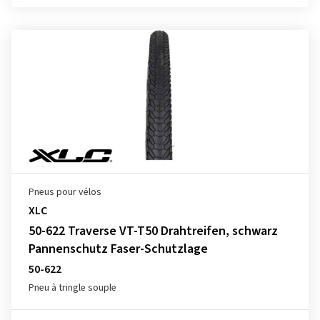
Pneus pour vélos
XLC
50-622 Traverse VT-T50 Drahtreifen, schwarz
Pannenschutz Faser-Schutzlage
50-622
Pneu à tringle souple