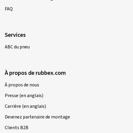
FAQ
Services
ABC du pneu
À propos de rubbex.com
À propos de nous
Presse (en anglais)
Carrière (en anglais)
Devenez partenaire de montage
Clients B2B