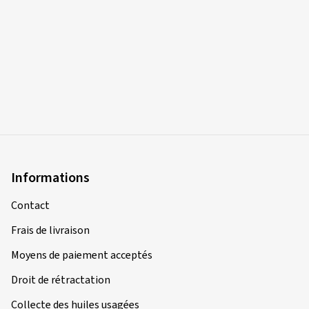
Informations
Contact
Frais de livraison
Moyens de paiement acceptés
Droit de rétractation
Collecte des huiles usagées