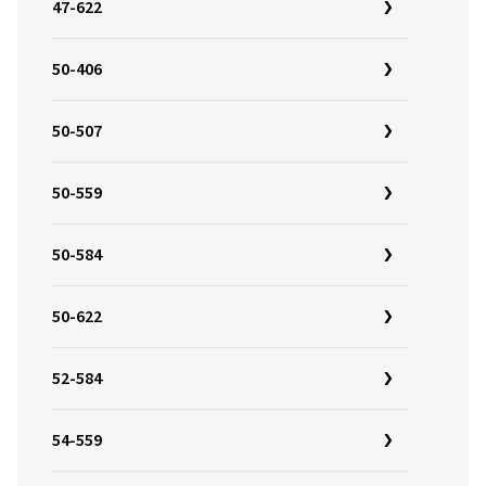
47-622
50-406
50-507
50-559
50-584
50-622
52-584
54-559