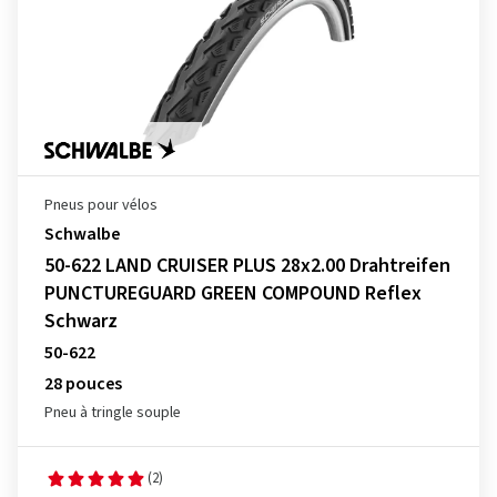
Pneus pour vélos
Schwalbe
50-622 LAND CRUISER PLUS 28x2.00 Drahtreifen
PUNCTUREGUARD GREEN COMPOUND Reflex
Schwarz
50-622
28 pouces
Pneu à tringle souple
(2)