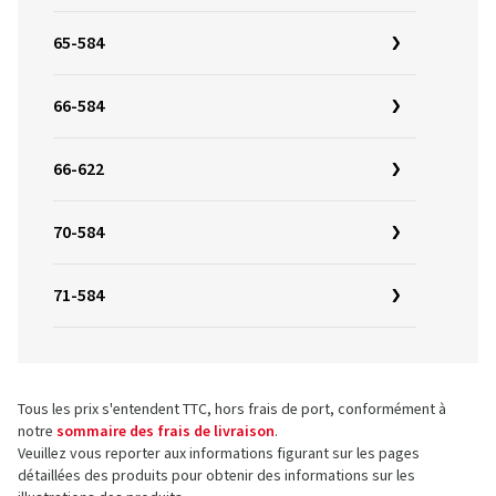
65-584
66-584
66-622
70-584
71-584
Tous les prix s'entendent TTC, hors frais de port, conformément à
notre
sommaire des frais de livraison
.
Veuillez vous reporter aux informations figurant sur les pages
détaillées des produits pour obtenir des informations sur les