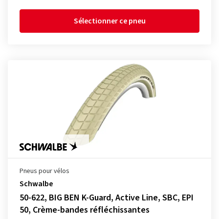
Sélectionner ce pneu
Pneus pour vélos
Schwalbe
50-622, BIG BEN K-Guard, Active Line, SBC, EPI
50, Crème-bandes réfléchissantes