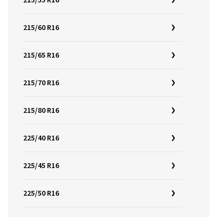
215/55 R16
215/60 R16
215/65 R16
215/70 R16
215/80 R16
225/40 R16
225/45 R16
225/50 R16