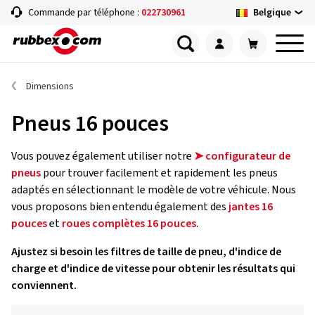
Belgique
Commande par téléphone :
022730961
Dimensions
Pneus 16 pouces
Vous pouvez également utiliser notre
➤ configurateur de
pneus
pour trouver facilement et rapidement les pneus
adaptés en sélectionnant le modèle de votre véhicule. Nous
vous proposons bien entendu également des
jantes 16
pouces
et
roues complètes 16 pouces
.
Ajustez si besoin les filtres de taille de pneu, d'indice de
charge et d'indice de vitesse pour obtenir les résultats qui
conviennent.