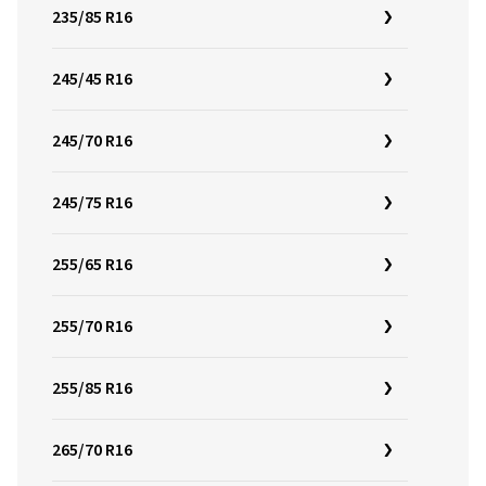
235/85 R16
245/45 R16
245/70 R16
245/75 R16
255/65 R16
255/70 R16
255/85 R16
265/70 R16