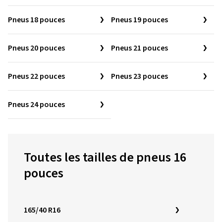
Pneus 18 pouces
Pneus 19 pouces
Pneus 20 pouces
Pneus 21 pouces
Pneus 22 pouces
Pneus 23 pouces
Pneus 24 pouces
Toutes les tailles de pneus 16
pouces
165/40 R16