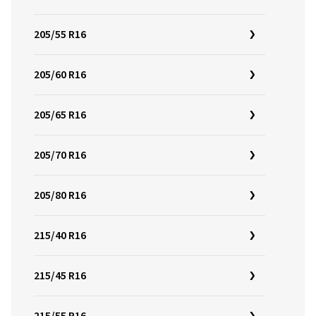
205/55 R16
205/60 R16
205/65 R16
205/70 R16
205/80 R16
215/40 R16
215/45 R16