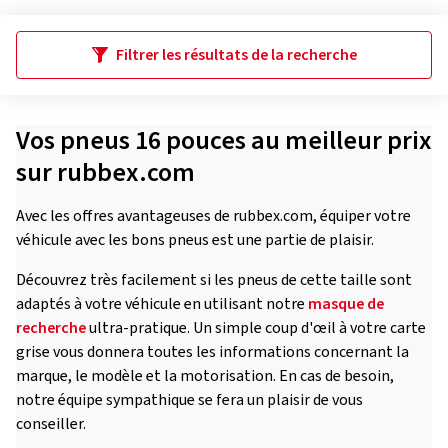
Filtrer les résultats de la recherche
Vos pneus 16 pouces au meilleur prix
sur rubbex.com
Avec les offres avantageuses de rubbex.com, équiper votre
véhicule avec les bons pneus est une partie de plaisir.
Découvrez très facilement si les pneus de cette taille sont
adaptés à votre véhicule en utilisant notre
masque de
recherche
ultra-pratique. Un simple coup d'œil à votre carte
grise vous donnera toutes les informations concernant la
marque, le modèle et la motorisation. En cas de besoin,
notre équipe sympathique se fera un plaisir de vous
conseiller.