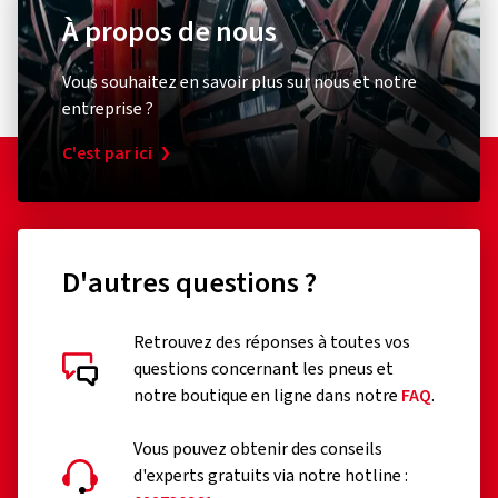
À propos de nous
Vous souhaitez en savoir plus sur nous et notre
entreprise ?
C'est par ici
D'autres questions ?
Retrouvez des réponses à toutes vos
questions concernant les pneus et
notre boutique en ligne dans notre
FAQ
.
Vous pouvez obtenir des conseils
d'experts gratuits via notre hotline :