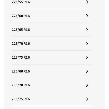
225/55 R16
225/60 R16
225/65 R16
225/70 R16
225/75 R16
235/60 R16
235/70 R16
235/75 R16