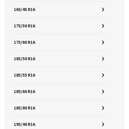
165/45 R16
175/50 R16
175/60 R16
185/50 R16
185/55 R16
185/60 R16
185/80 R16
195/40 R16