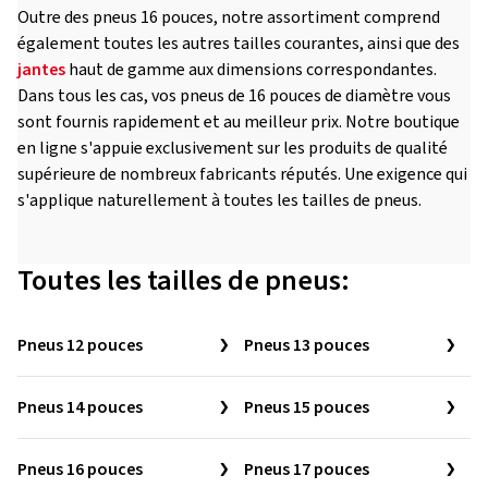
Outre des pneus 16 pouces, notre assortiment comprend
également toutes les autres tailles courantes, ainsi que des
jantes
haut de gamme aux dimensions correspondantes.
Dans tous les cas, vos pneus de 16 pouces de diamètre vous
sont fournis rapidement et au meilleur prix. Notre boutique
en ligne s'appuie exclusivement sur les produits de qualité
supérieure de nombreux fabricants réputés. Une exigence qui
s'applique naturellement à toutes les tailles de pneus.
Toutes les tailles de pneus:
Pneus 12 pouces
Pneus 13 pouces
Pneus 14 pouces
Pneus 15 pouces
Pneus 16 pouces
Pneus 17 pouces