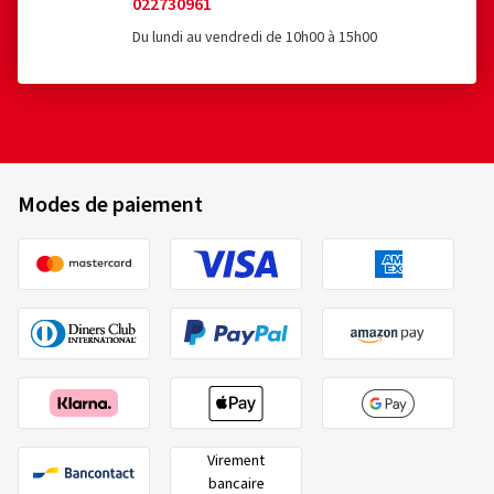
022730961
Du lundi au vendredi de 10h00 à 15h00
Modes de paiement
Virement
bancaire