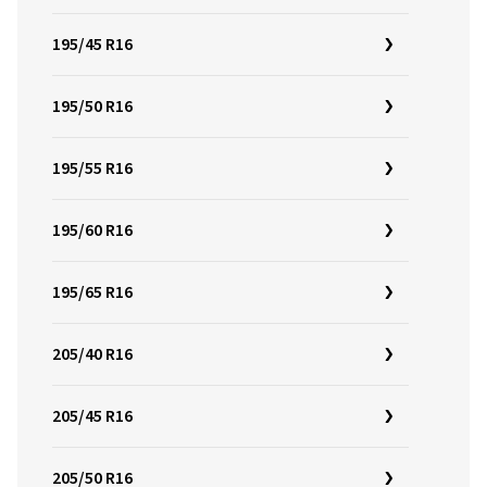
195/45 R16
195/50 R16
195/55 R16
195/60 R16
195/65 R16
205/40 R16
205/45 R16
205/50 R16