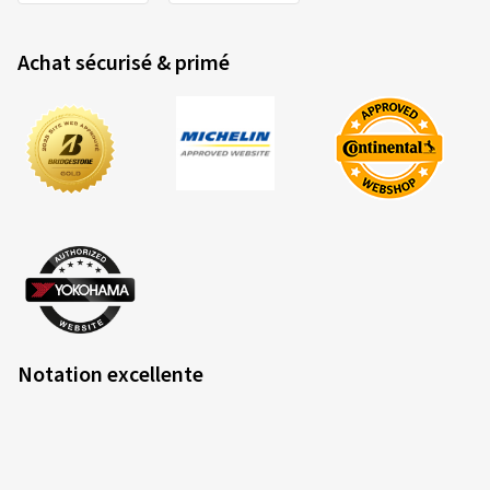
Achat sécurisé & primé
Notation excellente