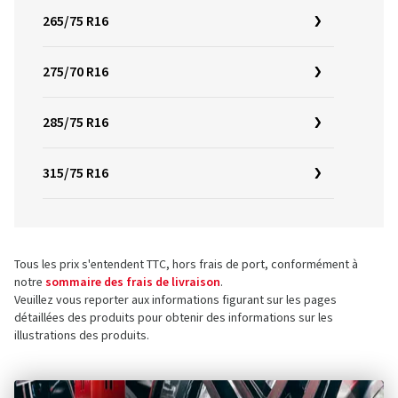
265/75 R16
275/70 R16
285/75 R16
315/75 R16
Tous les prix s'entendent TTC, hors frais de port, conformément à
notre
sommaire des frais de livraison
.
Veuillez vous reporter aux informations figurant sur les pages
détaillées des produits pour obtenir des informations sur les
illustrations des produits.