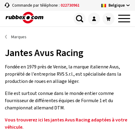
Belgique
Commande par téléphone :
022730961
Marques
Jantes Avus Racing
Fondée en 1979 près de Venise, la marque italienne Avus,
propriété de l'entreprise RVS S.r.l., est spécialisée dans la
production de roues en alliage léger.
Elle est surtout connue dans le monde entier comme
fournisseur de différentes équipes de Formule 1 et du
championnat allemand DTM.
Vous trouverez ici les jantes Avus Racing adaptées à votre
véhicule.