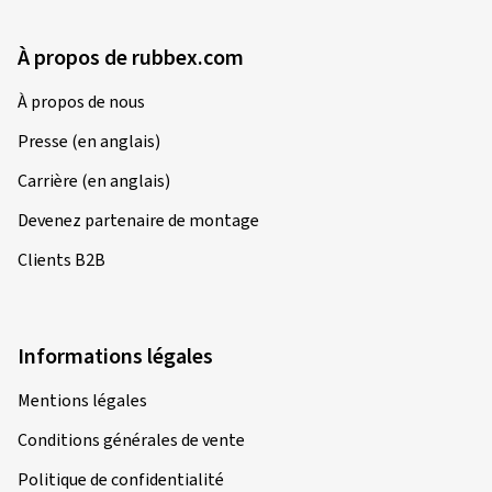
À propos de rubbex.com
À propos de nous
Presse (en anglais)
Carrière (en anglais)
Devenez partenaire de montage
Clients B2B
Informations légales
Mentions légales
Conditions générales de vente
Politique de confidentialité