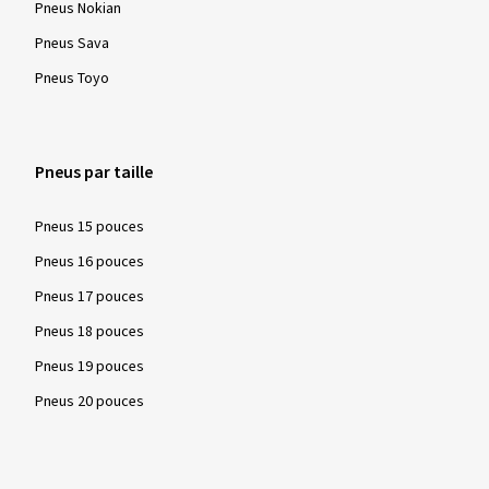
Pneus Nokian
Pneus Sava
Pneus Toyo
Pneus par taille
Pneus 15 pouces
Pneus 16 pouces
Pneus 17 pouces
Pneus 18 pouces
Pneus 19 pouces
Pneus 20 pouces