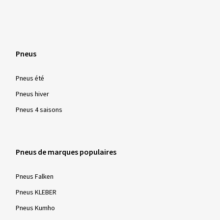
Pneus
Pneus été
Pneus hiver
Pneus 4 saisons
Pneus de marques populaires
Pneus Falken
Pneus KLEBER
Pneus Kumho