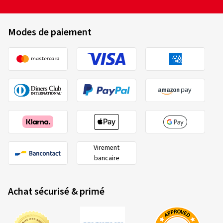
Modes de paiement
Virement
bancaire
Achat sécurisé & primé