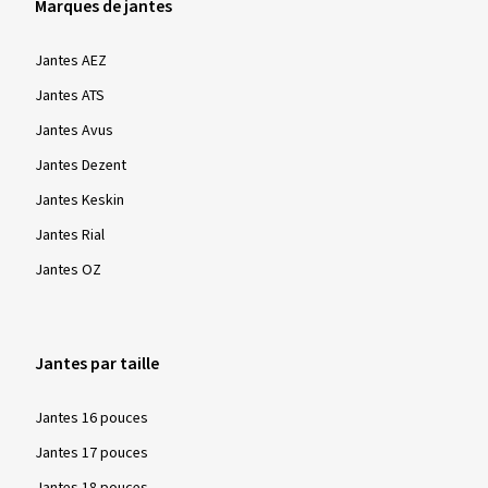
Marques de jantes
Jantes AEZ
Jantes ATS
Jantes Avus
Jantes Dezent
Jantes Keskin
Jantes Rial
Jantes OZ
Jantes par taille
Jantes 16 pouces
Jantes 17 pouces