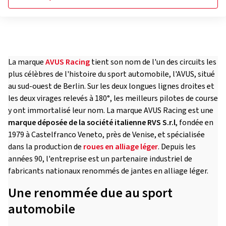
La marque
AVUS Racing
tient son nom de l'un des circuits les
plus célèbres de l'histoire du sport automobile, l'AVUS, situé
au sud-ouest de Berlin. Sur les deux longues lignes droites et
les deux virages relevés à 180°, les meilleurs pilotes de course
y ont immortalisé leur nom. La marque AVUS Racing est une
marque déposée de la société italienne RVS S.r.l
, fondée en
1979 à Castelfranco Veneto, près de Venise, et spécialisée
dans la production de
roues en alliage léger
. Depuis les
années 90, l'entreprise est un partenaire industriel de
fabricants nationaux renommés de jantes en alliage léger.
Une renommée due au sport
automobile