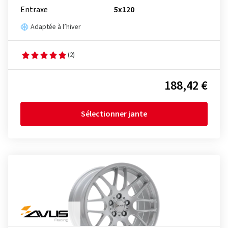
Entraxe
5x120
Adaptée à l’hiver
(2)
188,42 €
Sélectionner jante