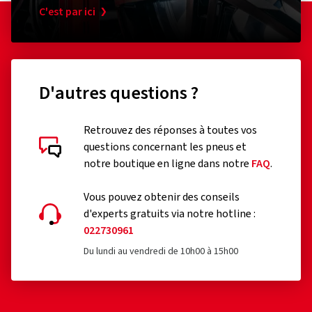
C'est par ici
D'autres questions ?
Retrouvez des réponses à toutes vos
questions concernant les pneus et
notre boutique en ligne dans notre
FAQ
.
Vous pouvez obtenir des conseils
d'experts gratuits via notre hotline :
022730961
Du lundi au vendredi de 10h00 à 15h00