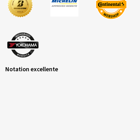
Notation excellente