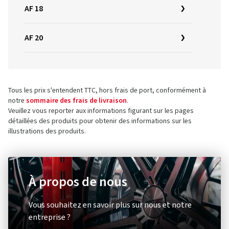
AF 18
AF 20
Tous les prix s'entendent TTC, hors frais de port, conformément à
notre
sommaire des frais de livraison
.
Veuillez vous reporter aux informations figurant sur les pages
détaillées des produits pour obtenir des informations sur les
illustrations des produits.
À propos de nous
Vous souhaitez en savoir plus sur nous et notre
entreprise ?