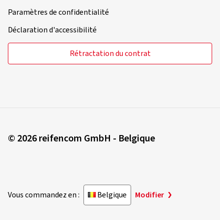
Paramètres de confidentialité
Déclaration d'accessibilité
Rétractation du contrat
© 2026 reifencom GmbH - Belgique
Vous commandez en :
Belgique
Modifier