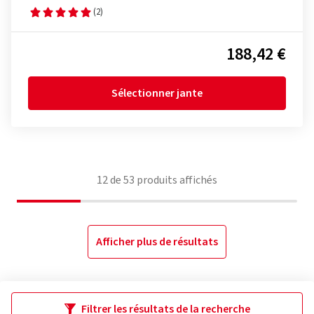
(2)
188,42 €
Sélectionner jante
12
de
53
produits affichés
Afficher plus de résultats
Filtrer les résultats de la recherche