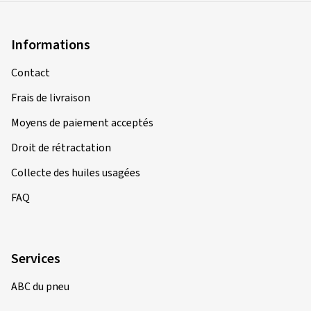
Informations
Contact
Frais de livraison
Moyens de paiement acceptés
Droit de rétractation
Collecte des huiles usagées
FAQ
Services
ABC du pneu