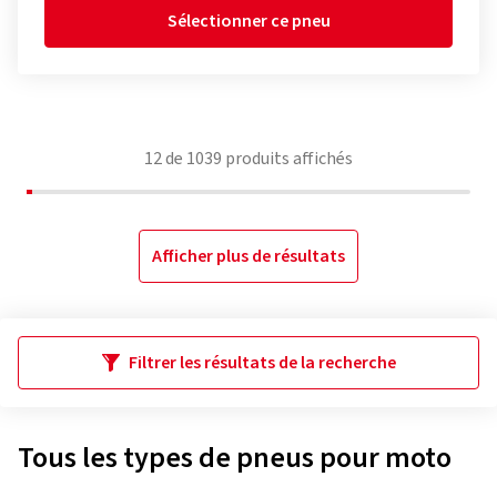
Sélectionner ce pneu
12
de
1039
produits affichés
Afficher plus de résultats
Filtrer les résultats de la recherche
Tous les types de pneus pour moto