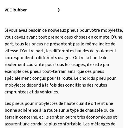
VEE Rubber
Si vous avez besoin de nouveaux pneus pour votre mobylette,
vous devez avant tout prendre deux choses en compte. D'une
part, tous les pneus ne présentent pas le même indice de
vitesse. D'autre part, les différentes bandes de roulement
correspondent à différents usages. Outre la bande de
roulement courante pour tous les usages, il existe par
exemple des pneus tout-terrain ainsi que des pneus
spécialement conçus pour la route. Le choix du pneu pour
mobylette dépend à la fois des conditions des routes
empruntées et du véhicules.
Les pneus pour mobylettes de haute qualité offrent une
bonne adhérence à la route sur le type de chaussée ou de
terrain concerné, et ils sont en outre très économiques et
assurent une conduite plus confortable. Les mélanges de