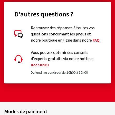
D'autres questions ?
Retrouvez des réponses à toutes vos
questions concernant les pneus et
notre boutique en ligne dans notre
FAQ
.
Vous pouvez obtenir des conseils
d'experts gratuits via notre hotline :
022730961
Du lundi au vendredi de 10h00 à 15h00
Modes de paiement