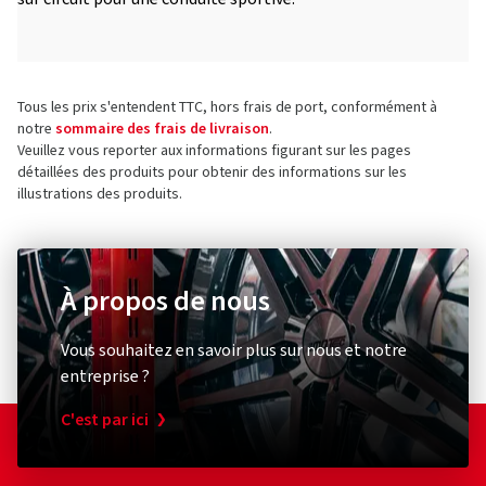
Tous les prix s'entendent TTC, hors frais de port, conformément à
notre
sommaire des frais de livraison
.
Veuillez vous reporter aux informations figurant sur les pages
détaillées des produits pour obtenir des informations sur les
illustrations des produits.
À propos de nous
Vous souhaitez en savoir plus sur nous et notre
entreprise ?
C'est par ici