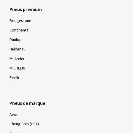
Pneus premium
Bridgestone
Continental
Dunlop
Heidenau
Metzeler
MICHELIN
Pirelli
Pneus de marque
Avon
Cheng Shin (CST)