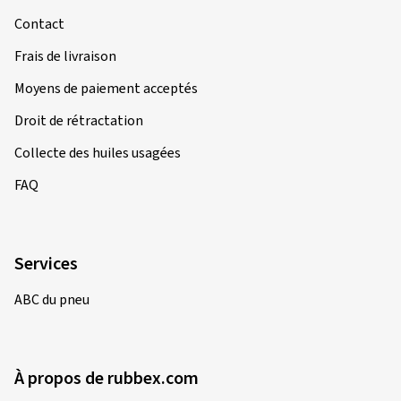
Contact
Frais de livraison
Moyens de paiement acceptés
Droit de rétractation
Collecte des huiles usagées
FAQ
Services
ABC du pneu
À propos de rubbex.com