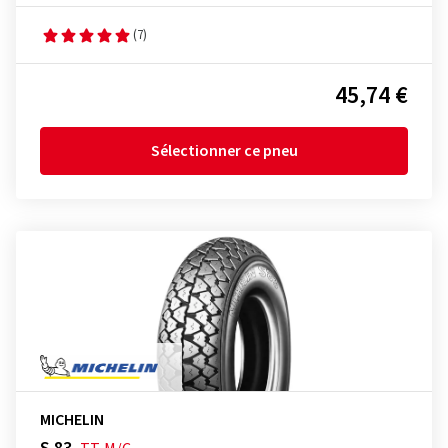
(7)
45,74 €
Sélectionner ce pneu
MICHELIN