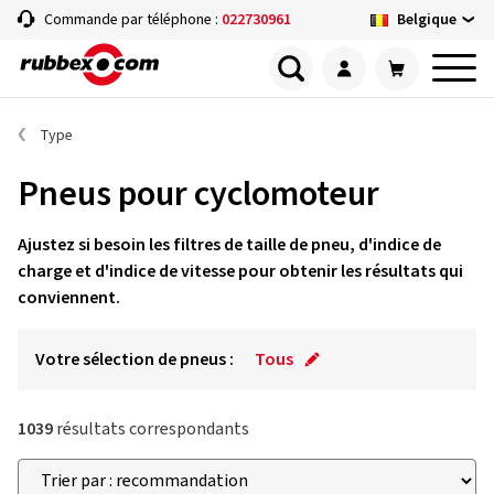
Belgique
Commande par téléphone :
022730961
Type
Pneus pour cyclomoteur
Ajustez si besoin les filtres de taille de pneu, d'indice de
charge et d'indice de vitesse pour obtenir les résultats qui
conviennent.
Votre sélection de pneus :
Tous
1039
résultats correspondants