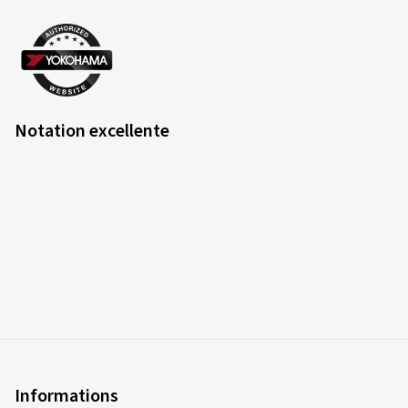
Notation excellente
Informations