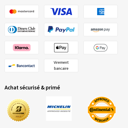
Virement
bancaire
Achat sécurisé & primé