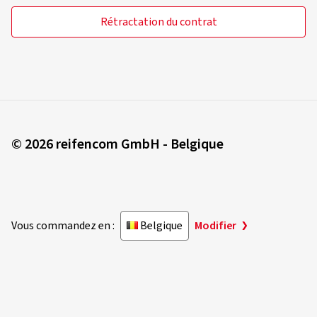
Rétractation du contrat
© 2026 reifencom GmbH - Belgique
Vous commandez en :
Belgique
Modifier