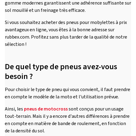
gomme modernes garantissent une adhérence suffisante sur
sol mouillé et un freinage très efficace.
Si vous souhaitez acheter des pneus pour mobylettes à prix
avantageux en ligne, vous êtes à la bonne adresse sur
rubbex.com. Profitez sans plus tarder de la qualité de notre
sélection !
De quel type de pneus avez-vous
besoin ?
Pour choisir le type de pneu qui vous convient, il faut prendre
en compte le modèle de la moto et l'utilisation prévue.
Ainsi, les
pneus de motocross
sont conçus pour un usage
tout-terrain. Mais il y a encore d'autres différences à prendre
en compte en matière de bande de roulement, en fonction
de la densité du sol.