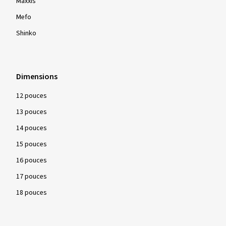
Maxxis
Mefo
Shinko
Dimensions
12 pouces
13 pouces
14 pouces
15 pouces
16 pouces
17 pouces
18 pouces