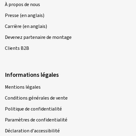
À propos de nous
Presse (en anglais)
Carrière (en anglais)
Devenez partenaire de montage
Clients B2B
Informations légales
Mentions légales
Conditions générales de vente
Politique de confidentialité
Paramètres de confidentialité
Déclaration d'accessibilité