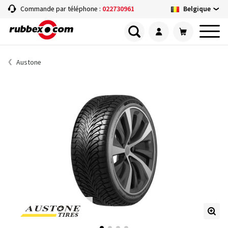
Belgique
Commande par téléphone :
022730961
Austone