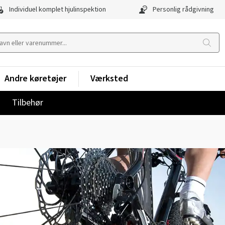
Individuel komplet hjulinspektion
Personlig rådgivning
Andre køretøjer
Værksted
Tilbehør