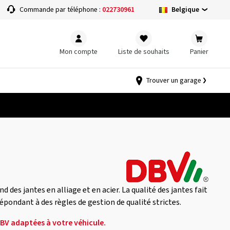
Belgique
Commande par téléphone :
022730961
Mon compte
Liste de souhaits
Panier
Trouver un garage
es jantes en alliage et en acier. La qualité des jantes fait
répondant à des règles de gestion de qualité strictes.
DBV adaptées à votre véhicule.