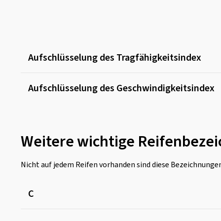
Aufschlüsselung des Tragfähigkeitsindex
Aufschlüsselung des Geschwindigkeitsindex
Weitere wichtige Reifenbeze
Nicht auf jedem Reifen vorhanden sind diese Bezeichnungen
C