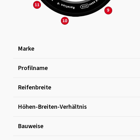
Marke
Profilname
Reifenbreite
Höhen-Breiten-Verhältnis
Bauweise