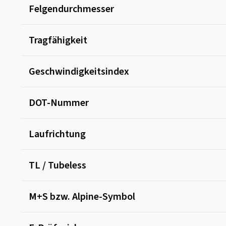
Felgendurchmesser
Tragfähigkeit
Geschwindigkeitsindex
DOT-Nummer
Laufrichtung
TL / Tubeless
M+S bzw. Alpine-Symbol