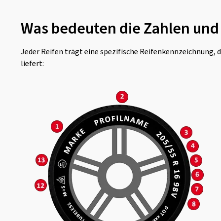
Was bedeuten die Zahlen und
Jeder Reifen trägt eine spezifische Reifenkennzeichnung, 
liefert: