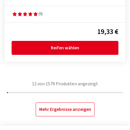
(5)
19,33 €
Reifen wählen
12
von
1578
Produkten angezeigt
Mehr Ergebnisse anzeigen