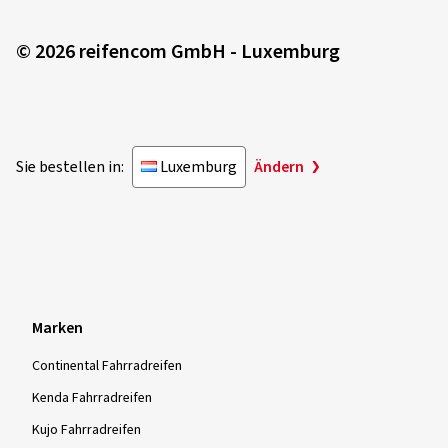
© 2026 reifencom GmbH - Luxemburg
Sie bestellen in:
Luxemburg
Ändern
Marken
Continental Fahrradreifen
Kenda Fahrradreifen
Kujo Fahrradreifen