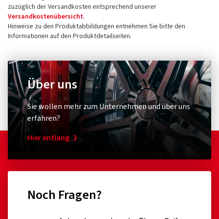
zuzüglich der Versandkosten entsprechend unserer
Versandkostenübersicht
.
Hinweise zu den Produktabbildungen entnehmen Sie bitte den
Informationen auf den Produktdetailseiten.
Über uns
Sie wollen mehr zum Unternehmen und über uns
erfahren?
Hier entlang
Noch Fragen?