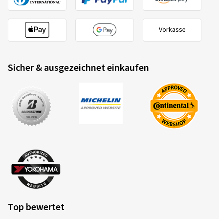
Vorkasse
Sicher & ausgezeichnet einkaufen
Top bewertet