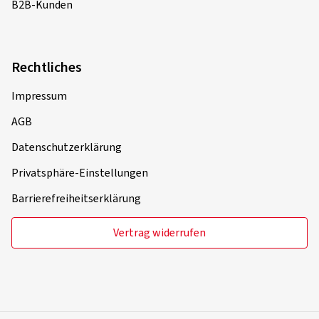
B2B-Kunden
Rechtliches
Impressum
AGB
Datenschutzerklärung
Privatsphäre-Einstellungen
Barrierefreiheitserklärung
Vertrag widerrufen