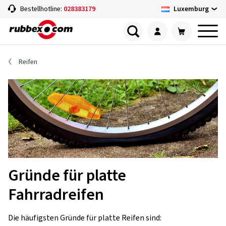
Luxemburg
Bestellhotline:
028383179
Reifen
Gründe für platte
Fahrradreifen
Die häufigsten Gründe für platte Reifen sind: