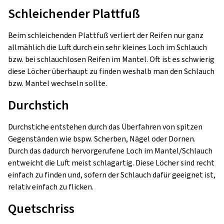
Schleichender Plattfuß
Beim schleichenden Plattfuß verliert der Reifen nur ganz
allmählich die Luft durch ein sehr kleines Loch im Schlauch
bzw. bei schlauchlosen Reifen im Mantel. Oft ist es schwierig
diese Löcher überhaupt zu finden weshalb man den Schlauch
bzw. Mantel wechseln sollte.
Durchstich
Durchstiche entstehen durch das Überfahren von spitzen
Gegenständen wie bspw. Scherben, Nägel oder Dornen.
Durch das dadurch hervorgerufene Loch im Mantel/Schlauch
entweicht die Luft meist schlagartig. Diese Löcher sind recht
einfach zu finden und, sofern der Schlauch dafür geeignet ist,
relativ einfach zu flicken.
Quetschriss