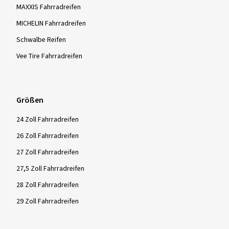
MAXXIS Fahrradreifen
MICHELIN Fahrradreifen
Schwalbe Reifen
Vee Tire Fahrradreifen
Größen
24 Zoll Fahrradreifen
26 Zoll Fahrradreifen
27 Zoll Fahrradreifen
27,5 Zoll Fahrradreifen
28 Zoll Fahrradreifen
29 Zoll Fahrradreifen