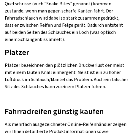
Quetschrisse (auch "Snake Bites" genannt) kommen
zustande, wenn man gegen scharfe Kanten fährt. Der
Fahrradschlauch wird dabei so stark zusammengedrückt,
dass er zwischen Reifen und Felge gerät. Dadurch entsteht
auf beiden Seiten des Schlauches ein Loch (was optisch
einem Schlangenbiss ähnelt).
Platzer
Platzer bezeichnen den plötzlichen Druckverlust der meist
mit einem lauten Knall einhergeht. Meist ist ein zu hoher
Luftdruck im Schlauch/Mantel das Problem. Auch ein falscher
Sitz des Schlauches kann zu einem Platzer führen.
Fahrradreifen günstig kaufen
Als mehrfach ausgezeichneter Online-Reifenhändler zeigen
wir Ihnen detaillierte Produktinformationen sowie