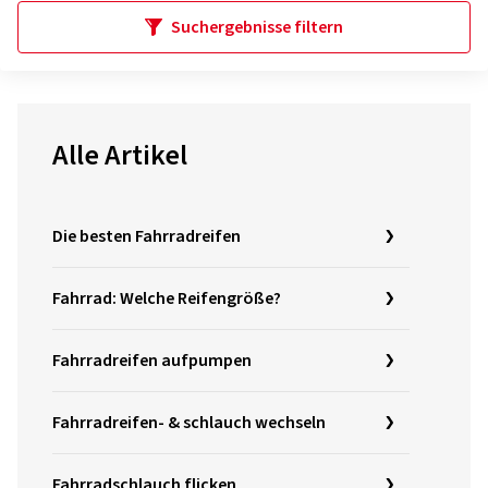
Suchergebnisse filtern
Alle Artikel
Die besten Fahrradreifen
Fahrrad: Welche Reifengröße?
Fahrradreifen aufpumpen
Fahrradreifen- & schlauch wechseln
Fahrradschlauch flicken