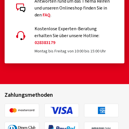
Antworten rund um das Thema Reifen
und unseren Onlineshop finden Sie in
den
FAQ
.
Kostenlose Experten-Beratung
erhalten Sie über unsere Hotline:
028383179
Montag bis Freitag von 10:00 bis 15:00 Uhr
Zahlungsmethoden