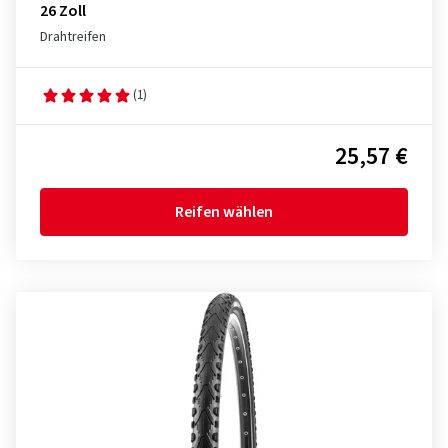
26 Zoll
Drahtreifen
(1)
25,57 €
Reifen wählen