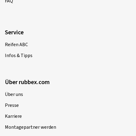
FAQ
Service
Reifen ABC
Infos & Tipps
Über rubbex.com
Über uns
Presse
Karriere
Montagepartner werden