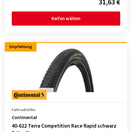
31,63 €
Reifen wählen
Empfehlung
Fahrradreifen
Continental
40-622 Terra Competition Race Rapid schwarz