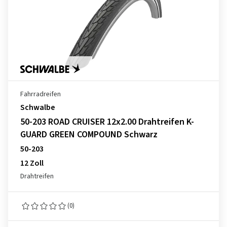
Fahrradreifen
Schwalbe
50-203 ROAD CRUISER 12x2.00 Drahtreifen K-
GUARD GREEN COMPOUND Schwarz
50-203
12 Zoll
Drahtreifen
(0)