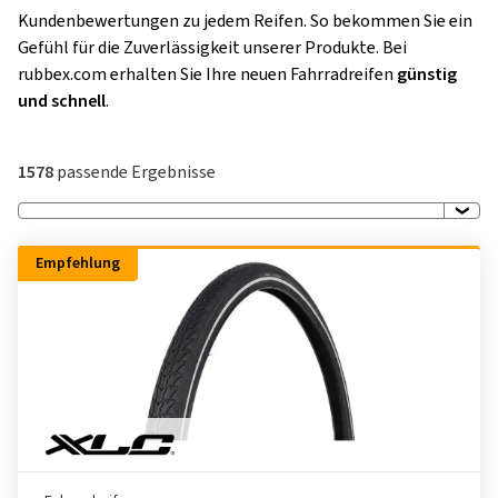
Kundenbewertungen zu jedem Reifen. So bekommen Sie ein
Gefühl für die Zuverlässigkeit unserer Produkte. Bei
rubbex.com erhalten Sie Ihre neuen Fahrradreifen
günstig
und
schnell
.
1578
passende Ergebnisse
Empfehlung