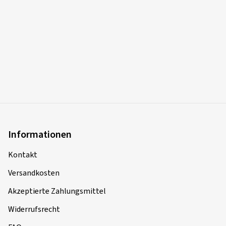
Informationen
Kontakt
Versandkosten
Akzeptierte Zahlungsmittel
Widerrufsrecht