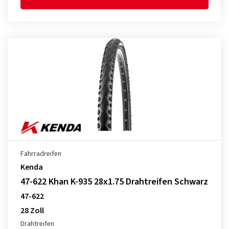
Fahrradreifen
Kenda
47-622 Khan K-935 28x1.75 Drahtreifen Schwarz
47-622
28 Zoll
Drahtreifen