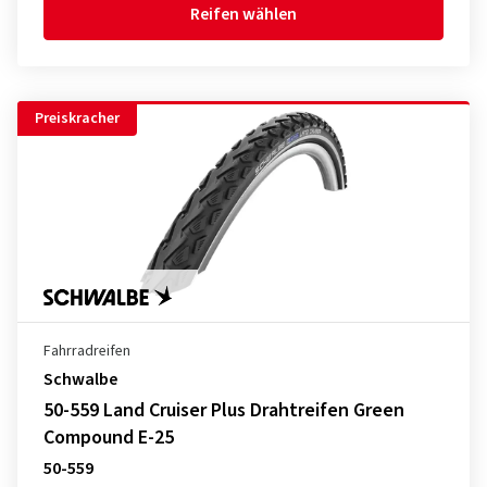
Reifen wählen
Preiskracher
Fahrradreifen
Schwalbe
50-559 Land Cruiser Plus Drahtreifen Green
Compound E-25
50-559