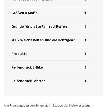
Größen & Maße
Gründe für platte Fahrrad-Reifen
MTB: Welche Reifen sind die richtigen?
Produkte
Reifendruck E-Bike
Reifendruck Fahrrad
Alle Preisangaben verstehen sich inklusive der Mehrwertsteuer,