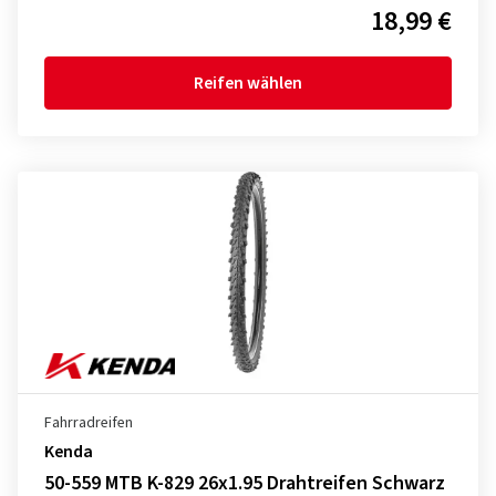
18,99 €
Reifen wählen
Fahrradreifen
Kenda
50-559 MTB K-829 26x1.95 Drahtreifen Schwarz