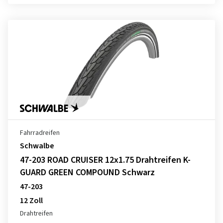
Fahrradreifen
Schwalbe
47-203 ROAD CRUISER 12x1.75 Drahtreifen K-
GUARD GREEN COMPOUND Schwarz
47-203
12 Zoll
Drahtreifen