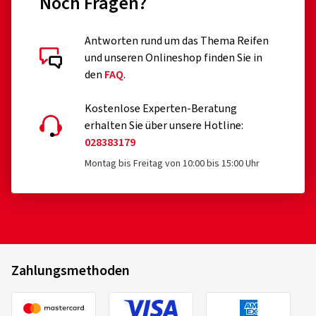
Noch Fragen?
Antworten rund um das Thema Reifen
und unseren Onlineshop finden Sie in
den
FAQ
.
Kostenlose Experten-Beratung
erhalten Sie über unsere Hotline:
028383179
Montag bis Freitag von 10:00 bis 15:00 Uhr
Zahlungsmethoden