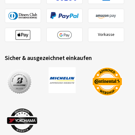
Vorkasse
Sicher & ausgezeichnet einkaufen