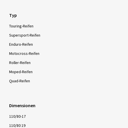
Typ
Touring-Reifen
Supersport-Reifen
Enduro-Reifen
Motocross-Reifen
Roller-Reifen
Moped-Reifen
Quad-Reifen
Dimensionen
110/80-17
110/80 19