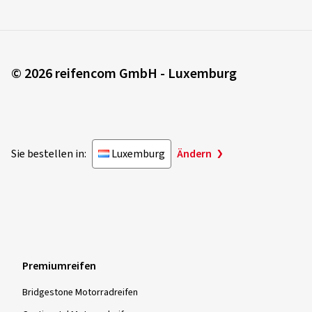
© 2026 reifencom GmbH - Luxemburg
Sie bestellen in:
Luxemburg
Ändern
Premiumreifen
Bridgestone Motorradreifen