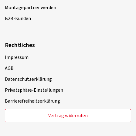
Montagepartner werden
B2B-Kunden
Rechtliches
Impressum
AGB
Datenschutzerklärung
Privatsphäre-Einstellungen
Barrierefreiheitserklärung
Vertrag widerrufen