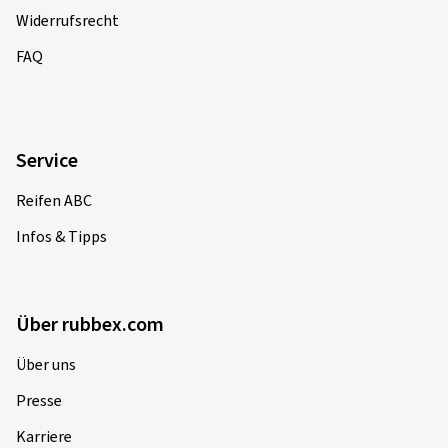
Widerrufsrecht
FAQ
Service
Reifen ABC
Infos & Tipps
Über rubbex.com
Über uns
Presse
Karriere