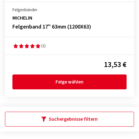
Felgenbänder
MICHELIN
Felgenband 17" 63mm (1200X63)
(1)
13,53 €
Felge wählen
Suchergebnisse filtern