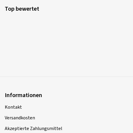
Top bewertet
Informationen
Kontakt
Versandkosten
Akzeptierte Zahlungsmittel