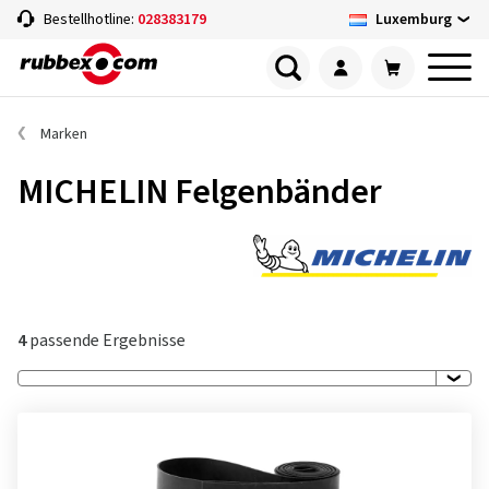
Luxemburg
Bestellhotline:
028383179
Marken
MICHELIN Felgenbänder
4
passende Ergebnisse