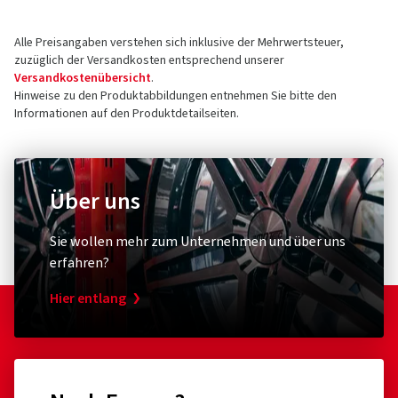
Alle Preisangaben verstehen sich inklusive der Mehrwertsteuer,
zuzüglich der Versandkosten entsprechend unserer
Versandkostenübersicht
.
Hinweise zu den Produktabbildungen entnehmen Sie bitte den
Informationen auf den Produktdetailseiten.
Über uns
Sie wollen mehr zum Unternehmen und über uns
erfahren?
Hier entlang