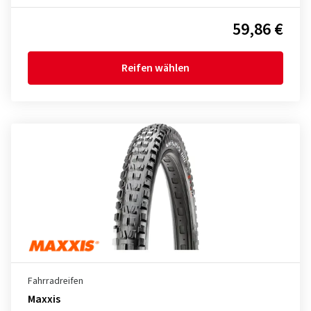
59,86 €
Reifen wählen
Fahrradreifen
Maxxis