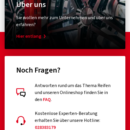
Über uns
Sie wollen mehr zum Unternehmen und über uns
erfahren?
Hier entlang
Noch Fragen?
Antworten rund um das Thema Reifen
und unseren Onlineshop finden Sie in
den
FAQ
.
Kostenlose Experten-Beratung
erhalten Sie über unsere Hotline:
028383179