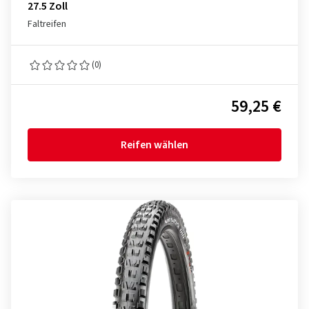
27.5 Zoll
Faltreifen
(0)
59,25 €
Reifen wählen