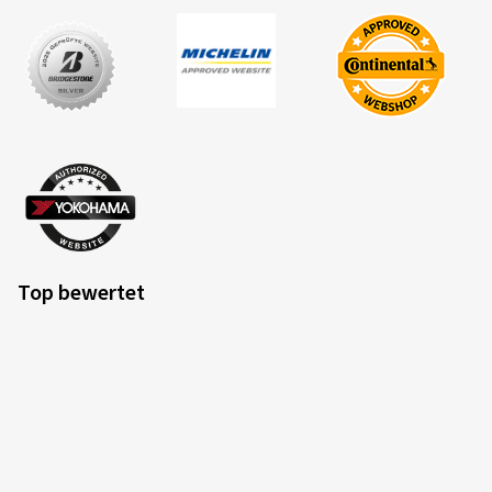
Top bewertet