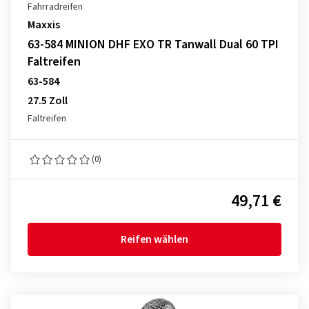
Fahrradreifen
Maxxis
63-584 MINION DHF EXO TR Tanwall Dual 60 TPI
Faltreifen
63-584
27.5 Zoll
Faltreifen
(0)
49,71 €
Reifen wählen