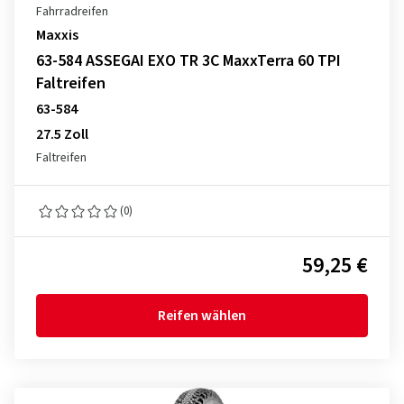
Fahrradreifen
Maxxis
63-584 ASSEGAI EXO TR 3C MaxxTerra 60 TPI
Faltreifen
63-584
27.5 Zoll
Faltreifen
(0)
59,25 €
Reifen wählen