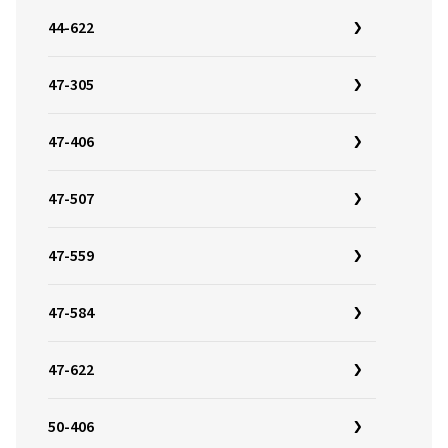
44-622
47-305
47-406
47-507
47-559
47-584
47-622
50-406