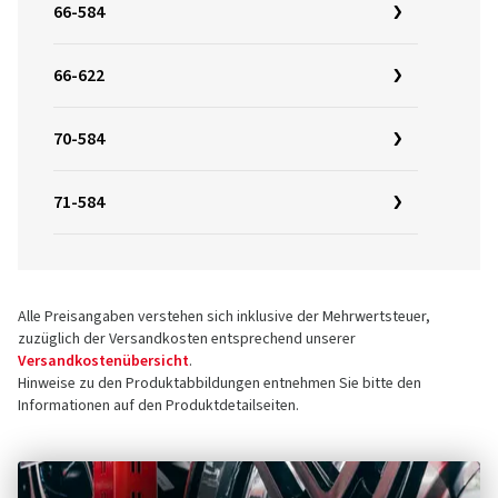
66-584
66-622
70-584
71-584
Alle Preisangaben verstehen sich inklusive der Mehrwertsteuer,
zuzüglich der Versandkosten entsprechend unserer
Versandkostenübersicht
.
Hinweise zu den Produktabbildungen entnehmen Sie bitte den
Informationen auf den Produktdetailseiten.