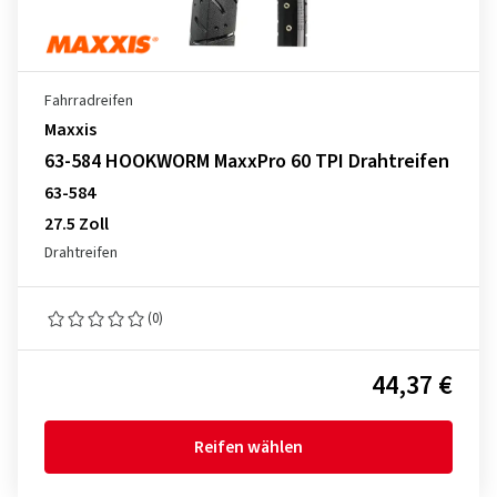
Fahrradreifen
Maxxis
63-584 HOOKWORM MaxxPro 60 TPI Drahtreifen
63-584
27.5 Zoll
Drahtreifen
(0)
44,37 €
Reifen wählen