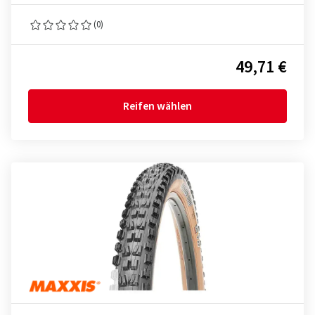
(0)
49,71 €
Reifen wählen