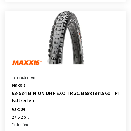
Fahrradreifen
Maxxis
63-584 MINION DHF EXO TR 3C MaxxTerra 60 TPI
Faltreifen
63-584
27.5 Zoll
Faltreifen