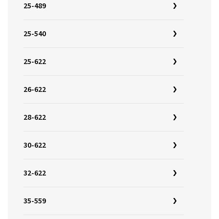
25-489
25-540
25-622
26-622
28-622
30-622
32-622
35-559