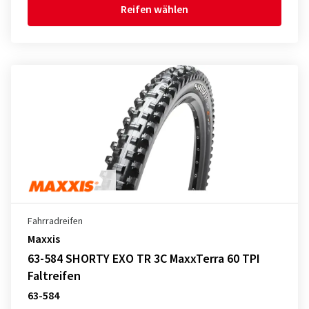
Reifen wählen
Fahrradreifen
Maxxis
63-584 SHORTY EXO TR 3C MaxxTerra 60 TPI
Faltreifen
63-584