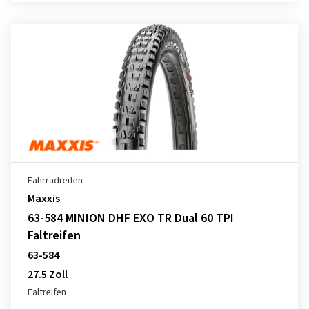
Fahrradreifen
Maxxis
63-584 MINION DHF EXO TR Dual 60 TPI
Faltreifen
63-584
27.5 Zoll
Faltreifen