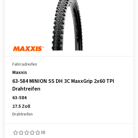
Fahrradreifen
Maxxis
63-584 MINION SS DH 3C MaxxGrip 2x60 TPI
Drahtreifen
63-584
27.5 Zoll
Drahtreifen
(0)