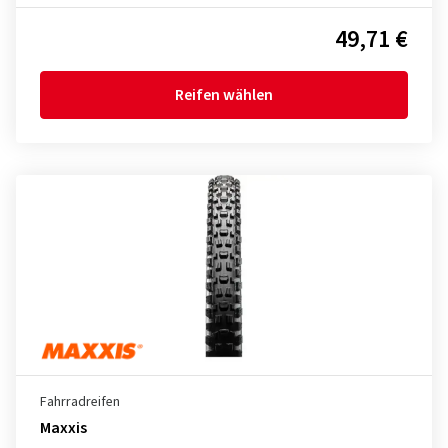
49,71 €
Reifen wählen
Fahrradreifen
Maxxis