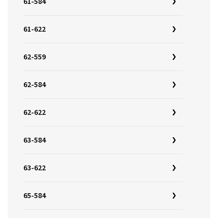
61-584
61-622
62-559
62-584
62-622
63-584
63-622
65-584