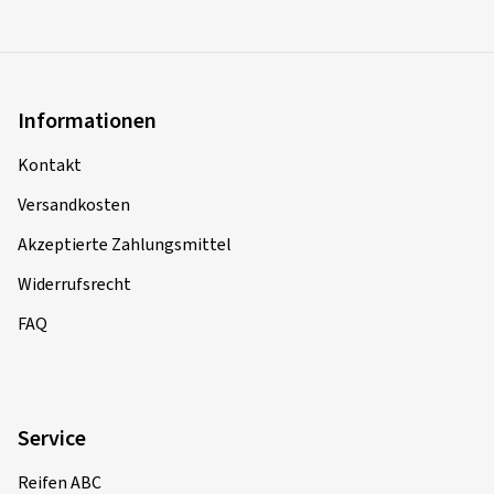
Informationen
Kontakt
Versandkosten
Akzeptierte Zahlungsmittel
Widerrufsrecht
FAQ
Service
Reifen ABC