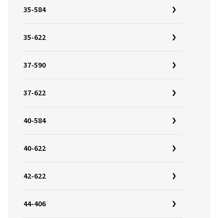
35-584
35-622
37-590
37-622
40-584
40-622
42-622
44-406