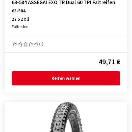
63-584 ASSEGAI EXO TR Dual 60 TPI Faltreifen
63-584
27.5 Zoll
Faltreifen
(0)
49,71 €
Reifen wählen