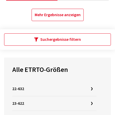
Mehr Ergebnisse anzeigen
Suchergebnisse filtern
Alle ETRTO-Größen
22-632
23-622