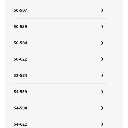
50-507
50-559
50-584
50-622
52-584
54-559
54-584
54-622