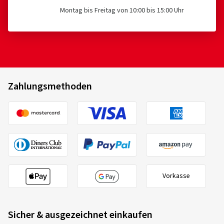
Montag bis Freitag von 10:00 bis 15:00 Uhr
Zahlungsmethoden
Vorkasse
Sicher & ausgezeichnet einkaufen