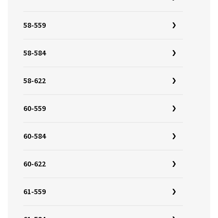
58-559
58-584
58-622
60-559
60-584
60-622
61-559