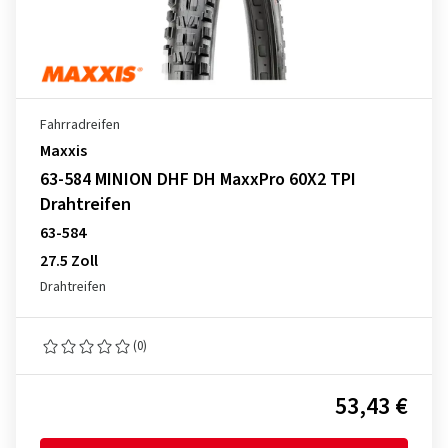
Fahrradreifen
Maxxis
63-584 MINION DHF DH MaxxPro 60X2 TPI
Drahtreifen
63-584
27.5 Zoll
Drahtreifen
(0)
53,43 €