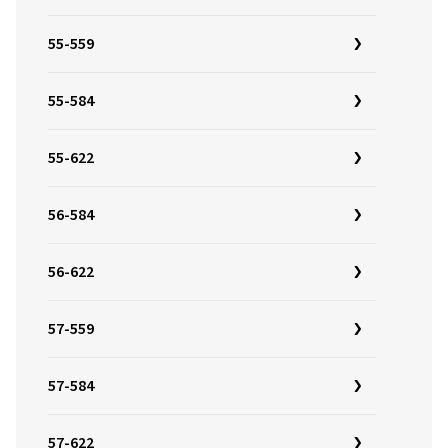
55-559
55-584
55-622
56-584
56-622
57-559
57-584
57-622