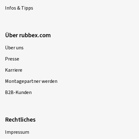
Infos & Tipps
Über rubbex.com
Über uns
Presse
Karriere
Montagepartner werden
B2B-Kunden
Rechtliches
Impressum