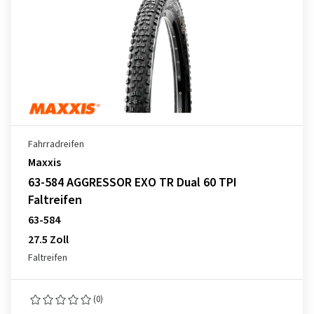
Fahrradreifen
Maxxis
63-584 AGGRESSOR EXO TR Dual 60 TPI
Faltreifen
63-584
27.5 Zoll
Faltreifen
(0)