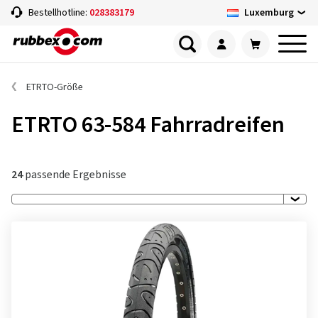
Luxemburg
Bestellhotline:
028383179
ETRTO-Größe
ETRTO 63-584 Fahrradreifen
24
passende Ergebnisse