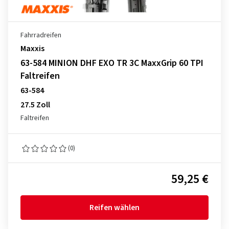
Fahrradreifen
Maxxis
63-584 MINION DHF EXO TR 3C MaxxGrip 60 TPI
Faltreifen
63-584
27.5 Zoll
Faltreifen
(0)
59,25 €
Reifen wählen