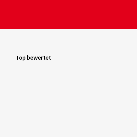
Top bewertet