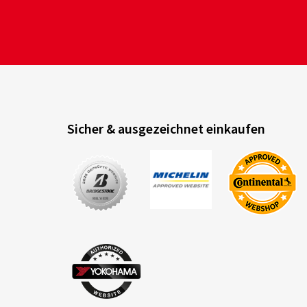
Sicher & ausgezeichnet einkaufen