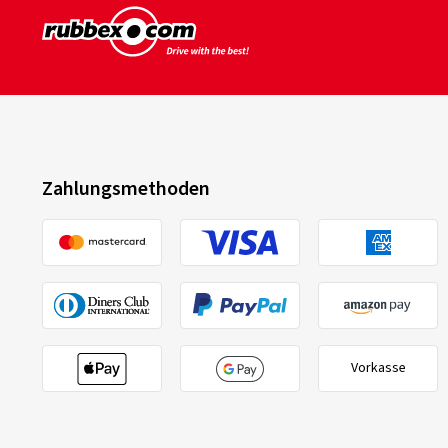
Zahlungsmethoden
Vorkasse