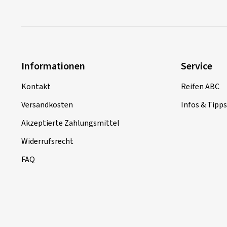
Informationen
Service
Kontakt
Reifen ABC
Versandkosten
Infos & Tipps
Akzeptierte Zahlungsmittel
Widerrufsrecht
FAQ