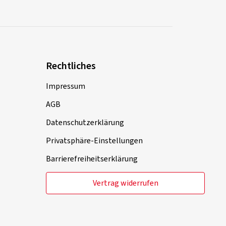
Rechtliches
Impressum
AGB
Datenschutzerklärung
Privatsphäre-Einstellungen
Barrierefreiheitserklärung
Vertrag widerrufen