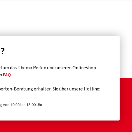
n?
d um das Thema Reifen und unseren Onlineshop
en
FAQ
.
erten-Beratung erhalten Sie über unsere Hotline:
g von 10:00 bis 15:00 Uhr