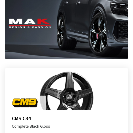
CMS C34
Complete Black Gloss