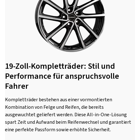
19-Zoll-Kompletträder: Stil und
Performance für anspruchsvolle
Fahrer
Kompletträder bestehen aus einer vormontierten
Kombination von Felge und Reifen, die bereits
ausgewuchtet geliefert werden. Diese All-in-One-Lösung
spart Zeit und Aufwand beim Reifenwechsel und garantiert
eine perfekte Passform sowie erhöhte Sicherheit.