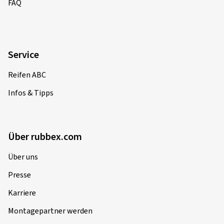
FAQ
Service
Reifen ABC
Infos & Tipps
Über rubbex.com
Über uns
Presse
Karriere
Montagepartner werden