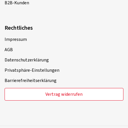
B2B-Kunden
Rechtliches
Impressum
AGB
Datenschutzerklärung
Privatsphäre-Einstellungen
Barrierefreiheitserklärung
Vertrag widerrufen