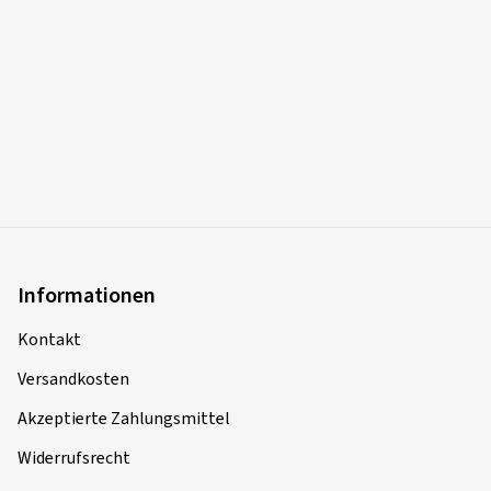
Informationen
Kontakt
Versandkosten
Akzeptierte Zahlungsmittel
Widerrufsrecht