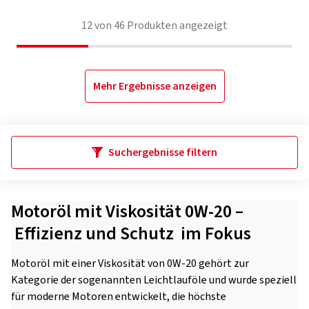
12
von
46
Produkten angezeigt
Mehr Ergebnisse anzeigen
Suchergebnisse filtern
Motoröl mit Viskosität 0W-20 –
Effizienz und Schutz im Fokus
Motoröl mit einer Viskosität von 0W-20 gehört zur
Kategorie der sogenannten Leichtlauföle und wurde speziell
für moderne Motoren entwickelt, die höchste