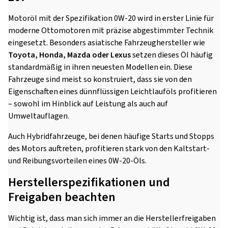
Motoröl mit der Spezifikation 0W-20 wird in erster Linie für
moderne Ottomotoren mit präzise abgestimmter Technik
eingesetzt. Besonders asiatische Fahrzeughersteller wie
Toyota, Honda, Mazda oder Lexus
setzen dieses Öl häufig
standardmäßig in ihren neuesten Modellen ein. Diese
Fahrzeuge sind meist so konstruiert, dass sie von den
Eigenschaften eines dünnflüssigen Leichtlauföls profitieren
– sowohl im Hinblick auf Leistung als auch auf
Umweltauflagen.
Auch Hybridfahrzeuge, bei denen häufige Starts und Stopps
des Motors auftreten, profitieren stark von den Kaltstart-
und Reibungsvorteilen eines 0W-20-Öls.
Herstellerspezifikationen und
Freigaben beachten
Wichtig ist, dass man sich immer an die Herstellerfreigaben