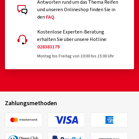
Antworten rund um das Thema Reifen
und unseren Onlineshop finden Sie in
den
FAQ
.
Kostenlose Experten-Beratung
erhalten Sie über unsere Hotline:
028383179
Montag bis Freitag von 10:00 bis 15:00 Uhr
Zahlungsmethoden