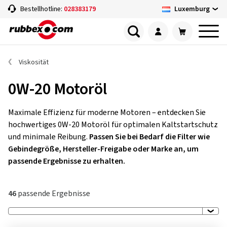
Luxemburg
Bestellhotline:
028383179
Viskosität
0W-20 Motoröl
Maximale Effizienz für moderne Motoren – entdecken Sie
hochwertiges 0W-20 Motoröl für optimalen Kaltstartschutz
und minimale Reibung.
Passen Sie bei Bedarf die Filter wie
Gebindegröße, Hersteller-Freigabe oder Marke an, um
passende Ergebnisse zu erhalten.
46
passende Ergebnisse