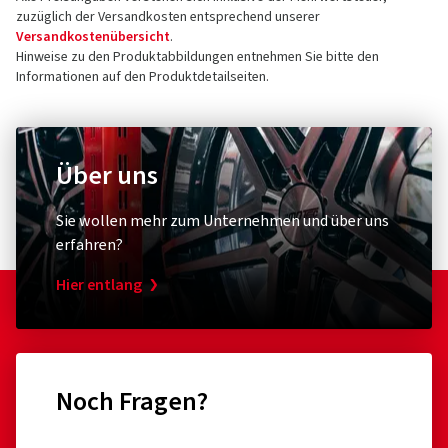
zuzüglich der Versandkosten entsprechend unserer
Versandkostenübersicht
.
Hinweise zu den Produktabbildungen entnehmen Sie bitte den
Informationen auf den Produktdetailseiten.
Über uns
Sie wollen mehr zum Unternehmen und über uns
erfahren?
Hier entlang
Noch Fragen?