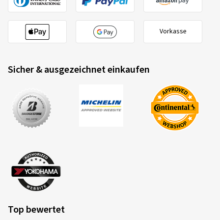
Vorkasse
Sicher & ausgezeichnet einkaufen
Top bewertet