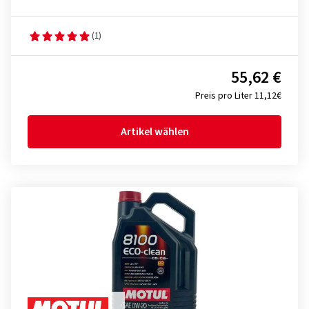
(1)
55,62 €
Preis pro Liter 11,12€
Artikel wählen