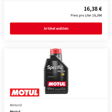
16,38 €
Preis pro Liter 16,38€
Artikel wählen
Motoröl
Motul