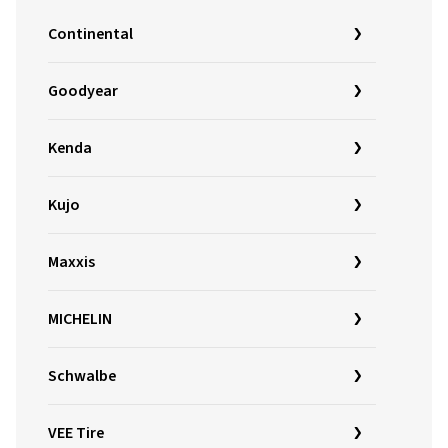
Continental
Goodyear
Kenda
Kujo
Maxxis
MICHELIN
Schwalbe
VEE Tire