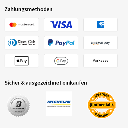
Zahlungsmethoden
Vorkasse
Sicher & ausgezeichnet einkaufen