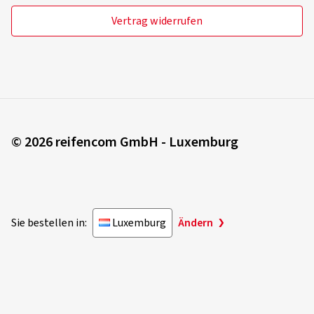
Vertrag widerrufen
© 2026 reifencom GmbH - Luxemburg
Sie bestellen in:
Luxemburg
Ändern