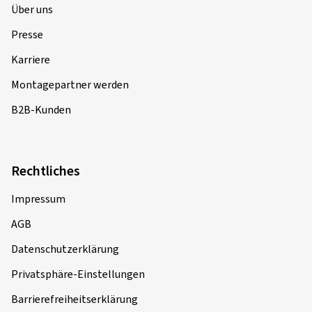
Über uns
Presse
Karriere
Montagepartner werden
B2B-Kunden
Rechtliches
Impressum
AGB
Datenschutzerklärung
Privatsphäre-Einstellungen
Barrierefreiheitserklärung