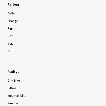
Farben
Gelb
Orange
Pink
Rot
Blau
Grün
Radtyp
City-Bike
E-Bike
Mountainbike
Rennrad