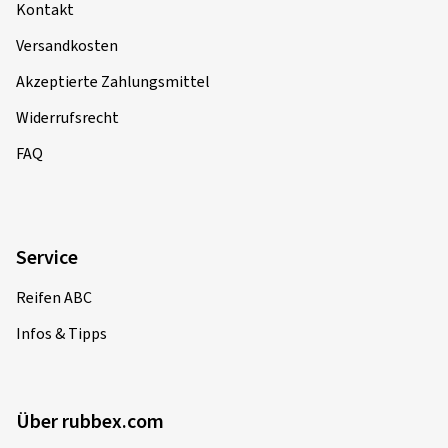
Kontakt
Versandkosten
Akzeptierte Zahlungsmittel
Widerrufsrecht
FAQ
Service
Reifen ABC
Infos & Tipps
Über rubbex.com