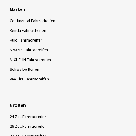
Marken
Continental Fahrradreifen
Kenda Fahrradreifen
Kujo Fahrradreifen
MAXXIS Fahrradreifen
MICHELIN Fahrradreifen
Schwalbe Reifen
Vee Tire Fahrradreifen
Größen
24 Zoll Fahrradreifen
26 Zoll Fahrradreifen