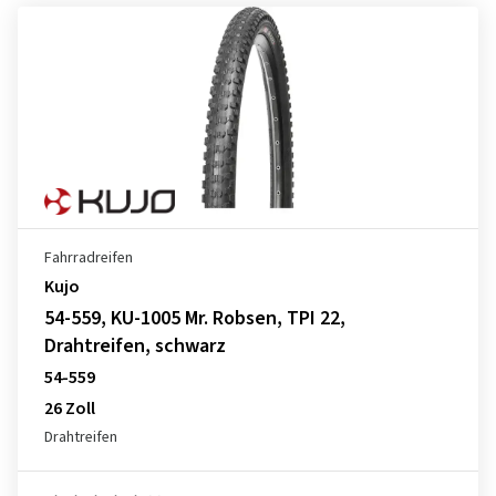
Fahrradreifen
Kujo
54-559, KU-1005 Mr. Robsen, TPI 22,
Drahtreifen, schwarz
54-559
26 Zoll
Drahtreifen