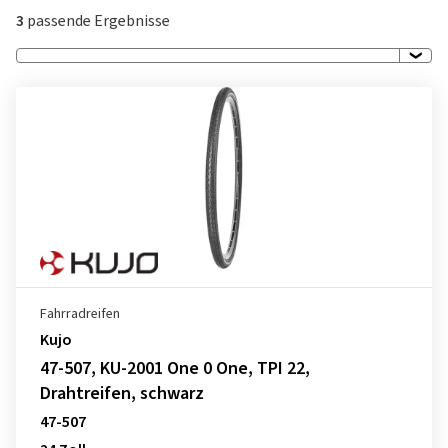
3
passende Ergebnisse
Fahrradreifen
Kujo
47-507, KU-2001 One 0 One, TPI 22,
Drahtreifen, schwarz
47-507