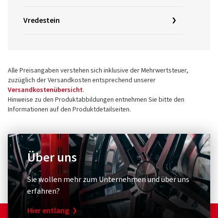
Vredestein
Alle Preisangaben verstehen sich inklusive der Mehrwertsteuer,
zuzüglich der Versandkosten entsprechend unserer
Versandkostenübersicht
.
Hinweise zu den Produktabbildungen entnehmen Sie bitte den
Informationen auf den Produktdetailseiten.
Über uns
Sie wollen mehr zum Unternehmen und über uns
erfahren?
Hier entlang