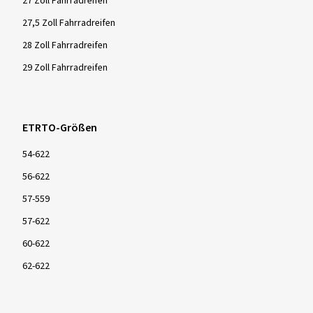
27 Zoll Fahrradreifen
27,5 Zoll Fahrradreifen
28 Zoll Fahrradreifen
29 Zoll Fahrradreifen
ETRTO-Größen
54-622
56-622
57-559
57-622
60-622
62-622