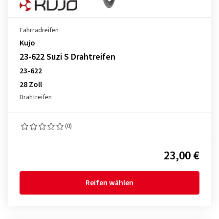
Fahrradreifen
Kujo
23-622 Suzi S Drahtreifen
23-622
28 Zoll
Drahtreifen
(0)
23,00 €
Reifen wählen