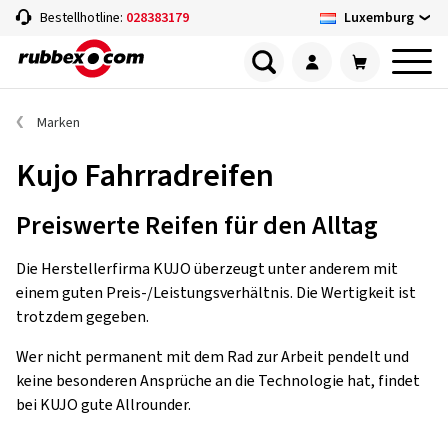
Luxemburg
Bestellhotline:
028383179
Marken
Kujo Fahrradreifen
Preiswerte Reifen für den Alltag
Die Herstellerfirma KUJO überzeugt unter anderem mit
einem guten Preis-/Leistungsverhältnis. Die Wertigkeit ist
trotzdem gegeben.
Wer nicht permanent mit dem Rad zur Arbeit pendelt und
keine besonderen Ansprüche an die Technologie hat, findet
bei KUJO gute Allrounder.