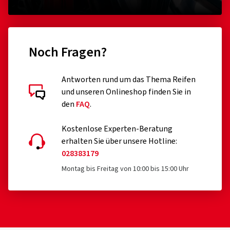
Noch Fragen?
Antworten rund um das Thema Reifen
und unseren Onlineshop finden Sie in
den
FAQ
.
Kostenlose Experten-Beratung
erhalten Sie über unsere Hotline:
028383179
Montag bis Freitag von 10:00 bis 15:00 Uhr