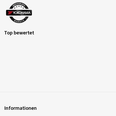
Top bewertet
Informationen