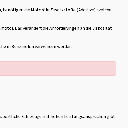
, benötigen die Motoröle Zusatzstoffe (Additive), welche
motor. Das verändert die Anforderungen an die Viskosität
elche in Benzinölen verwenden werden.
ehr sportliche Fahrzeuge mit hohen Leistungsansprüchen gibt