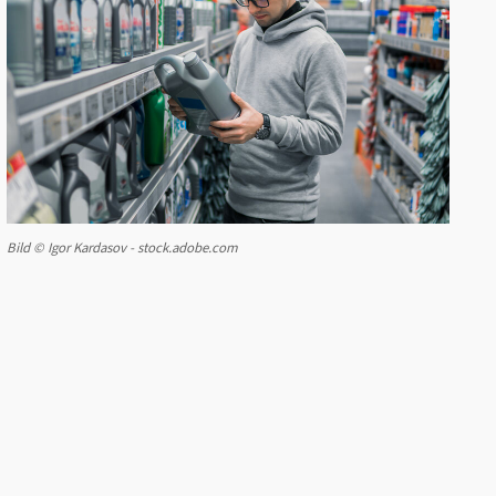
Bild © Igor Kardasov - stock.adobe.com