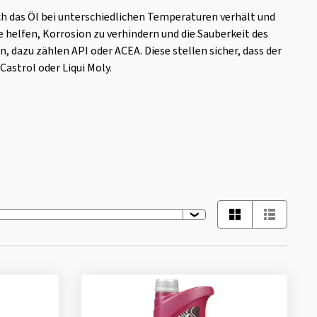
ch das Öl bei unterschiedlichen Temperaturen verhält und
 helfen, Korrosion zu verhindern und die Sauberkeit des
, dazu zählen API oder ACEA. Diese stellen sicher, dass der
astrol oder Liqui Moly.