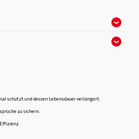
imal schützt und dessen Lebensdauer verlängert.
sprüche zu sichern.
Effizienz.