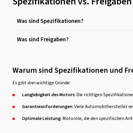
Spezifikationen vs. Freigaben
Was sind Spezifikationen?
Was sind Freigaben?
Warum sind Spezifikationen und Fr
Es gibt drei wichtige Gründe:
Langlebigkeit des Motors
: Die richtigen Spezifikatio
Garantieanforderungen
: Viele Automobilhersteller v
Optimale Leistung
: Motoröle, die den spezifischen A