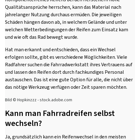
Qualitätsansprüche herrschen, kann das Material nach
jahrelanger Nutzung durchaus ermüden. Die jeweiligen
Schäden hängen davon ab, in welchem Gelände und unter
welchen Wetterbedingungen der Reifen zum Einsatz kam
und wie oft das Rad bewegt wurde.
Hat man erkannt und entschieden, dass ein Wechsel
erfolgen sollte, gibt es verschiedene Möglichkeiten. Viele
Radfahrer suchen die Fahrradwerkstatt ihres Vertrauens auf
und lassen den Reifen dort durch fachkundiges Personal
austauschen. Das ist eine gute Option für alle, die nicht über
das nötige Werkzeug verfügen oder Zeit sparen möchten.
Bild © Hopkinzzz - stock.adobe.com
Kann man Fahrradreifen selbst
wechseln?
Ja, grundsätzlich kann ein Reifenwechsel in den meisten