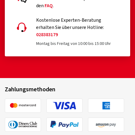
den
FAQ
.
Kostenlose Experten-Beratung
erhalten Sie über unsere Hotline:
028383179
Montag bis Freitag von 10:00 bis 15:00 Uhr
Zahlungsmethoden