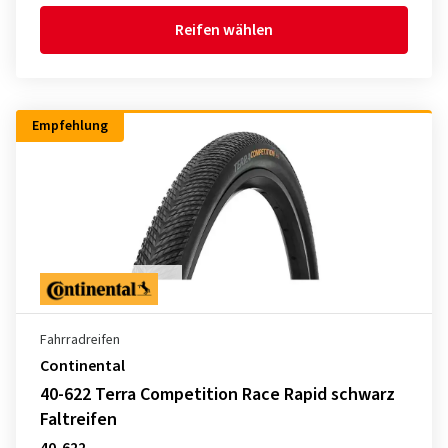
Reifen wählen
Empfehlung
Fahrradreifen
Continental
40-622 Terra Competition Race Rapid schwarz
Faltreifen
40-622