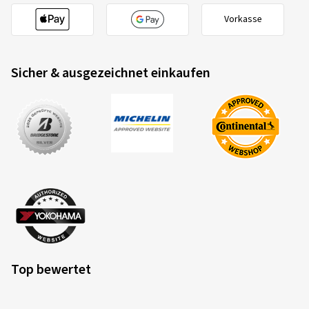
Vorkasse
Sicher & ausgezeichnet einkaufen
Top bewertet