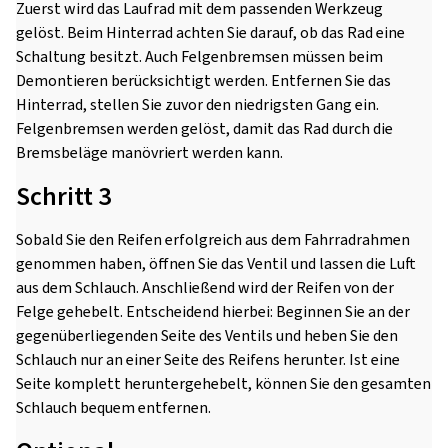
Zuerst wird das Laufrad mit dem passenden Werkzeug
gelöst. Beim Hinterrad achten Sie darauf, ob das Rad eine
Schaltung besitzt. Auch Felgenbremsen müssen beim
Demontieren berücksichtigt werden. Entfernen Sie das
Hinterrad, stellen Sie zuvor den niedrigsten Gang ein.
Felgenbremsen werden gelöst, damit das Rad durch die
Bremsbeläge manövriert werden kann.
Schritt 3
Sobald Sie den Reifen erfolgreich aus dem Fahrradrahmen
genommen haben, öffnen Sie das Ventil und lassen die Luft
aus dem Schlauch. Anschließend wird der Reifen von der
Felge gehebelt. Entscheidend hierbei: Beginnen Sie an der
gegenüberliegenden Seite des Ventils und heben Sie den
Schlauch nur an einer Seite des Reifens herunter. Ist eine
Seite komplett heruntergehebelt, können Sie den gesamten
Schlauch bequem entfernen.