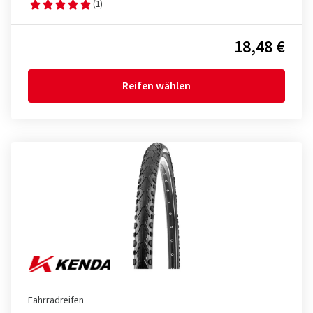
(1)
18,48 €
Reifen wählen
Fahrradreifen