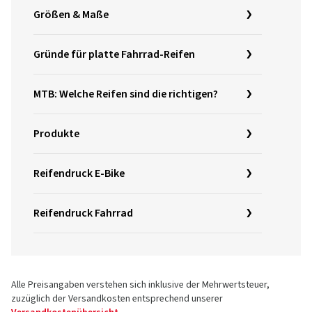
Größen & Maße
Gründe für platte Fahrrad-Reifen
MTB: Welche Reifen sind die richtigen?
Produkte
Reifendruck E-Bike
Reifendruck Fahrrad
Alle Preisangaben verstehen sich inklusive der Mehrwertsteuer,
zuzüglich der Versandkosten entsprechend unserer