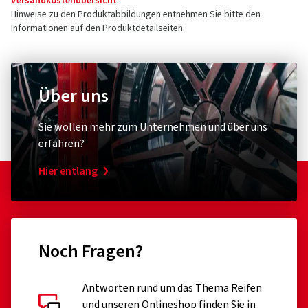
Versandkostenübersicht
.
Hinweise zu den Produktabbildungen entnehmen Sie bitte den
Informationen auf den Produktdetailseiten.
Über uns
Sie wollen mehr zum Unternehmen und über uns
erfahren?
Hier entlang
Noch Fragen?
Antworten rund um das Thema Reifen
und unseren Onlineshop finden Sie in