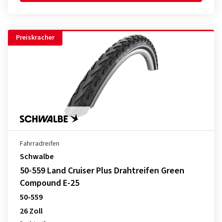
Preiskracher
Fahrradreifen
Schwalbe
50-559 Land Cruiser Plus Drahtreifen Green
Compound E-25
50-559
26 Zoll