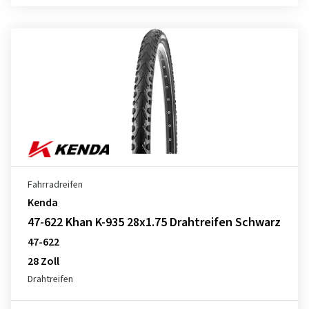
Fahrradreifen
Kenda
47-622 Khan K-935 28x1.75 Drahtreifen Schwarz
47-622
28 Zoll
Drahtreifen