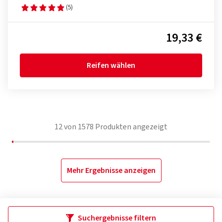
(5)
19,33 €
Reifen wählen
12
von
1578
Produkten angezeigt
Mehr Ergebnisse anzeigen
Suchergebnisse filtern