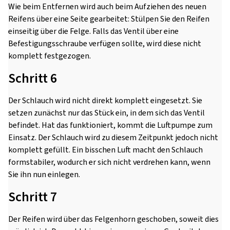
Wie beim Entfernen wird auch beim Aufziehen des neuen
Reifens über eine Seite gearbeitet: Stülpen Sie den Reifen
einseitig über die Felge. Falls das Ventil über eine
Befestigungsschraube verfügen sollte, wird diese nicht
komplett festgezogen.
Schritt 6
Der Schlauch wird nicht direkt komplett eingesetzt. Sie
setzen zunächst nur das Stück ein, in dem sich das Ventil
befindet. Hat das funktioniert, kommt die Luftpumpe zum
Einsatz. Der Schlauch wird zu diesem Zeitpunkt jedoch nicht
komplett gefüllt. Ein bisschen Luft macht den Schlauch
formstabiler, wodurch er sich nicht verdrehen kann, wenn
Sie ihn nun einlegen.
Schritt 7
Der Reifen wird über das Felgenhorn geschoben, soweit dies