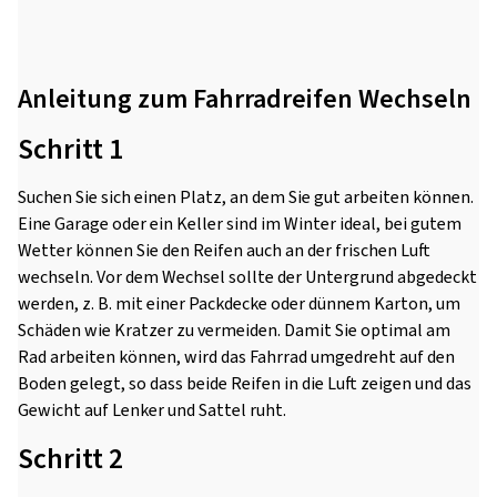
Anleitung zum Fahrradreifen Wechseln
Schritt 1
Suchen Sie sich einen Platz, an dem Sie gut arbeiten können.
Eine Garage oder ein Keller sind im Winter ideal, bei gutem
Wetter können Sie den Reifen auch an der frischen Luft
wechseln. Vor dem Wechsel sollte der Untergrund abgedeckt
werden, z. B. mit einer Packdecke oder dünnem Karton, um
Schäden wie Kratzer zu vermeiden. Damit Sie optimal am
Rad arbeiten können, wird das Fahrrad umgedreht auf den
Boden gelegt, so dass beide Reifen in die Luft zeigen und das
Gewicht auf Lenker und Sattel ruht.
Schritt 2