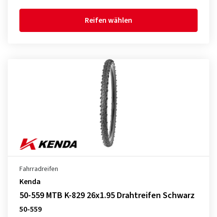
Reifen wählen
Fahrradreifen
Kenda
50-559 MTB K-829 26x1.95 Drahtreifen Schwarz
50-559