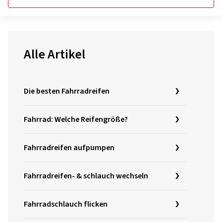
Alle Artikel
Die besten Fahrradreifen
Fahrrad: Welche Reifengröße?
Fahrradreifen aufpumpen
Fahrradreifen- & schlauch wechseln
Fahrradschlauch flicken