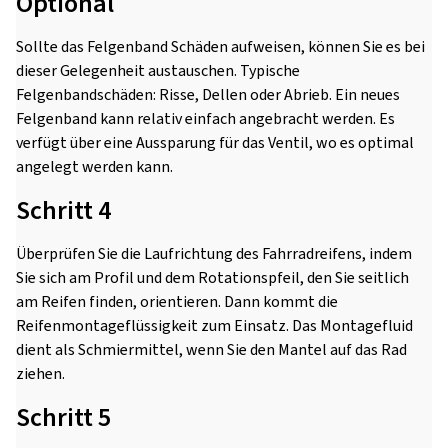
Optional
Sollte das Felgenband Schäden aufweisen, können Sie es bei
dieser Gelegenheit austauschen. Typische
Felgenbandschäden: Risse, Dellen oder Abrieb. Ein neues
Felgenband kann relativ einfach angebracht werden. Es
verfügt über eine Aussparung für das Ventil, wo es optimal
angelegt werden kann.
Schritt 4
Überprüfen Sie die Laufrichtung des Fahrradreifens, indem
Sie sich am Profil und dem Rotationspfeil, den Sie seitlich
am Reifen finden, orientieren. Dann kommt die
Reifenmontageflüssigkeit zum Einsatz. Das Montagefluid
dient als Schmiermittel, wenn Sie den Mantel auf das Rad
ziehen.
Schritt 5