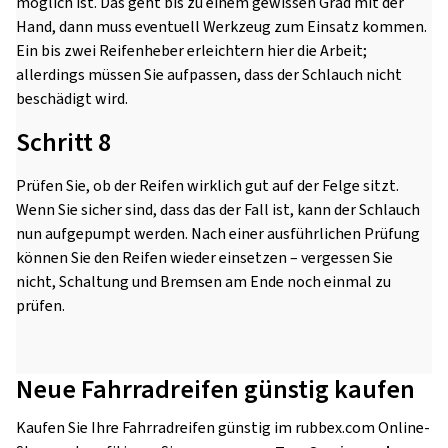
möglich ist. Das geht bis zu einem gewissen Grad mit der
Hand, dann muss eventuell Werkzeug zum Einsatz kommen.
Ein bis zwei Reifenheber erleichtern hier die Arbeit;
allerdings müssen Sie aufpassen, dass der Schlauch nicht
beschädigt wird.
Schritt 8
Prüfen Sie, ob der Reifen wirklich gut auf der Felge sitzt.
Wenn Sie sicher sind, dass das der Fall ist, kann der Schlauch
nun aufgepumpt werden. Nach einer ausführlichen Prüfung
können Sie den Reifen wieder einsetzen – vergessen Sie
nicht, Schaltung und Bremsen am Ende noch einmal zu
prüfen.
Neue Fahrradreifen günstig kaufen
Kaufen Sie Ihre Fahrradreifen günstig im rubbex.com Online-