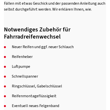
Fällen mit etwas Geschick und der passenden Anleitung auch
selbst durchgeführt werden. Wir erklären Ihnen, wie.
Notwendiges Zubehör für
Fahrradreifenwechsel
Neuer Reifen und ggf. neuer Schlauch
Reifenheber
Luftpumpe
Schnellspanner
Ringschlüssel, Gabelschlüssel
Reifenmontageflüssigkeit
Eventuell neues Felgenband