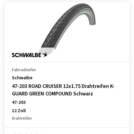
Fahrradreifen
Schwalbe
47-203 ROAD CRUISER 12x1.75 Drahtreifen K-
GUARD GREEN COMPOUND Schwarz
47-203
12 Zoll
Drahtreifen