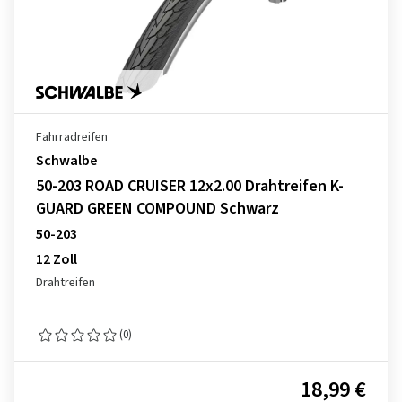
Fahrradreifen
Schwalbe
50-203 ROAD CRUISER 12x2.00 Drahtreifen K-
GUARD GREEN COMPOUND Schwarz
50-203
12 Zoll
Drahtreifen
(0)
18,99 €