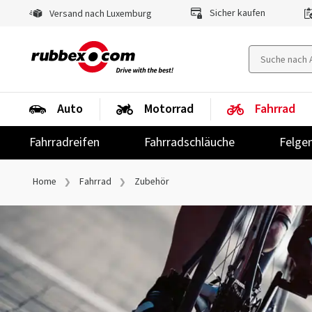
Sicher kaufen
Versand nach Luxemburg
Auto
Motorrad
Fahrrad
Fahrradreifen
Fahrradschläuche
Felge
Home
Fahrrad
Zubehör