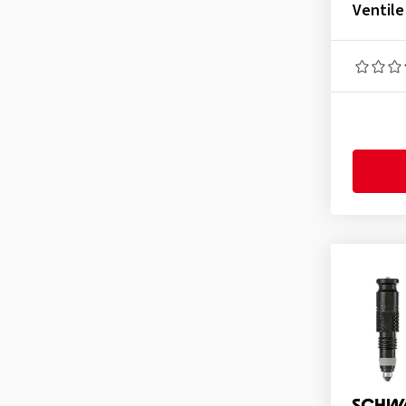
Ventile