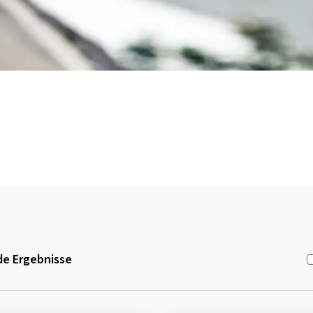
e Ergebnisse