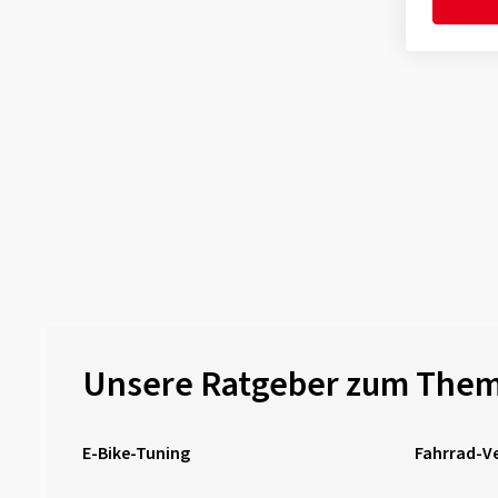
Unsere Ratgeber zum Them
E-Bike-Tuning
Fahrrad-Ve