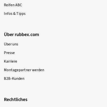
Reifen ABC
Infos & Tipps
Über rubbex.com
Über uns
Presse
Karriere
Montagepartner werden
B2B-Kunden
Rechtliches