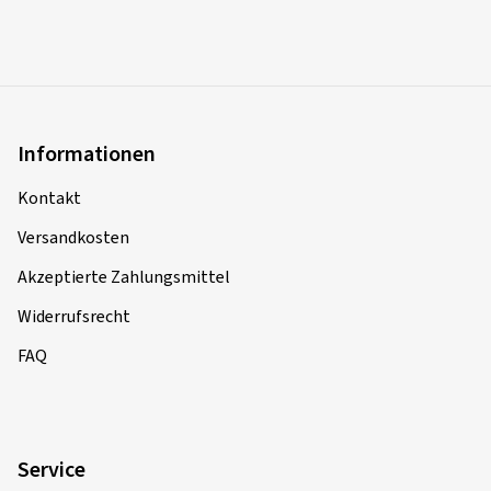
Informationen
Kontakt
Versandkosten
Akzeptierte Zahlungsmittel
Widerrufsrecht
FAQ
Service