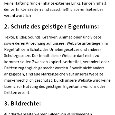
keine Haftung für die Inhalte externer Links. Für den Inhalt
der verlinkten Seiten sind ausschließlich deren Betreiber
verantwortlich.
2. Schutz des geistigen Eigentums:
Texte, Bilder, Sounds, Grafiken, Animationen und Videos
sowie deren Anordnung auf unserer Website unterliegen im
Regelfall dem Schutz des Urhebergesetzes und anderer
Schutzgesetze. Der Inhalt dieser Website darf nicht zu
kommerziellen Zwecken kopiert, verbreitet, verändert oder
Dritten zugänglich gemacht werden. Soweit nicht anders
angegeben, sind alle Markenzeichen auf unserer Website
markenrechtlich geschützt. Durch unsere Website wird keine
Lizenz zur Nutzung des geistigen Eigentums von uns oder
Dritten erteilt.
3. Bildrechte:
Auf der Webseite werden Bilder von verschiedenen