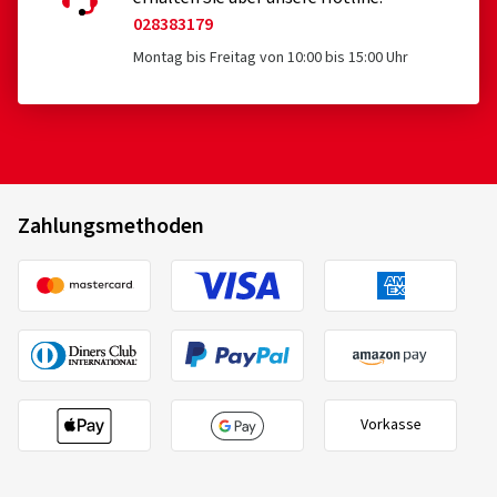
028383179
Montag bis Freitag von 10:00 bis 15:00 Uhr
Zahlungsmethoden
Vorkasse