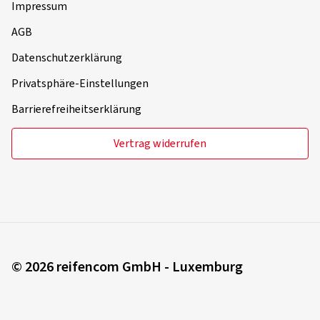
Impressum
AGB
Datenschutzerklärung
Privatsphäre-Einstellungen
Barrierefreiheitserklärung
Vertrag widerrufen
© 2026 reifencom GmbH - Luxemburg