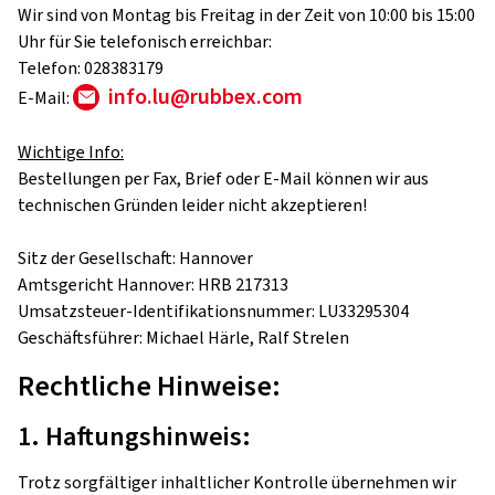
Wir sind von Montag bis Freitag in der Zeit von 10:00 bis 15:00
Uhr für Sie telefonisch erreichbar:
Telefon: 028383179
info.lu@rubbex.com
E-Mail:
Wichtige Info:
Bestellungen per Fax, Brief oder E-Mail können wir aus
technischen Gründen leider nicht akzeptieren!
Sitz der Gesellschaft: Hannover
Amtsgericht Hannover: HRB 217313
Umsatzsteuer-Identifikationsnummer: LU33295304
Geschäftsführer: Michael Härle, Ralf Strelen
Rechtliche Hinweise:
1. Haftungshinweis:
Trotz sorgfältiger inhaltlicher Kontrolle übernehmen wir