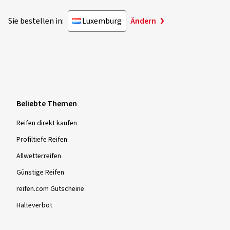
Sie bestellen in:
Luxemburg
Ändern
Beliebte Themen
Reifen direkt kaufen
Profiltiefe Reifen
Allwetterreifen
Günstige Reifen
reifen.com Gutscheine
Halteverbot