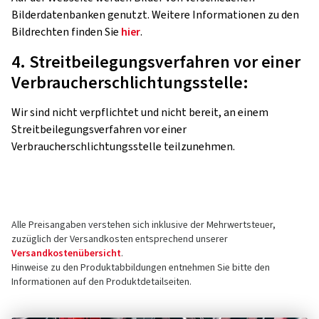
Bilderdatenbanken genutzt. Weitere Informationen zu den
Bildrechten finden Sie
hier
.
4. Streitbeilegungsverfahren vor einer
Verbraucherschlichtungsstelle:
Wir sind nicht verpflichtet und nicht bereit, an einem
Streitbeilegungsverfahren vor einer
Verbraucherschlichtungsstelle teilzunehmen.
Alle Preisangaben verstehen sich inklusive der Mehrwertsteuer,
zuzüglich der Versandkosten entsprechend unserer
Versandkostenübersicht
.
Hinweise zu den Produktabbildungen entnehmen Sie bitte den
Informationen auf den Produktdetailseiten.