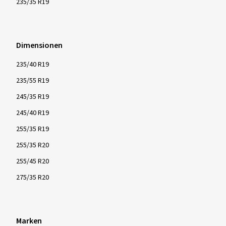
235/35 R19
Dimensionen
235/40 R19
235/55 R19
245/35 R19
245/40 R19
255/35 R19
255/35 R20
255/45 R20
275/35 R20
Marken