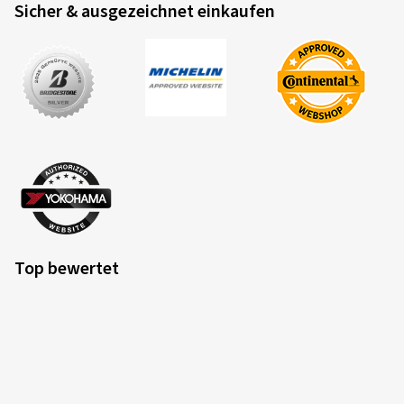
Sicher & ausgezeichnet einkaufen
Top bewertet