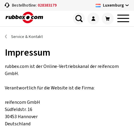
Luxemburg
Bestellhotline:
028383179
Service & Kontakt
Impressum
rubbex.com ist der Online-Vertriebskanal der reifencom
GmbH.
Verantwortlich für die Website ist die Firma:
reifencom GmbH
Südfeldstr. 16
30453 Hannover
Deutschland