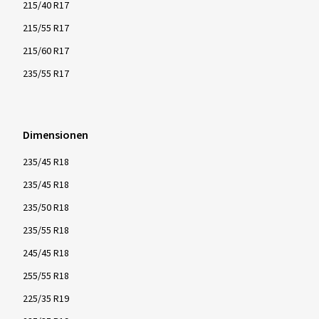
215/40 R17
215/55 R17
215/60 R17
235/55 R17
Dimensionen
235/45 R18
235/45 R18
235/50 R18
235/55 R18
245/45 R18
255/55 R18
225/35 R19