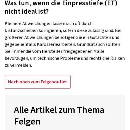
Was tun, wenn die Einpresstiefe (ET)
nicht ideal ist?
Kleinere Abweichungen lassen sich oft durch
Distanzscheiben korrigieren, sofern diese zulässig sind. Bei
größeren Abweichungen benötigen Sie ein Gutachten und
gegebenenfalls Karosseriearbeiten. Grundsätzlich sollten
Sie immer die vom Hersteller freigegebenen Maße
bevorzugen, um technische Probleme und rechtliche Risiken
zu vermeiden.
Nach oben zum Felgenoutlet
Alle Artikel zum Thema
Felgen