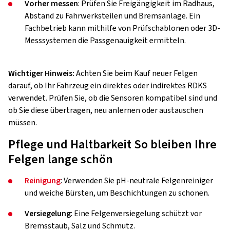
Vorher messen
: Prüfen Sie Freigängigkeit im Radhaus,
Abstand zu Fahrwerksteilen und Bremsanlage. Ein
Fachbetrieb kann mithilfe von Prüfschablonen oder 3D-
Messsystemen die Passgenauigkeit ermitteln.
Wichtiger Hinweis:
Achten Sie beim Kauf neuer Felgen
darauf, ob Ihr Fahrzeug ein direktes oder indirektes RDKS
verwendet. Prüfen Sie, ob die Sensoren kompatibel sind und
ob Sie diese übertragen, neu anlernen oder austauschen
müssen.
Pflege und Haltbarkeit So bleiben Ihre
Felgen lange schön
Reinigung
: Verwenden Sie pH-neutrale Felgenreiniger
und weiche Bürsten, um Beschichtungen zu schonen.
Versiegelung
: Eine Felgenversiegelung schützt vor
Bremsstaub, Salz und Schmutz.