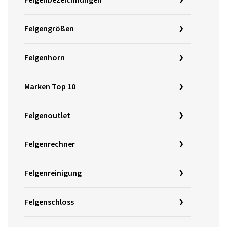
Felgenbezeichnungen
Felgengrößen
Felgenhorn
Marken Top 10
Felgenoutlet
Felgenrechner
Felgenreinigung
Felgenschloss