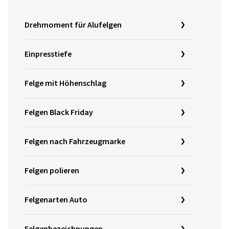
Drehmoment für Alufelgen
Einpresstiefe
Felge mit Höhenschlag
Felgen Black Friday
Felgen nach Fahrzeugmarke
Felgen polieren
Felgenarten Auto