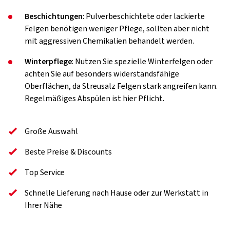
Beschichtungen
: Pulverbeschichtete oder lackierte
Felgen benötigen weniger Pflege, sollten aber nicht
mit aggressiven Chemikalien behandelt werden.
Winterpflege
: Nutzen Sie spezielle Winterfelgen oder
achten Sie auf besonders widerstandsfähige
Oberflächen, da Streusalz Felgen stark angreifen kann.
Regelmäßiges Abspülen ist hier Pflicht.
Große Auswahl
Beste Preise & Discounts
Top Service
Schnelle Lieferung nach Hause oder zur Werkstatt in
Ihrer Nähe