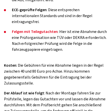
die ABE mitgeführt wird.
ECE-geprüfte Felgen
: Diese entsprechen
internationalen Standards und sind in der Regel
eintragungsfrei.
Felgen mit Teilegutachten
: Hier ist eine Abnahme durch
eine Prüforganisation wie TÜV oder DEKRA erforderlich.
Nach erfolgreicher Prüfung wird die Felge in die
Fahrzeugpapiere eingetragen.
Kosten
: Die Gebühren für eine Abnahme liegen in der Regel
zwischen 40 und 80 Euro pro Achse. Hinzu kommen
gegebenenfalls Gebühren für die Eintragung bei der
Zulassungsstelle.
Der Ablauf ist wie folgt
: Nach der Montage fahren Sie zur
Prüfstelle, legen das Gutachten vor und lassen die Abnahme
durchführen. Mit dem Prüfbericht gehen Sie anschließend