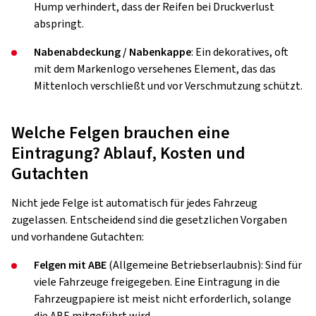
Hump verhindert, dass der Reifen bei Druckverlust
abspringt.
Nabenabdeckung / Nabenkappe
: Ein dekoratives, oft
mit dem Markenlogo versehenes Element, das das
Mittenloch verschließt und vor Verschmutzung schützt.
Welche Felgen brauchen eine
Eintragung? Ablauf, Kosten und
Gutachten
Nicht jede Felge ist automatisch für jedes Fahrzeug
zugelassen. Entscheidend sind die gesetzlichen Vorgaben
und vorhandene Gutachten:
Felgen mit ABE
(Allgemeine Betriebserlaubnis): Sind für
viele Fahrzeuge freigegeben. Eine Eintragung in die
Fahrzeugpapiere ist meist nicht erforderlich, solange