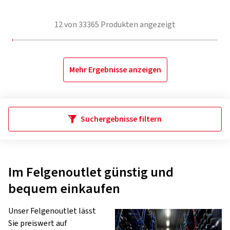
12
von
33365
Produkten angezeigt
Mehr Ergebnisse anzeigen
Suchergebnisse filtern
Im Felgenoutlet günstig und
bequem einkaufen
Unser Felgenoutlet lässt
Sie preiswert auf