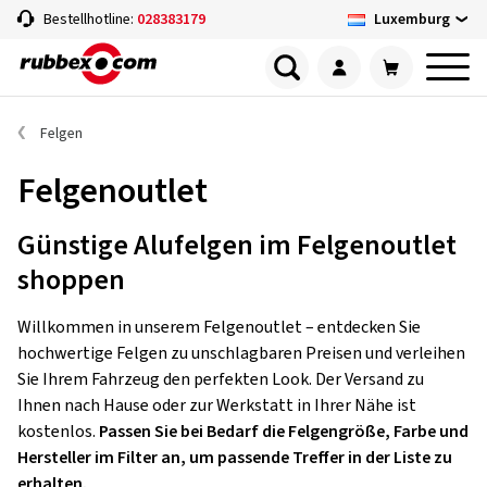
Luxemburg
Bestellhotline:
028383179
Felgen
Felgenoutlet
Günstige Alufelgen im Felgenoutlet
shoppen
Willkommen in unserem Felgenoutlet – entdecken Sie
hochwertige Felgen zu unschlagbaren Preisen und verleihen
Sie Ihrem Fahrzeug den perfekten Look. Der Versand zu
Ihnen nach Hause oder zur Werkstatt in Ihrer Nähe ist
kostenlos.
Passen Sie bei Bedarf die Felgengröße, Farbe und
Hersteller im Filter an, um passende Treffer in der Liste zu
erhalten.