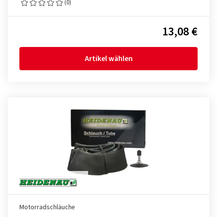
(0)
13,08 €
Artikel wählen
Motorradschläuche