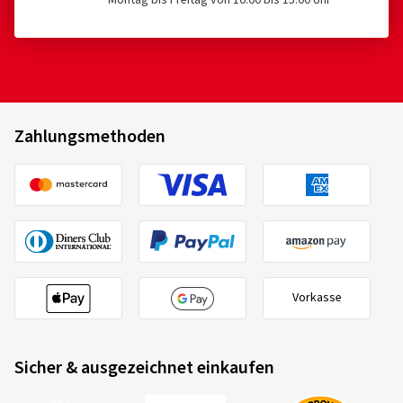
Montag bis Freitag von 10:00 bis 15:00 Uhr
Zahlungsmethoden
Vorkasse
Sicher & ausgezeichnet einkaufen