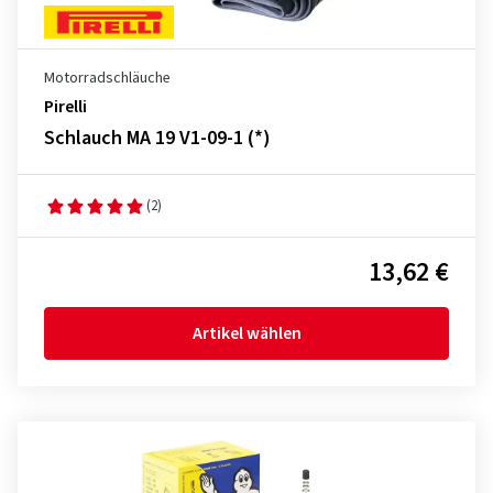
Motorradschläuche
Pirelli
Schlauch MA 19 V1-09-1 (*)
(2)
13,62 €
Artikel wählen