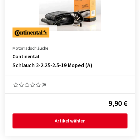
Motorradschläuche
Continental
Schlauch 2-2.25-2.5-19 Moped (A)
(0)
9,90 €
Artikel wählen