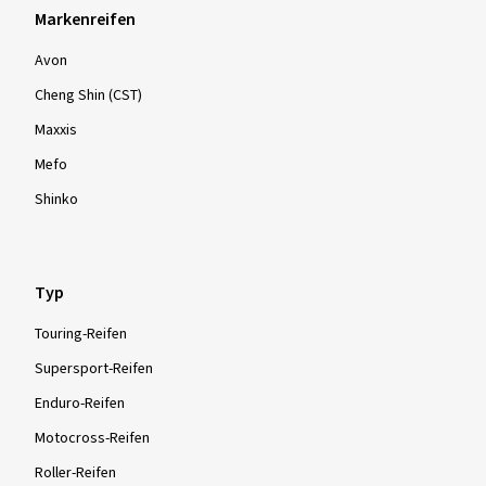
Markenreifen
Avon
Cheng Shin (CST)
Maxxis
Mefo
Shinko
Typ
Touring-Reifen
Supersport-Reifen
Enduro-Reifen
Motocross-Reifen
Roller-Reifen