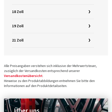
18 Zoll
19 Zoll
21 Zoll
Alle Preisangaben verstehen sich inklusive der Mehrwertsteuer,
zuzüglich der Versandkosten entsprechend unserer
Versandkostenübersicht
.
Hinweise zu den Produktabbildungen entnehmen Sie bitte den
Informationen auf den Produktdetailseiten.
Über uns