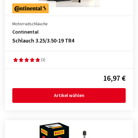
Motorradschläuche
Continental
Schlauch 3.25/3.50-19 TR4
(1)
16,97 €
Artikel wählen