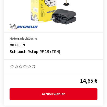
Motorradschläuche
MICHELIN
Schlauch Rstop RF 19 (TR4)
(0)
14,65 €
Artikel wählen