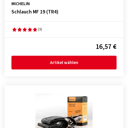
MICHELIN
Schlauch MF 19 (TR4)
(9)
16,57 €
Artikel wählen