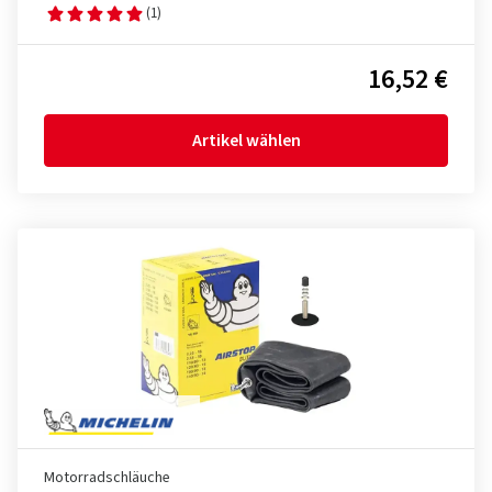
(1)
16,52 €
Artikel wählen
Motorradschläuche