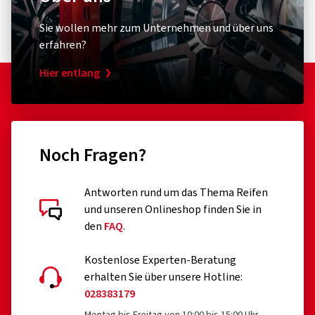
Sie wollen mehr zum Unternehmen und über uns
erfahren?
Hier entlang
Noch Fragen?
Antworten rund um das Thema Reifen
und unseren Onlineshop finden Sie in
den
FAQ
.
Kostenlose Experten-Beratung
erhalten Sie über unsere Hotline:
028383179