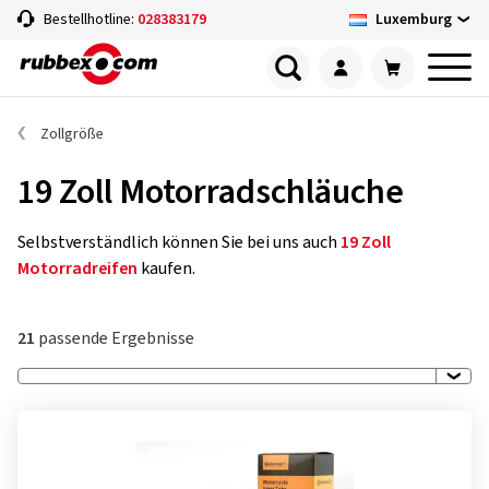
Luxemburg
Bestellhotline:
028383179
Zollgröße
19 Zoll Motorradschläuche
Selbstverständlich können Sie bei uns auch
19 Zoll
Motorradreifen
kaufen.
21
passende Ergebnisse