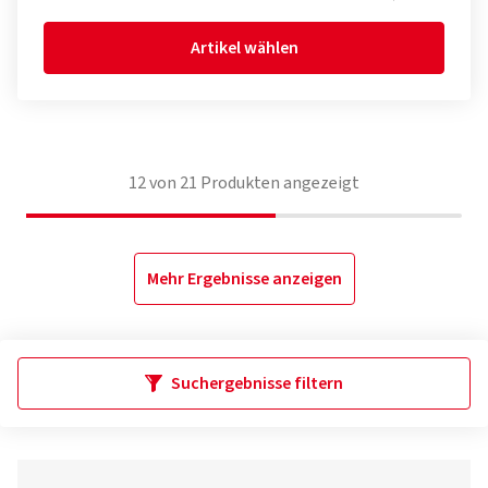
Artikel wählen
12
von
21
Produkten angezeigt
Mehr Ergebnisse anzeigen
Suchergebnisse filtern