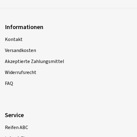
Informationen
Kontakt
Versandkosten
Akzeptierte Zahlungsmittel
Widerrufsrecht
FAQ
Service
Reifen ABC