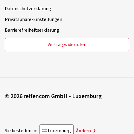
Datenschutzerklärung
Privatsphäre-Einstellungen
Barrierefreiheitserklärung
Vertrag widerrufen
© 2026 reifencom GmbH - Luxemburg
Sie bestellen in:
Luxemburg
Ändern