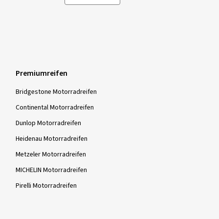
Premiumreifen
Bridgestone Motorradreifen
Continental Motorradreifen
Dunlop Motorradreifen
Heidenau Motorradreifen
Metzeler Motorradreifen
MICHELIN Motorradreifen
Pirelli Motorradreifen