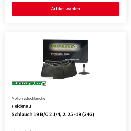
Artikel wählen
Motorradschläuche
Heidenau
Schlauch 19 B/C 2 1/4, 2. 25 -19 (34G)