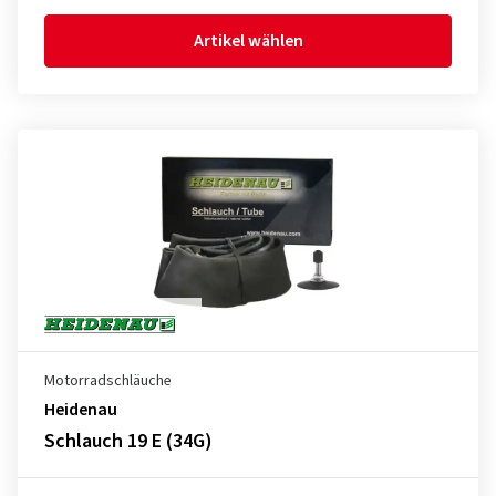
Artikel wählen
Motorradschläuche
Heidenau
Schlauch 19 E (34G)