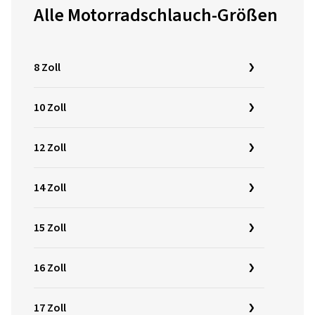
Alle Motorradschlauch-Größen
8 Zoll
10 Zoll
12 Zoll
14 Zoll
15 Zoll
16 Zoll
17 Zoll