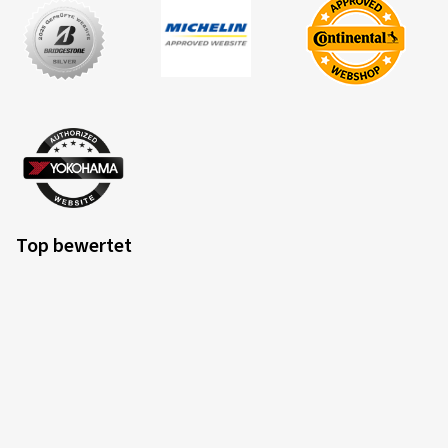
Top bewertet