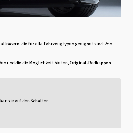
llrädern, die für alle Fahrzeugtypen geeignet sind: Von
en und die die Möglichkeit bieten, Original-Radkappen
en sie auf den Schalter.