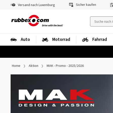
Sicher kaufen
Versand nach Luxemburg
Auto
Motorrad
Fahrrad
Home
Aktion
MAK - Promo - 2025/2026