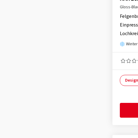
Gloss-Bla
Felgenb
Einpress
Lochkrei
Winter
Design