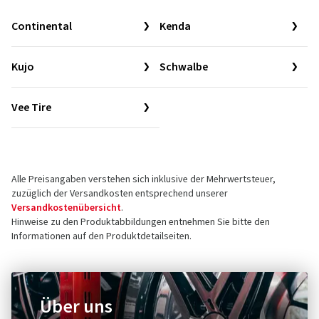
Continental
Kenda
Kujo
Schwalbe
Vee Tire
Alle Preisangaben verstehen sich inklusive der Mehrwertsteuer,
zuzüglich der Versandkosten entsprechend unserer
Versandkostenübersicht
.
Hinweise zu den Produktabbildungen entnehmen Sie bitte den
Informationen auf den Produktdetailseiten.
Über uns