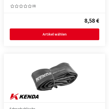
(0)
8,58 €
Artikel wählen