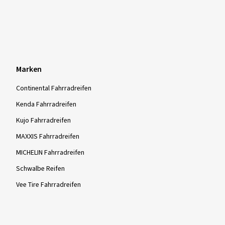
Marken
Continental Fahrradreifen
Kenda Fahrradreifen
Kujo Fahrradreifen
MAXXIS Fahrradreifen
MICHELIN Fahrradreifen
Schwalbe Reifen
Vee Tire Fahrradreifen