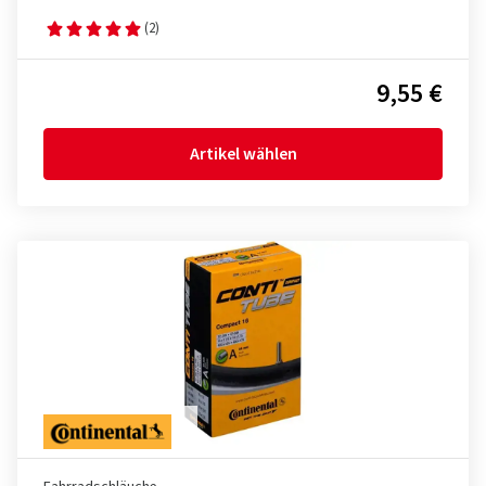
(2)
9,55 €
Artikel wählen