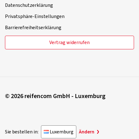
Datenschutzerklärung
Privatsphäre-Einstellungen
Barrierefreiheitserklärung
Vertrag widerrufen
© 2026 reifencom GmbH - Luxemburg
Sie bestellen in:
Luxemburg
Ändern