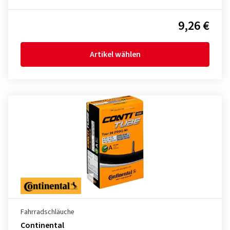
9,26 €
Artikel wählen
Fahrradschläuche
Continental