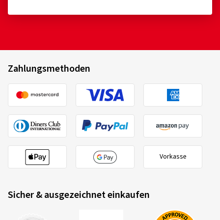
Zahlungsmethoden
Vorkasse
Sicher & ausgezeichnet einkaufen