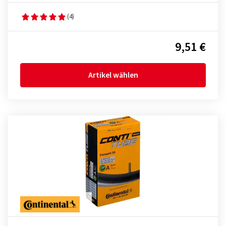
(4)
9,51 €
Artikel wählen