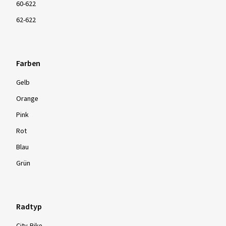
60-622
62-622
Farben
Gelb
Orange
Pink
Rot
Blau
Grün
Radtyp