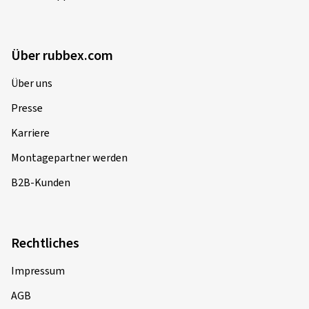
Über rubbex.com
Über uns
Presse
Karriere
Montagepartner werden
B2B-Kunden
Rechtliches
Impressum
AGB