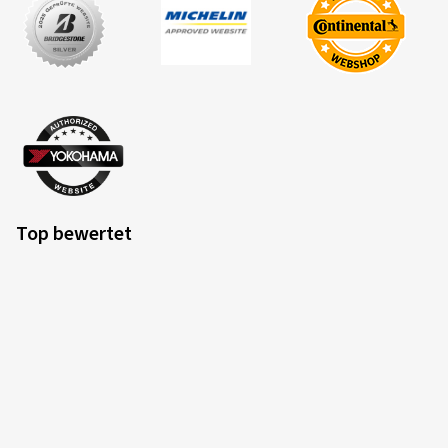
Top bewertet