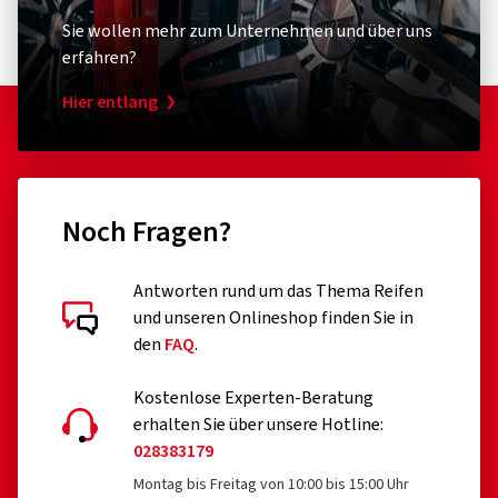
Sie wollen mehr zum Unternehmen und über uns
erfahren?
Hier entlang
Noch Fragen?
Antworten rund um das Thema Reifen
und unseren Onlineshop finden Sie in
den
FAQ
.
Kostenlose Experten-Beratung
erhalten Sie über unsere Hotline:
028383179
Montag bis Freitag von 10:00 bis 15:00 Uhr