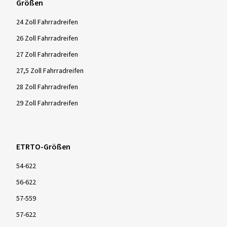
Größen
24 Zoll Fahrradreifen
26 Zoll Fahrradreifen
27 Zoll Fahrradreifen
27,5 Zoll Fahrradreifen
28 Zoll Fahrradreifen
29 Zoll Fahrradreifen
ETRTO-Größen
54-622
56-622
57-559
57-622