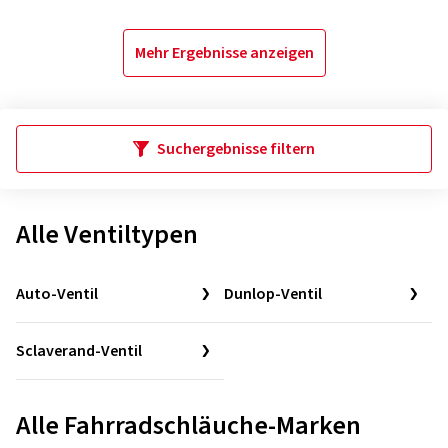
Mehr Ergebnisse anzeigen
Suchergebnisse filtern
Alle Ventiltypen
Auto-Ventil
Dunlop-Ventil
Sclaverand-Ventil
Alle Fahrradschläuche-Marken