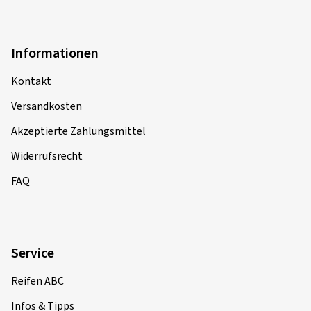
Informationen
Kontakt
Versandkosten
Akzeptierte Zahlungsmittel
Widerrufsrecht
FAQ
Service
Reifen ABC
Infos & Tipps