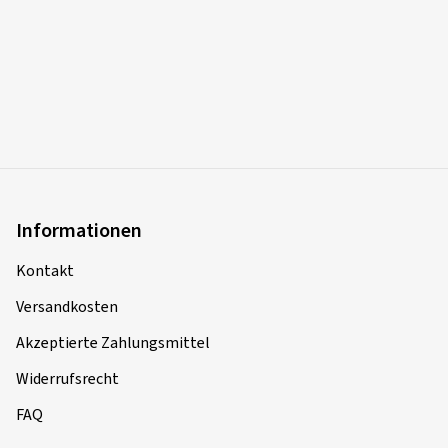
Informationen
Kontakt
Versandkosten
Akzeptierte Zahlungsmittel
Widerrufsrecht
FAQ