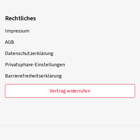
Rechtliches
Impressum
AGB
Datenschutzerklärung
Privatsphäre-Einstellungen
Barrierefreiheitserklärung
Vertrag widerrufen