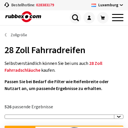
Luxemburg
Bestellhotline:
028383179
Zollgröße
28 Zoll Fahrradreifen
Selbstverständlich können Sie bei uns auch
28 Zoll
Fahrradschläuche
kaufen.
Passen Sie bei Bedarf die Filter wie Reifenbreite oder
Nutzart an, um passende Ergebnisse zu erhalten.
526
passende Ergebnisse