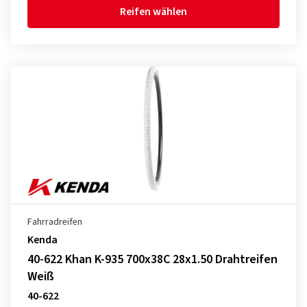
Reifen wählen
Fahrradreifen
Kenda
40-622 Khan K-935 700x38C 28x1.50 Drahtreifen
Weiß
40-622