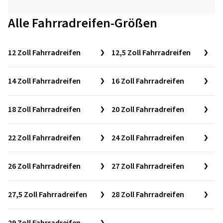
Alle Fahrradreifen-Größen
12 Zoll Fahrradreifen
12,5 Zoll Fahrradreifen
14 Zoll Fahrradreifen
16 Zoll Fahrradreifen
18 Zoll Fahrradreifen
20 Zoll Fahrradreifen
22 Zoll Fahrradreifen
24 Zoll Fahrradreifen
26 Zoll Fahrradreifen
27 Zoll Fahrradreifen
27,5 Zoll Fahrradreifen
28 Zoll Fahrradreifen