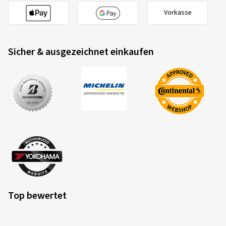
Vorkasse
Sicher & ausgezeichnet einkaufen
Top bewertet