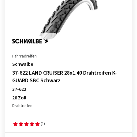
Fahrradreifen
Schwalbe
37-622 LAND CRUISER 28x1.40 Drahtreifen K-
GUARD SBC Schwarz
37-622
28 Zoll
Drahtreifen
(1)