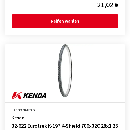
21,02 €
Reifen wählen
Fahrradreifen
Kenda
32-622 Eurotrek K-197 K-Shield 700x32C 28x1.25