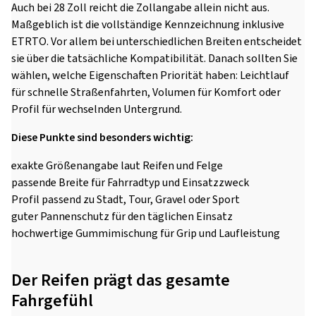
Auch bei 28 Zoll reicht die Zollangabe allein nicht aus.
Maßgeblich ist die vollständige Kennzeichnung inklusive
ETRTO. Vor allem bei unterschiedlichen Breiten entscheidet
sie über die tatsächliche Kompatibilität. Danach sollten Sie
wählen, welche Eigenschaften Priorität haben: Leichtlauf
für schnelle Straßenfahrten, Volumen für Komfort oder
Profil für wechselnden Untergrund.
Diese Punkte sind besonders wichtig:
exakte Größenangabe laut Reifen und Felge
passende Breite für Fahrradtyp und Einsatzzweck
Profil passend zu Stadt, Tour, Gravel oder Sport
guter Pannenschutz für den täglichen Einsatz
hochwertige Gummimischung für Grip und Laufleistung
Der Reifen prägt das gesamte
Fahrgefühl