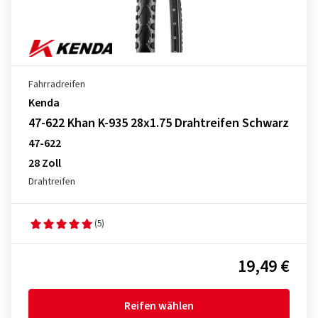
Fahrradreifen
Kenda
47-622 Khan K-935 28x1.75 Drahtreifen Schwarz
47-622
28 Zoll
Drahtreifen
(5)
19,49 €
Reifen wählen