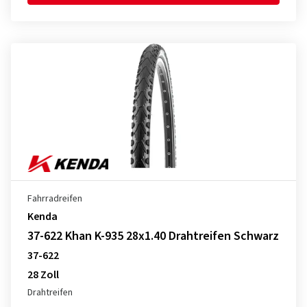
Fahrradreifen
Kenda
37-622 Khan K-935 28x1.40 Drahtreifen Schwarz
37-622
28 Zoll
Drahtreifen