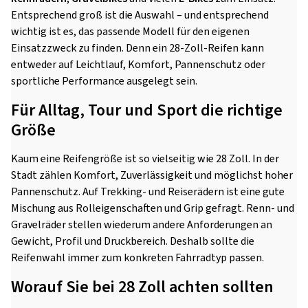
Entsprechend groß ist die Auswahl – und entsprechend
wichtig ist es, das passende Modell für den eigenen
Einsatzzweck zu finden. Denn ein 28-Zoll-Reifen kann
entweder auf Leichtlauf, Komfort, Pannenschutz oder
sportliche Performance ausgelegt sein.
Für Alltag, Tour und Sport die richtige
Größe
Kaum eine Reifengröße ist so vielseitig wie 28 Zoll. In der
Stadt zählen Komfort, Zuverlässigkeit und möglichst hoher
Pannenschutz. Auf Trekking- und Reiserädern ist eine gute
Mischung aus Rolleigenschaften und Grip gefragt. Renn- und
Gravelräder stellen wiederum andere Anforderungen an
Gewicht, Profil und Druckbereich. Deshalb sollte die
Reifenwahl immer zum konkreten Fahrradtyp passen.
Worauf Sie bei 28 Zoll achten sollten