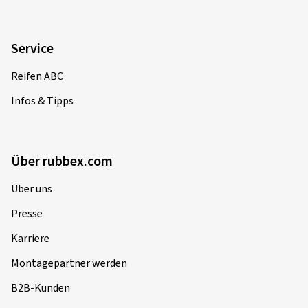
Service
Reifen ABC
Infos & Tipps
Über rubbex.com
Über uns
Presse
Karriere
Montagepartner werden
B2B-Kunden