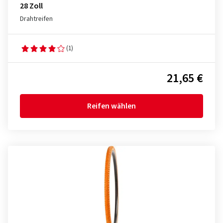
28 Zoll
Drahtreifen
(1)
21,65 €
Reifen wählen