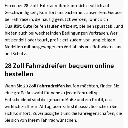
Ein neuer 28-Zoll-Fahrradreifen kann sich deutlich auf
Geschwindigkeit, Komfort und Sicherheit auswirken. Gerade
bei Fahrrädern, die häufig genutzt werden, lohnt sich
Qualität. Gute Reifen laufen effizient, bleiben spurstabil und
bieten auch bei wechselnden Bedingungen Vertrauen. Wer
oft pendelt oder tourt, profitiert zudem von langlebigen
Modellen mit ausgewogenem Verhältnis aus Rollwiderstand
und Schutz.
28 Zoll Fahrradreifen bequem online
bestellen
Wenn Sie
28 Zoll Fahrradreifen
kaufen möchten, finden Sie
eine große Auswahl für nahezu jeden Fahrradtyp.
Entscheidend sind die genauen Maße und ein Profil, das
wirklich zu Ihrem Alltag oder Fahrstil passt. So sichern Sie
sich Komfort, Zuverlässigkeit und die Fahreigenschaften, die
Sie sich von Ihrem Fahrrad wünschen.