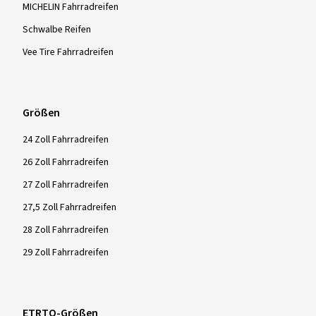
MICHELIN Fahrradreifen
Schwalbe Reifen
Vee Tire Fahrradreifen
Größen
24 Zoll Fahrradreifen
26 Zoll Fahrradreifen
27 Zoll Fahrradreifen
27,5 Zoll Fahrradreifen
28 Zoll Fahrradreifen
29 Zoll Fahrradreifen
ETRTO-Größen