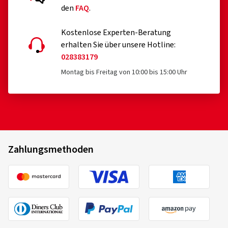
den
FAQ
.
Kostenlose Experten-Beratung
erhalten Sie über unsere Hotline:
028383179
Montag bis Freitag von 10:00 bis 15:00 Uhr
Zahlungsmethoden