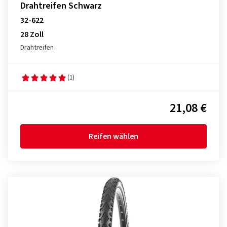
Drahtreifen Schwarz
32-622
28 Zoll
Drahtreifen
(1)
21,08 €
Reifen wählen