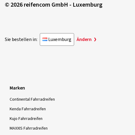
© 2026 reifencom GmbH - Luxemburg
Sie bestellen in:
Luxemburg
Ändern
Marken
Continental Fahrradreifen
Kenda Fahrradreifen
Kujo Fahrradreifen
MAXXIS Fahrradreifen