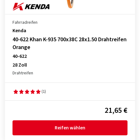
Fahrradreifen
Kenda
40-622 Khan K-935 700x38C 28x1.50 Drahtreifen
Orange
40-622
28 Zoll
Drahtreifen
(1)
21,65 €
Reifen wählen