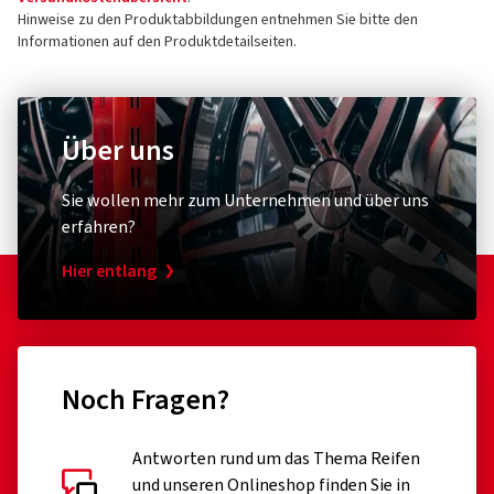
Hinweise zu den Produktabbildungen entnehmen Sie bitte den
Informationen auf den Produktdetailseiten.
Über uns
Sie wollen mehr zum Unternehmen und über uns
erfahren?
Hier entlang
Noch Fragen?
Antworten rund um das Thema Reifen
und unseren Onlineshop finden Sie in