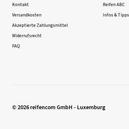
Kontakt
Reifen ABC
Versandkosten
Infos & Tipps
Akzeptierte Zahlungsmittel
Widerrufsrecht
FAQ
© 2026 reifencom GmbH - Luxemburg