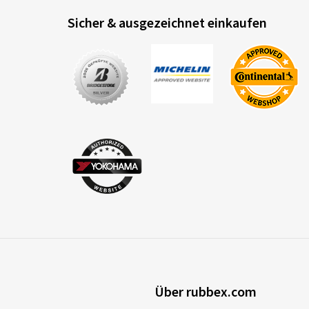
Sicher & ausgezeichnet einkaufen
Über rubbex.com