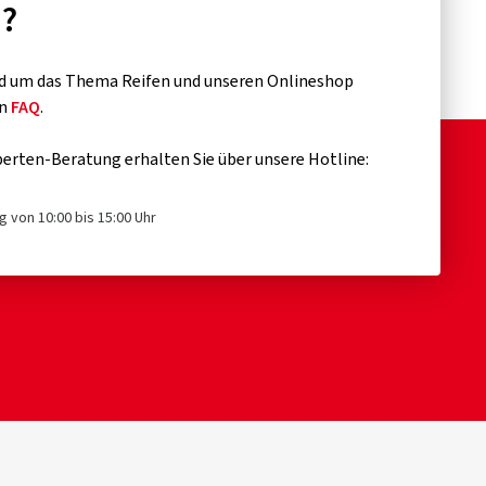
n?
d um das Thema Reifen und unseren Onlineshop
en
FAQ
.
erten-Beratung erhalten Sie über unsere Hotline:
g von 10:00 bis 15:00 Uhr