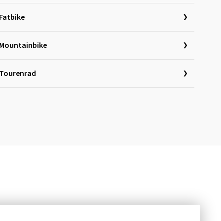
Fatbike
Mountainbike
Tourenrad