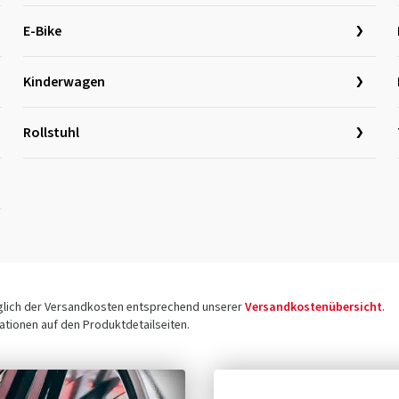
E-Bike
Kinderwagen
Rollstuhl
üglich der Versandkosten entsprechend unserer
Versandkostenübersicht
.
tionen auf den Produktdetailseiten.