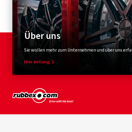
Über uns
Sie wollen mehr zum Unternehmen und über uns erfa
Hier entlang