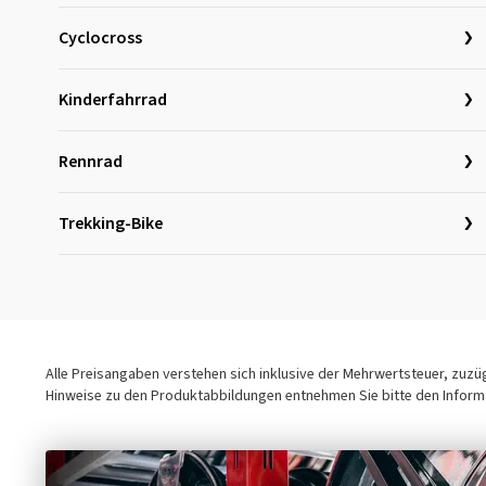
Cyclocross
Kinderfahrrad
Rennrad
Trekking-Bike
Alle Preisangaben verstehen sich inklusive der Mehrwertsteuer, zuz
Hinweise zu den Produktabbildungen entnehmen Sie bitte den Informa