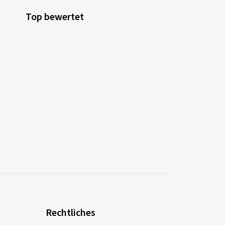
Top bewertet
Rechtliches