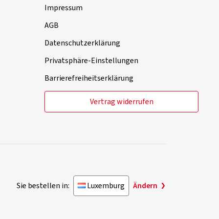
Impressum
AGB
Datenschutzerklärung
Privatsphäre-Einstellungen
Barrierefreiheitserklärung
Vertrag widerrufen
Sie bestellen in:
Luxemburg
Ändern