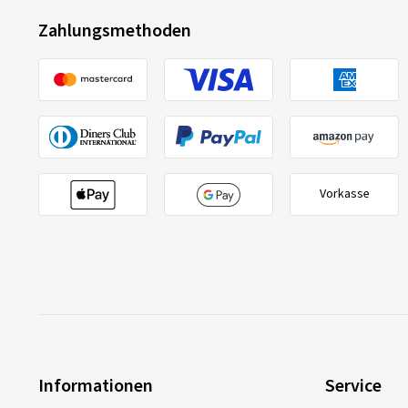
Zahlungsmethoden
Vorkasse
Informationen
Service