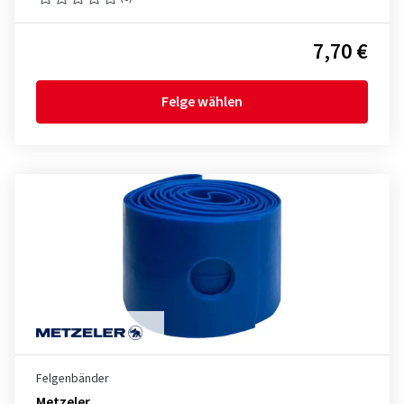
7,70 €
Felge wählen
Felgenbänder
Metzeler