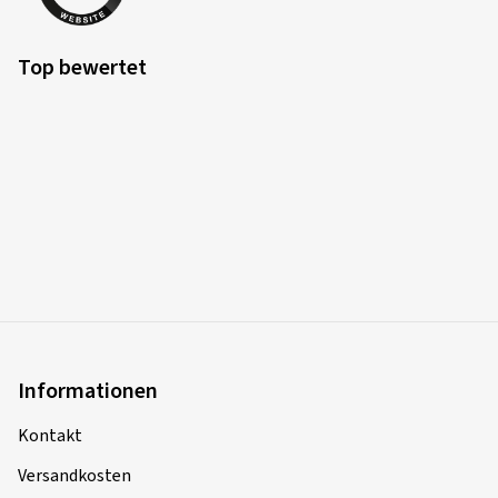
Top bewertet
Informationen
Kontakt
Versandkosten