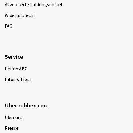
Akzeptierte Zahlungsmittel
Widerrufsrecht
FAQ
Service
Reifen ABC
Infos & Tipps
Über rubbex.com
Über uns
Presse