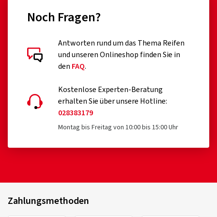
Noch Fragen?
Antworten rund um das Thema Reifen
und unseren Onlineshop finden Sie in
den
FAQ
.
Kostenlose Experten-Beratung
erhalten Sie über unsere Hotline:
028383179
Montag bis Freitag von 10:00 bis 15:00 Uhr
Zahlungsmethoden