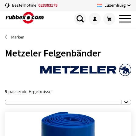
Luxemburg
Bestellhotline:
028383179
Marken
Metzeler Felgenbänder
5
passende Ergebnisse