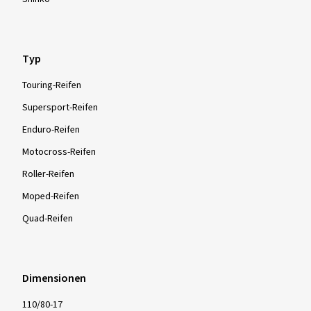
Typ
Touring-Reifen
Supersport-Reifen
Enduro-Reifen
Motocross-Reifen
Roller-Reifen
Moped-Reifen
Quad-Reifen
Dimensionen
110/80-17