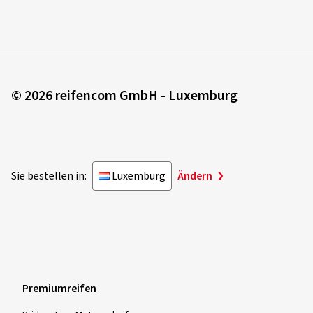
© 2026 reifencom GmbH - Luxemburg
Sie bestellen in:
Luxemburg
Ändern
Premiumreifen