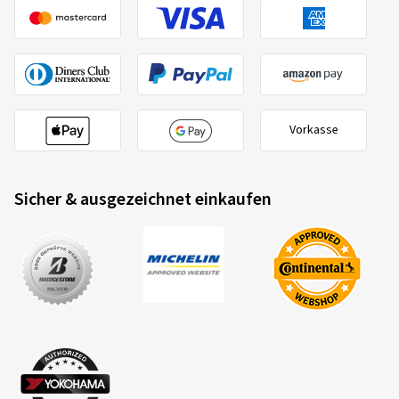
Vorkasse
Sicher & ausgezeichnet einkaufen