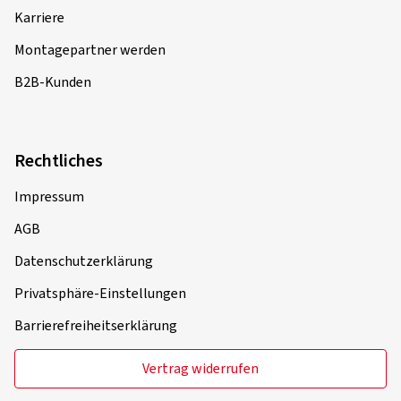
Karriere
Montagepartner werden
B2B-Kunden
Rechtliches
Impressum
AGB
Datenschutzerklärung
Privatsphäre-Einstellungen
Barrierefreiheitserklärung
Vertrag widerrufen