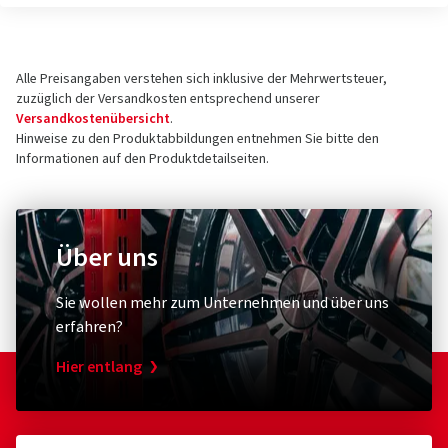
Alle Preisangaben verstehen sich inklusive der Mehrwertsteuer,
zuzüglich der Versandkosten entsprechend unserer
Versandkostenübersicht
.
Hinweise zu den Produktabbildungen entnehmen Sie bitte den
Informationen auf den Produktdetailseiten.
Über uns
Sie wollen mehr zum Unternehmen und über uns
erfahren?
Hier entlang