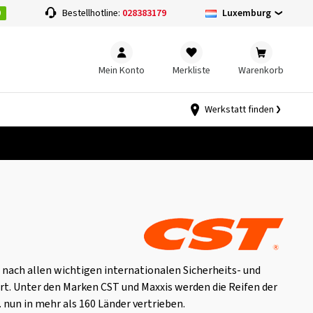
0
Luxemburg
Bestellhotline:
028383179
Mein Konto
Merkliste
Warenkorb
Werkstatt finden
 nach allen wichtigen internationalen Sicherheits- und
rt. Unter den Marken CST und Maxxis werden die Reifen der
. nun in mehr als 160 Länder vertrieben.