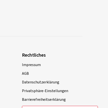
Rechtliches
Impressum
AGB
Datenschutzerklärung
Privatsphäre-Einstellungen
Barrierefreiheitserklärung