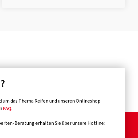
n?
d um das Thema Reifen und unseren Onlineshop
en
FAQ
.
erten-Beratung erhalten Sie über unsere Hotline: