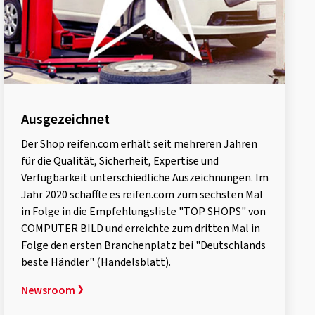
Ausgezeichnet
Der Shop reifen.com erhält seit mehreren Jahren
für die Qualität, Sicherheit, Expertise und
Verfügbarkeit unterschiedliche Auszeichnungen. Im
Jahr 2020 schaffte es reifen.com zum sechsten Mal
in Folge in die Empfehlungsliste "TOP SHOPS" von
COMPUTER BILD und erreichte zum dritten Mal in
Folge den ersten Branchenplatz bei "Deutschlands
beste Händler" (Handelsblatt).
Newsroom