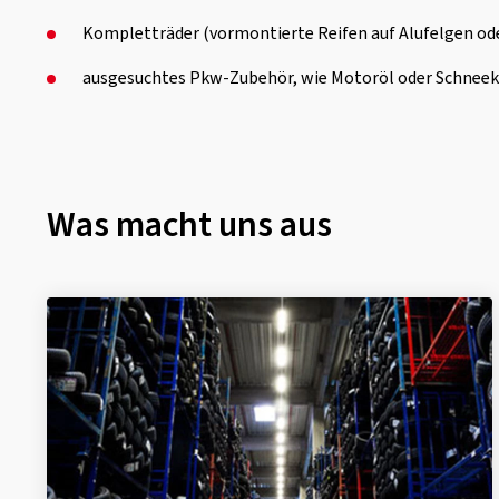
Kompletträder (vormontierte Reifen auf Alufelgen od
ausgesuchtes Pkw-Zubehör, wie Motoröl oder Schnee
Was macht uns aus