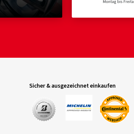
Montag bis Freita
Sicher & ausgezeichnet einkaufen