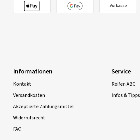
Vorkasse
Informationen
Service
Kontakt
Reifen ABC
Versandkosten
Infos & Tipps
Akzeptierte Zahlungsmittel
Widerrufsrecht
FAQ