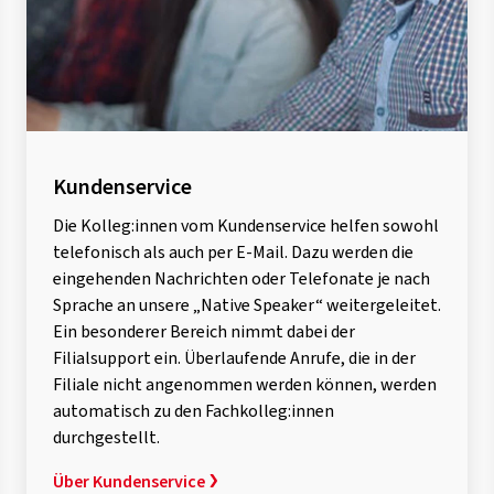
Kundenservice
Die Kolleg:innen vom Kundenservice helfen sowohl
telefonisch als auch per E-Mail. Dazu werden die
eingehenden Nachrichten oder Telefonate je nach
Sprache an unsere „Native Speaker“ weitergeleitet.
Ein besonderer Bereich nimmt dabei der
Filialsupport ein. Überlaufende Anrufe, die in der
Filiale nicht angenommen werden können, werden
automatisch zu den Fachkolleg:innen
durchgestellt.
Über Kundenservice