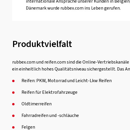
internationale Ansprache unserer Kunden in Belgie
Dänemark wurde rubbex.com ins Leben gerufen.
Produktvielfalt
rubbex.com und reifen.com sind die Online-Vertriebskanäl
ein einheitlich hohes Qualitätsniveau sichergestellt. Das
Reifen: PKW, Motorrad und Leicht-Lkw Reifen
Reifen für Elektrofahrzeuge
Oldtimerreifen
Fahrradreifen und -schläuche
Felgen