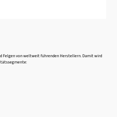
d Felgen von weltweit führenden Herstellern. Damit wird
litätssegmente: