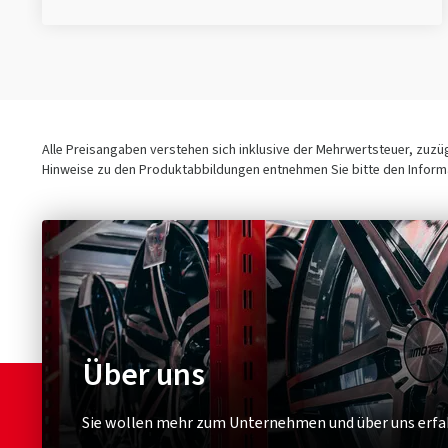
Alle Preisangaben verstehen sich inklusive der Mehrwertsteuer, zuz
Hinweise zu den Produktabbildungen entnehmen Sie bitte den Informa
Über uns
Sie wollen mehr zum Unternehmen und über uns erfa