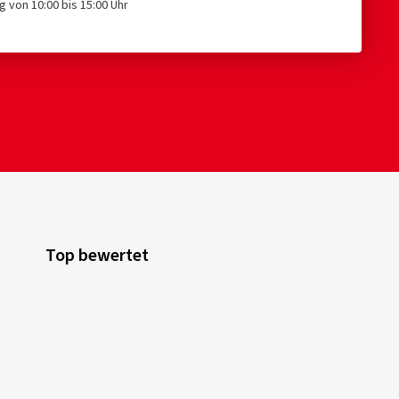
g von 10:00 bis 15:00 Uhr
Top bewertet