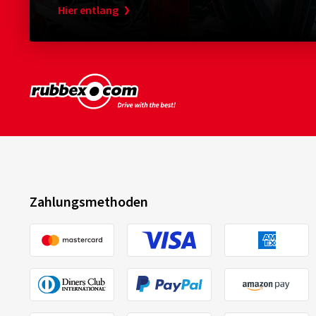
Hier entlang
Zahlungsmethoden