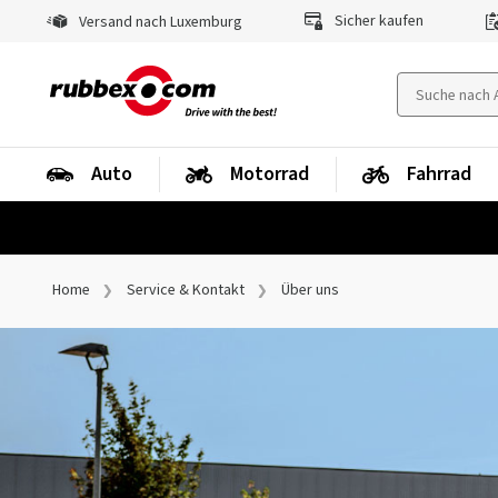
Sicher kaufen
Versand nach Luxemburg
Auto
Motorrad
Fahrrad
Home
Service & Kontakt
Über uns