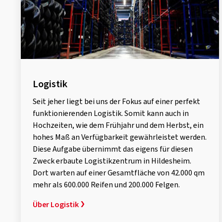
Logistik
Seit jeher liegt bei uns der Fokus auf einer perfekt
funktionierenden Logistik. Somit kann auch in
Hochzeiten, wie dem Frühjahr und dem Herbst, ein
hohes Maß an Verfügbarkeit gewährleistet werden.
Diese Aufgabe übernimmt das eigens für diesen
Zweck erbaute Logistikzentrum in Hildesheim.
Dort warten auf einer Gesamtfläche von 42.000 qm
mehr als 600.000 Reifen und 200.000 Felgen.
Über Logistik