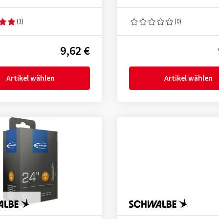
(1)
(0)
9,62 €
Artikel wählen
Artikel wählen