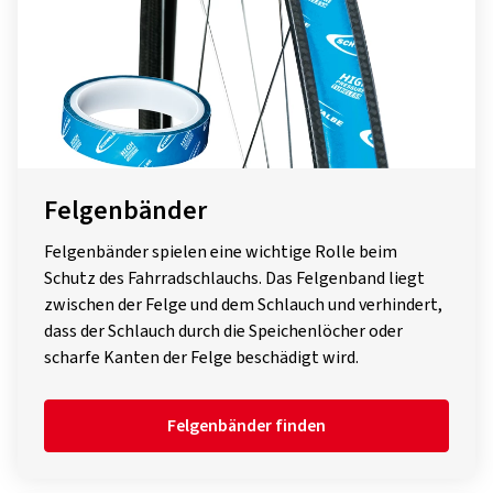
Felgenbänder
Felgenbänder spielen eine wichtige Rolle beim
Schutz des Fahrradschlauchs. Das Felgenband liegt
zwischen der Felge und dem Schlauch und verhindert,
dass der Schlauch durch die Speichenlöcher oder
scharfe Kanten der Felge beschädigt wird.
Felgenbänder finden