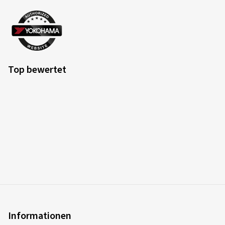
Top bewertet
Informationen