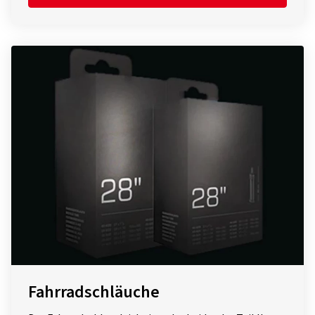
Fahrradschläuche