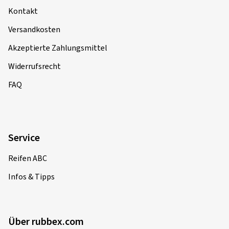
Kontakt
Versandkosten
Akzeptierte Zahlungsmittel
Widerrufsrecht
FAQ
Service
Reifen ABC
Infos & Tipps
Über rubbex.com