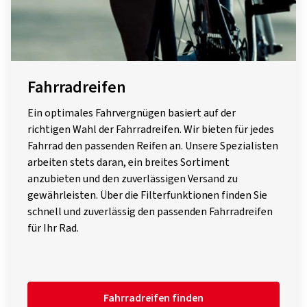
Fahrradreifen
Ein optimales Fahrvergnügen basiert auf der
richtigen Wahl der Fahrradreifen. Wir bieten für jedes
Fahrrad den passenden Reifen an. Unsere Spezialisten
arbeiten stets daran, ein breites Sortiment
anzubieten und den zuverlässigen Versand zu
gewährleisten. Über die Filterfunktionen finden Sie
schnell und zuverlässig den passenden Fahrradreifen
für Ihr Rad.
Fahrradreifen finden