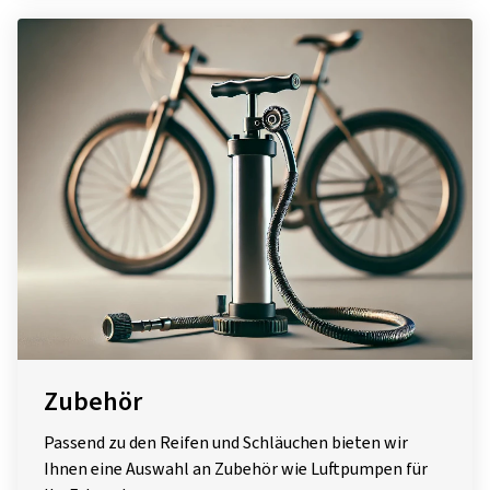
Zubehör
Passend zu den Reifen und Schläuchen bieten wir
Ihnen eine Auswahl an Zubehör wie Luftpumpen für