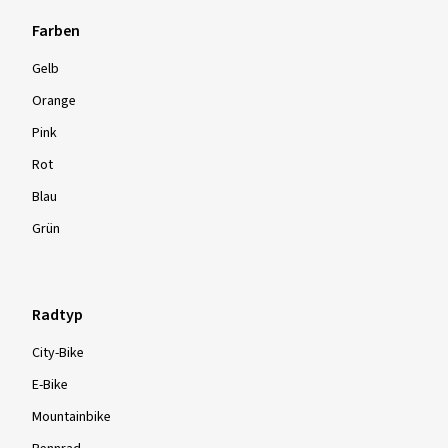
Farben
Gelb
Orange
Pink
Rot
Blau
Grün
Radtyp
City-Bike
E-Bike
Mountainbike