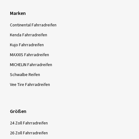
Marken
Continental Fahrradreifen
Kenda Fahrradreifen
Kujo Fahrradreifen
MAXXIS Fahrradreifen
MICHELIN Fahrradreifen
Schwalbe Reifen
Vee Tire Fahrradreifen
Größen
24 Zoll Fahrradreifen
26 Zoll Fahrradreifen