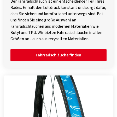
Der Fahrradschlauch ist ein entscheidender Teil Ihres
Rades. Er hält den Luftdruck konstant und sorgt dafür,
dass Sie sicher und komfortabel unterwegs sind. Bei
uns finden Sie eine große Auswahl an
Fahrradschläuchen aus modernen Materialien wie
Butyl und TPU. Wir bieten Fahrradschläuche in allen
Größen an - auch aus recycelten Materialien.
Fahrradschläuche finden