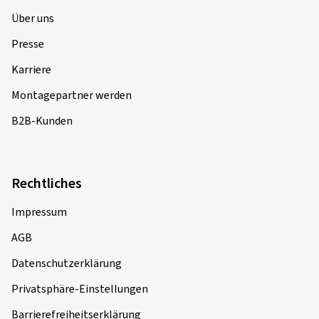
Über uns
Presse
Karriere
Montagepartner werden
B2B-Kunden
Rechtliches
Impressum
AGB
Datenschutzerklärung
Privatsphäre-Einstellungen
Barrierefreiheitserklärung