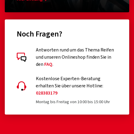
Noch Fragen?
Antworten rund um das Thema Reifen
und unseren Onlineshop finden Sie in
den
FAQ
.
Kostenlose Experten-Beratung
erhalten Sie über unsere Hotline:
028383179
Montag bis Freitag von 10:00 bis 15:00 Uhr