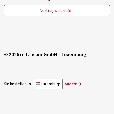
Vertrag widerrufen
© 2026 reifencom GmbH - Luxemburg
Sie bestellen in:
Luxemburg
Ändern