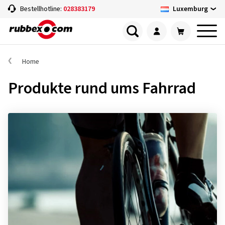
Luxemburg
Bestellhotline:
028383179
Home
Produkte rund ums Fahrrad