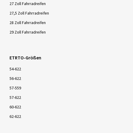
27 Zoll Fahrradreifen
27,5 Zoll Fahrradreifen
28 Zoll Fahrradreifen
29 Zoll Fahrradreifen
ETRTO-Größen
54-622
56-622
57-559
57-622
60-622
62-622