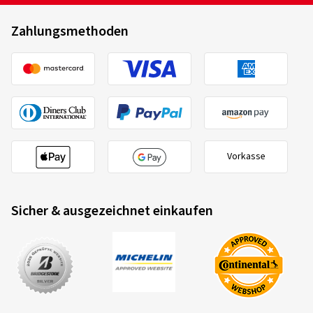
Zahlungsmethoden
Vorkasse
Sicher & ausgezeichnet einkaufen