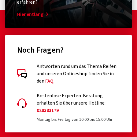
erfahren?
Hier entlang
Noch Fragen?
Antworten rund um das Thema Reifen
und unseren Onlineshop finden Sie in
den
FAQ
.
Kostenlose Experten-Beratung
erhalten Sie über unsere Hotline:
028383179
Montag bis Freitag von 10:00 bis 15:00 Uhr