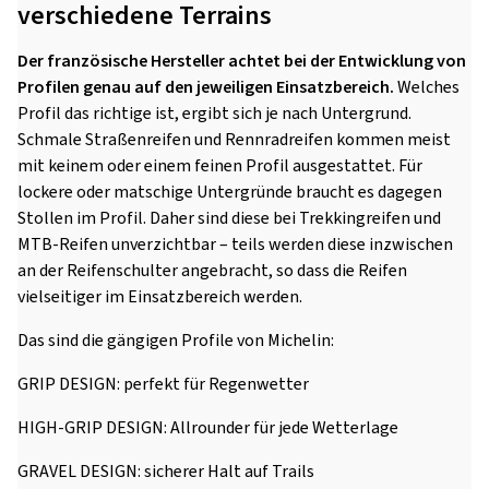
verschiedene Terrains
Der französische Hersteller achtet bei der Entwicklung von
Profilen genau auf den jeweiligen Einsatzbereich.
Welches
Profil das richtige ist, ergibt sich je nach Untergrund.
Schmale Straßenreifen und Rennradreifen kommen meist
mit keinem oder einem feinen Profil ausgestattet. Für
lockere oder matschige Untergründe braucht es dagegen
Stollen im Profil. Daher sind diese bei Trekkingreifen und
MTB-Reifen unverzichtbar – teils werden diese inzwischen
an der Reifenschulter angebracht, so dass die Reifen
vielseitiger im Einsatzbereich werden.
Das sind die gängigen Profile von Michelin:
GRIP DESIGN: perfekt für Regenwetter
HIGH-GRIP DESIGN: Allrounder für jede Wetterlage
GRAVEL DESIGN: sicherer Halt auf Trails