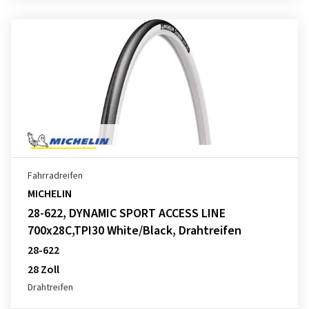
Fahrradreifen
MICHELIN
28-622, DYNAMIC SPORT ACCESS LINE
700x28C,TPI30 White/Black, Drahtreifen
28-622
28 Zoll
Drahtreifen