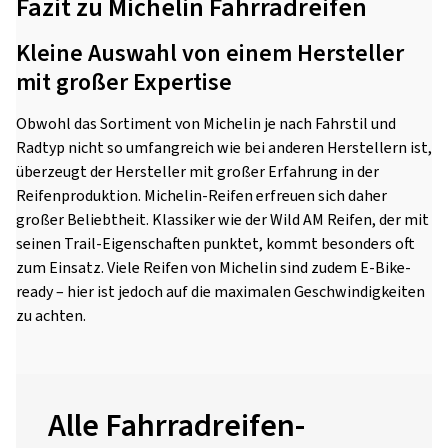
Fazit zu Michelin Fahrradreifen
Kleine Auswahl von einem Hersteller
mit großer Expertise
Obwohl das Sortiment von Michelin je nach Fahrstil und
Radtyp nicht so umfangreich wie bei anderen Herstellern ist,
überzeugt der Hersteller mit großer Erfahrung in der
Reifenproduktion. Michelin-Reifen erfreuen sich daher
großer Beliebtheit. Klassiker wie der Wild AM Reifen, der mit
seinen Trail-Eigenschaften punktet, kommt besonders oft
zum Einsatz. Viele Reifen von Michelin sind zudem E-Bike-
ready – hier ist jedoch auf die maximalen Geschwindigkeiten
zu achten.
Alle Fahrradreifen-