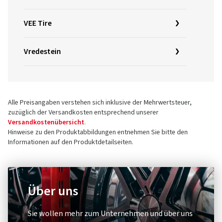
VEE Tire
Vredestein
Alle Preisangaben verstehen sich inklusive der Mehrwertsteuer,
zuzüglich der Versandkosten entsprechend unserer
Versandkostenübersicht
.
Hinweise zu den Produktabbildungen entnehmen Sie bitte den
Informationen auf den Produktdetailseiten.
Über uns
Sie wollen mehr zum Unternehmen und über uns