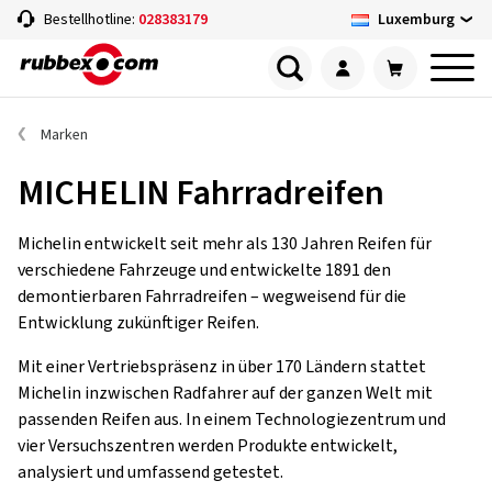
Luxemburg
Bestellhotline:
028383179
Marken
MICHELIN Fahrradreifen
Michelin entwickelt seit mehr als 130 Jahren Reifen für
verschiedene Fahrzeuge und entwickelte 1891 den
demontierbaren Fahrradreifen – wegweisend für die
Entwicklung zukünftiger Reifen.
Mit einer Vertriebspräsenz in über 170 Ländern stattet
Michelin inzwischen Radfahrer auf der ganzen Welt mit
passenden Reifen aus. In einem Technologiezentrum und
vier Versuchszentren werden Produkte entwickelt,
analysiert und umfassend getestet.