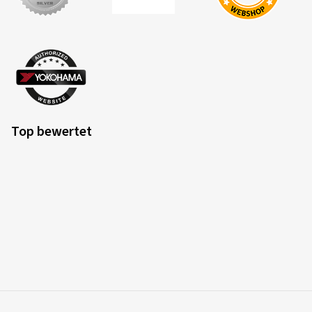
Top bewertet