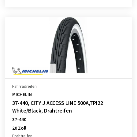
Fahrradreifen
MICHELIN
37-440, CITY J ACCESS LINE 500A,TPI22
White/Black, Drahtreifen
37-440
20 Zoll
Drahtreifen