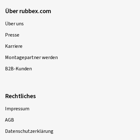
Über rubbex.com
Über uns
Presse
Karriere
Montagepartner werden
B2B-Kunden
Rechtliches
Impressum
AGB
Datenschutzerklärung