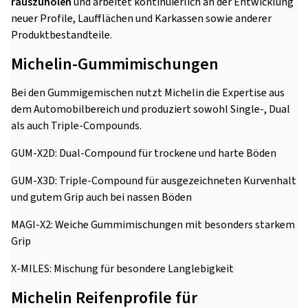
rauszuholen
und arbeitet kontinuierlich an der Entwicklung
neuer Profile, Laufflächen und Karkassen sowie anderer
Produktbestandteile.
Michelin-Gummimischungen
Bei den Gummigemischen nutzt Michelin die Expertise aus
dem Automobilbereich und produziert sowohl Single-, Dual
als auch Triple-Compounds.
GUM-X2D: Dual-Compound für trockene und harte Böden
GUM-X3D: Triple-Compound für ausgezeichneten Kurvenhalt
und gutem Grip auch bei nassen Böden
MAGI-X2: Weiche Gummimischungen mit besonders starkem
Grip
X-MILES: Mischung für besondere Langlebigkeit
Michelin Reifenprofile für