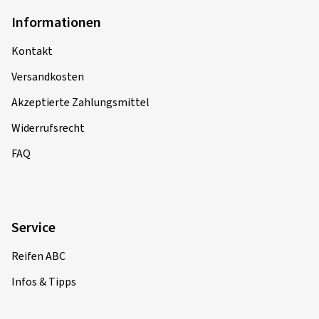
Informationen
Kontakt
Versandkosten
Akzeptierte Zahlungsmittel
Widerrufsrecht
FAQ
Service
Reifen ABC
Infos & Tipps