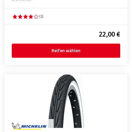
(1)
22,00 €
Reifen wählen