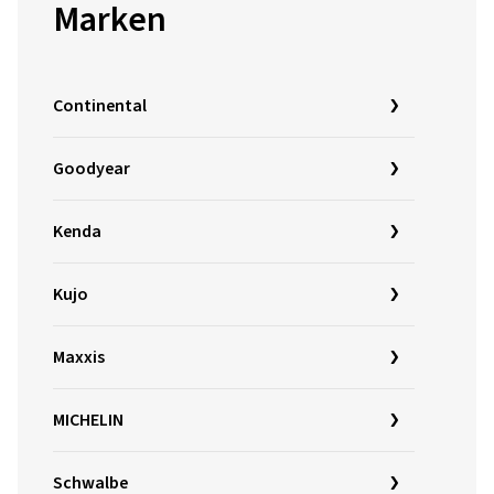
Marken
Continental
Goodyear
Kenda
Kujo
Maxxis
MICHELIN
Schwalbe