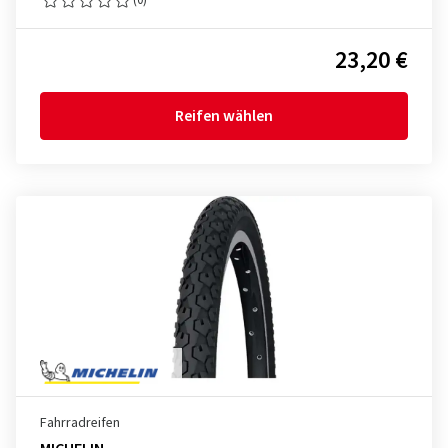
23,20 €
Reifen wählen
Fahrradreifen