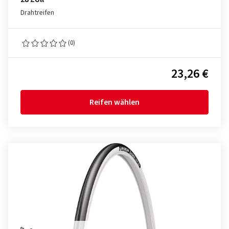
Drahtreifen
(0)
23,26 €
Reifen wählen