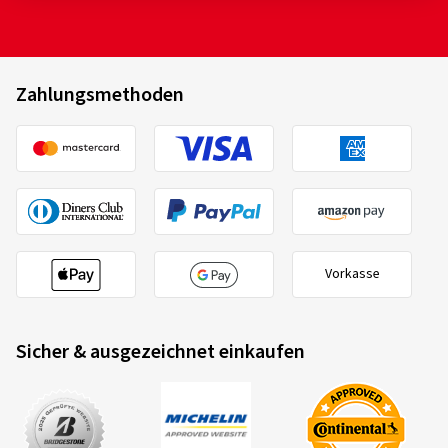
Zahlungsmethoden
Vorkasse
Sicher & ausgezeichnet einkaufen