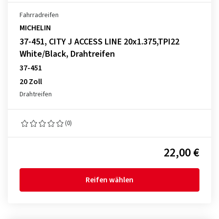
Fahrradreifen
MICHELIN
37-451, CITY J ACCESS LINE 20x1.375,TPI22
White/Black, Drahtreifen
37-451
20 Zoll
Drahtreifen
(0)
22,00 €
Reifen wählen