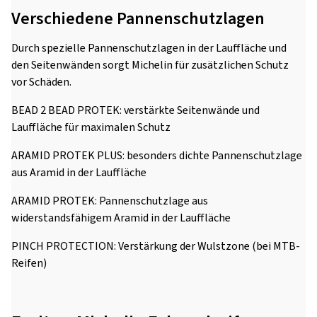
Verschiedene Pannenschutzlagen
Durch spezielle Pannenschutzlagen in der Lauffläche und
den Seitenwänden sorgt Michelin für zusätzlichen Schutz
vor Schäden.
BEAD 2 BEAD PROTEK: verstärkte Seitenwände und
Lauffläche für maximalen Schutz
ARAMID PROTEK PLUS: besonders dichte Pannenschutzlage
aus Aramid in der Lauffläche
ARAMID PROTEK: Pannenschutzlage aus
widerstandsfähigem Aramid in der Lauffläche
PINCH PROTECTION: Verstärkung der Wulstzone (bei MTB-
Reifen)