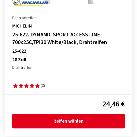
Fahrradreifen
MICHELIN
25-622, DYNAMIC SPORT ACCESS LINE
700x25C,TPI30 White/Black, Drahtreifen
25-622
28 Zoll
Drahtreifen
(3)
24,46 €
Reifen wählen